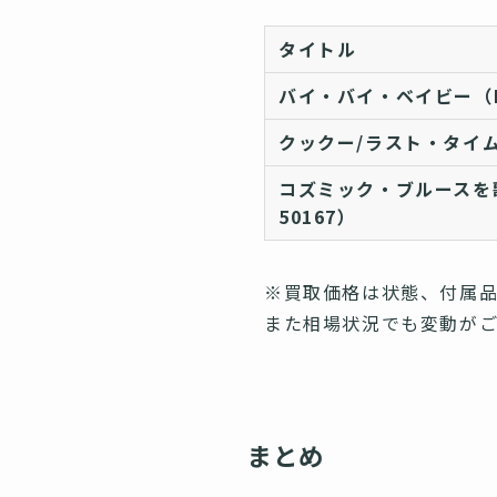
タイトル
バイ・バイ・ベイビー（
クックー/ラスト・タイム
コズミック・ブルースを歌
50167）
※買取価格は状態、付属品
また相場状況でも変動が
まとめ