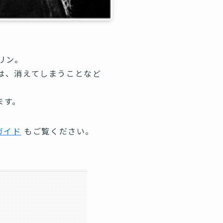
リン。
は、消えてしまうことなど
ます。
ガイド
もご覧ください。