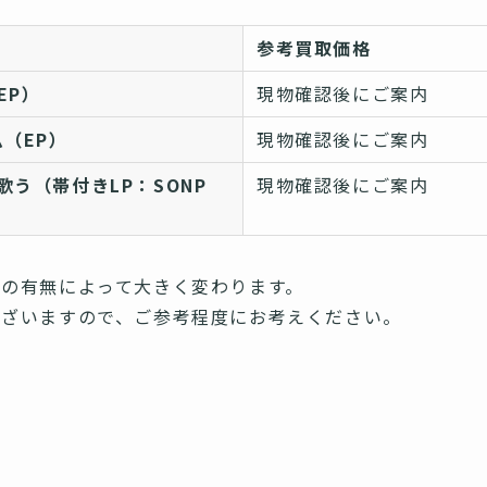
参考買取価格
EP）
現物確認後にご案内
（EP）
現物確認後にご案内
う（帯付きLP：SONP
現物確認後にご案内
の有無によって大きく変わります。
ございますので、ご参考程度にお考えください。