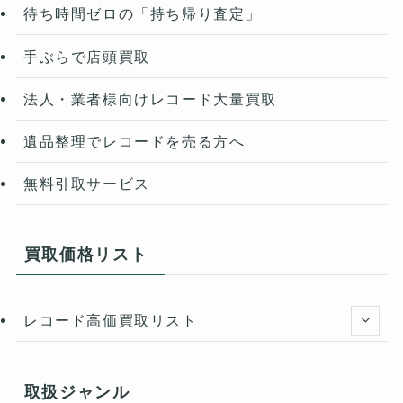
待ち時間ゼロの「持ち帰り査定」
手ぶらで店頭買取
法人・業者様向けレコード大量買取
遺品整理でレコードを売る方へ
無料引取サービス
買取価格リスト
レコード高価買取リスト
取扱ジャンル