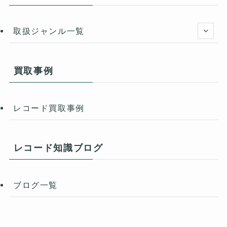
取扱ジャンル一覧
買取事例
レコード買取事例
レコード知識ブログ
ブログ一覧