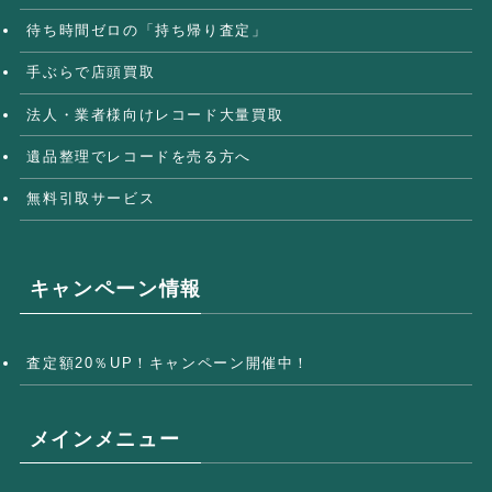
待ち時間ゼロの「持ち帰り査定」
手ぶらで店頭買取
法人・業者様向けレコード大量買取
遺品整理でレコードを売る方へ
無料引取サービス
キャンペーン情報
査定額20％UP！キャンペーン開催中！
メインメニュー