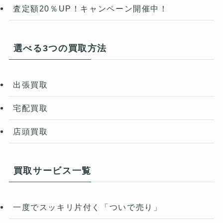
査定額20％UP！キャンペーン開催中！
選べる3つの買取方法
出張買取
宅配買取
店頭買取
買取サービス一覧
一度でスッキリ片付く「ついで売り」