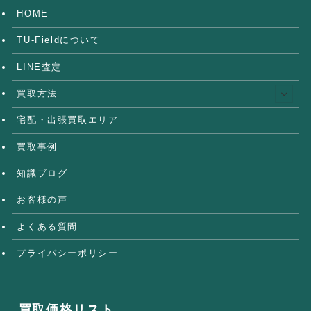
HOME
TU-Fieldについて
LINE査定
買取方法
宅配・出張買取エリア
買取事例
知識ブログ
お客様の声
よくある質問
プライバシーポリシー
買取価格リスト