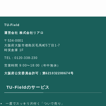
TU-Field
運営会社 株式会社リアロ
〒534-0001
大阪府大阪市都島区毛馬町5丁目1-7
時実倉庫 1F
TEL：0120-338-230
営業時間 9:00〜18:00（年中無休）
大阪府公安委員会許可：第621032200674号
TU-Fieldのサービス
一度でスッキリ片付く「ついで売り」