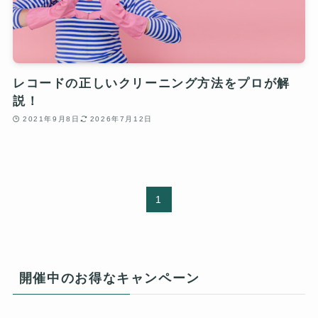
レコードの正しいクリーニング方法をプロが解
説！
2021年9月8日
2026年7月12日
1
開催中のお得なキャンペーン