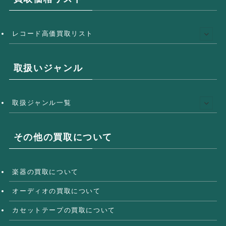
レコード高価買取リスト
取扱いジャンル
取扱ジャンル一覧
その他の買取について
楽器の買取について
オーディオの買取について
カセットテープの買取について