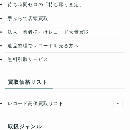
待ち時間ゼロの「持ち帰り査定」
手ぶらで店頭買取
法人・業者様向けレコード大量買取
遺品整理でレコードを売る方へ
無料引取サービス
買取価格リスト
レコード高価買取リスト
取扱ジャンル