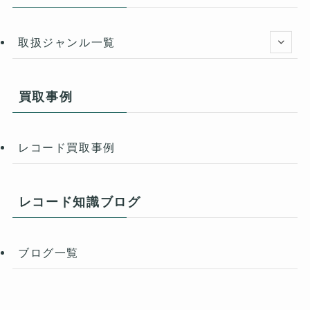
取扱ジャンル一覧
買取事例
レコード買取事例
レコード知識ブログ
ブログ一覧