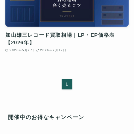
加山雄三レコード買取相場｜LP・EP価格表
【2026年】
2026年5月27日
2026年7月19日
1
開催中のお得なキャンペーン