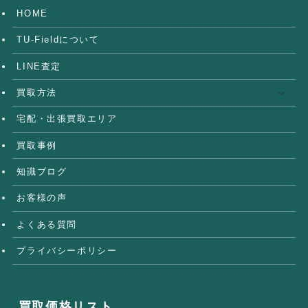
HOME
TU-Fieldについて
LINE査定
買取方法
宅配・出張買取エリア
買取事例
知識ブログ
お客様の声
よくある質問
プライバシーポリシー
買取価格リスト