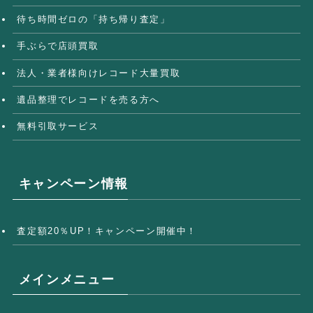
待ち時間ゼロの「持ち帰り査定」
手ぶらで店頭買取
法人・業者様向けレコード大量買取
遺品整理でレコードを売る方へ
無料引取サービス
キャンペーン情報
査定額20％UP！キャンペーン開催中！
メインメニュー