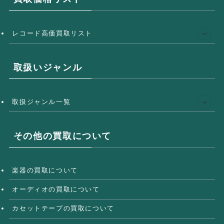
レコード高価買取リスト
取扱いジャンル
取扱ジャンル一覧
その他の買取について
楽器の買取について
オーディオの買取について
カセットテープの買取について