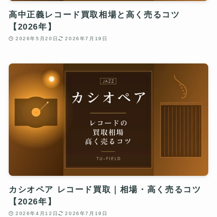
高中正義レコード買取相場と高く売るコツ
【2026年】
2026年5月20日
2026年7月19日
カシオペア レコード買取｜相場・高く売るコツ
【2026年】
2026年4月12日
2026年7月19日