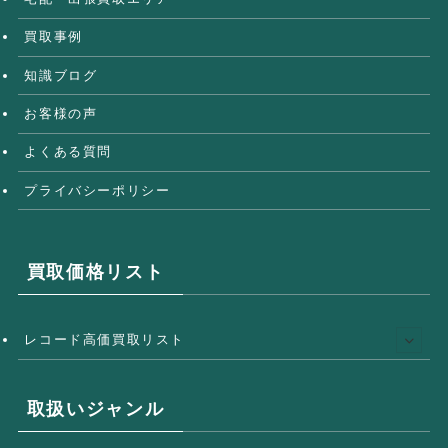
買取事例
知識ブログ
お客様の声
よくある質問
プライバシーポリシー
買取価格リスト
レコード高価買取リスト
取扱いジャンル