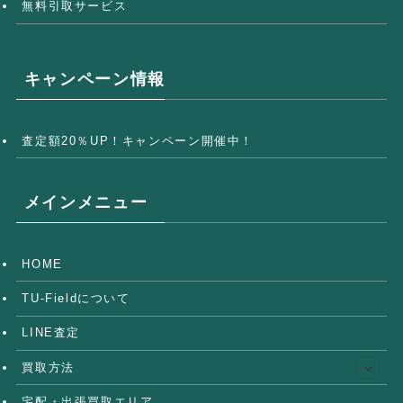
無料引取サービス
キャンペーン情報
査定額20％UP！キャンペーン開催中！
メインメニュー
HOME
TU-Fieldについて
LINE査定
買取方法
宅配・出張買取エリア