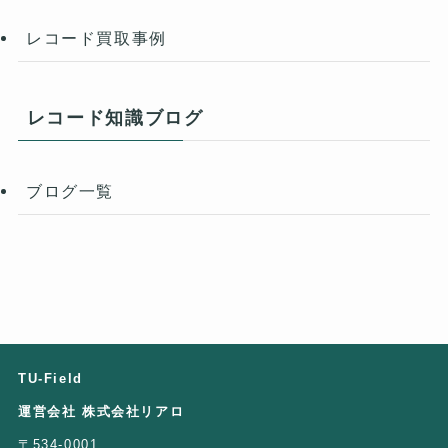
レコード買取事例
レコード知識ブログ
ブログ一覧
TU-Field
運営会社 株式会社リアロ
〒534-0001