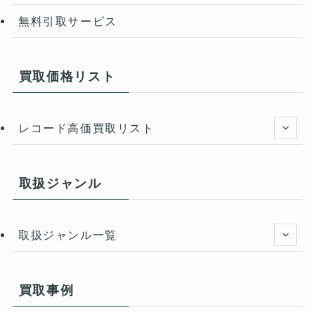
無料引取サービス
買取価格リスト
レコード高価買取リスト
取扱ジャンル
取扱ジャンル一覧
買取事例