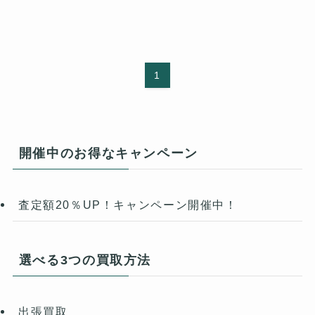
1
開催中のお得なキャンペーン
査定額20％UP！キャンペーン開催中！
選べる3つの買取方法
出張買取