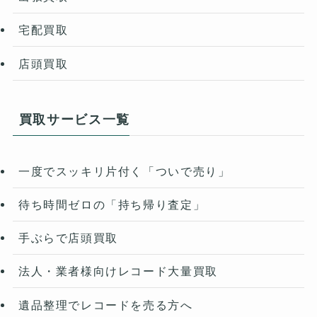
宅配買取
店頭買取
買取サービス一覧
一度でスッキリ片付く「ついで売り」
待ち時間ゼロの「持ち帰り査定」
手ぶらで店頭買取
法人・業者様向けレコード大量買取
遺品整理でレコードを売る方へ