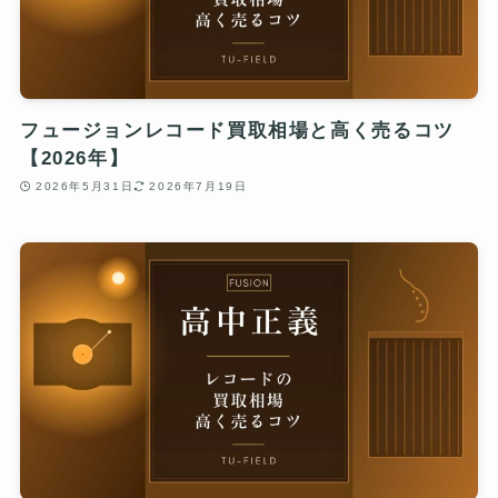
フュージョンレコード買取相場と高く売るコツ
【2026年】
2026年5月31日
2026年7月19日