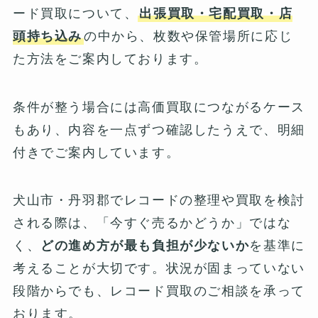
ード買取について、
出張買取・宅配買取・店
頭持ち込み
の中から、枚数や保管場所に応じ
た方法をご案内しております。
条件が整う場合には高価買取につながるケース
もあり、内容を一点ずつ確認したうえで、明細
付きでご案内しています。
犬山市・丹羽郡でレコードの整理や買取を検討
される際は、「今すぐ売るかどうか」ではな
く、
どの進め方が最も負担が少ないか
を基準に
考えることが大切です。状況が固まっていない
段階からでも、レコード買取のご相談を承って
おります。