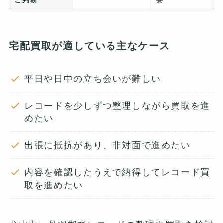
ご判断
要
宅配買取が適している主なケース
平日や日中の立ち会いが難しい
レコードを少しずつ整理しながら買取を進
めたい
出張に抵抗があり、非対面で進めたい
内容を確認したうえで納得してレコード買
取を進めたい