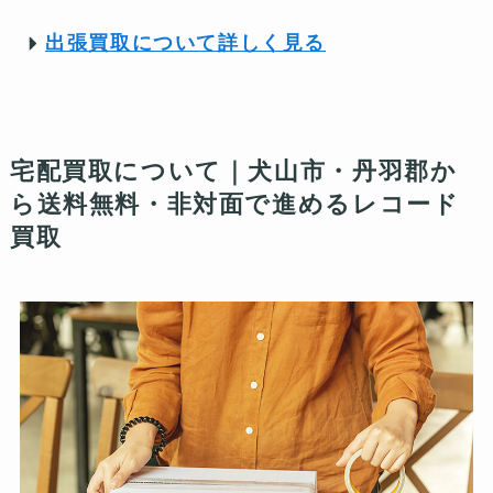
出張買取について詳しく見る
宅配買取について｜犬山市・丹羽郡か
ら送料無料・非対面で進めるレコード
買取