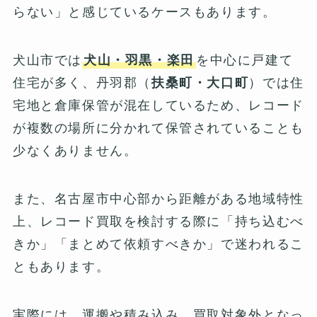
らない」と感じているケースもあります。
犬山市では
犬山・羽黒・楽田
を中心に戸建て
住宅が多く、丹羽郡（
扶桑町・大口町
）では住
宅地と倉庫保管が混在しているため、レコード
が複数の場所に分かれて保管されていることも
少なくありません。
また、名古屋市中心部から距離がある地域特性
上、レコード買取を検討する際に「持ち込むべ
きか」「まとめて依頼すべきか」で迷われるこ
ともあります。
実際には、運搬や積み込み、買取対象外となっ