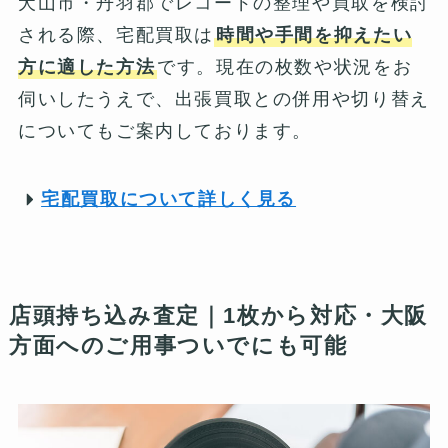
犬山市・丹羽郡でレコードの整理や買取を検討
される際、宅配買取は
時間や手間を抑えたい
方に適した方法
です。現在の枚数や状況をお
伺いしたうえで、出張買取との併用や切り替え
についてもご案内しております。
宅配買取について詳しく見る
店頭持ち込み査定｜1枚から対応・大阪
方面へのご用事ついでにも可能