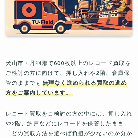
犬山市・丹羽郡で600枚以上のレコード買取を
ご検討の方に向けて、押し入れや2階、倉庫保
管のままでも
無理なく進められる買取の進め
方をご案内しています。
レコード買取をご検討の方の中には、押し入れ
や2階、納戸などにレコードを保管したまま、
「どの買取方法を選べば負担が少ないのか分か