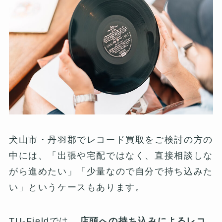
犬山市・丹羽郡でレコード買取をご検討の方の
中には、「出張や宅配ではなく、直接相談しな
がら進めたい」「少量なので自分で持ち込みた
い」というケースもあります。
TU-Fieldでは、
店頭への持ち込みによるレコ