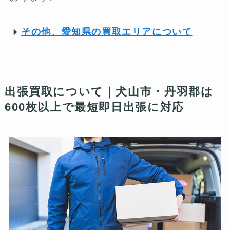
その他、愛知県の買取エリアについて
出張買取について｜犬山市・丹羽郡は
600枚以上で最短即日出張に対応