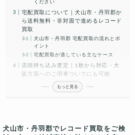
ください
宅配買取について｜犬山市・丹羽郡か
ら送料無料・非対面で進めるレコード
買取
犬山市・丹羽郡 宅配買取の流れとポ
イント
宅配買取が適している主なケース
店頭持ち込み査定｜1枚から対応・大
阪方面へのご用事ついでにも可能
もっと見る
犬山市・丹羽郡でレコード買取をご検