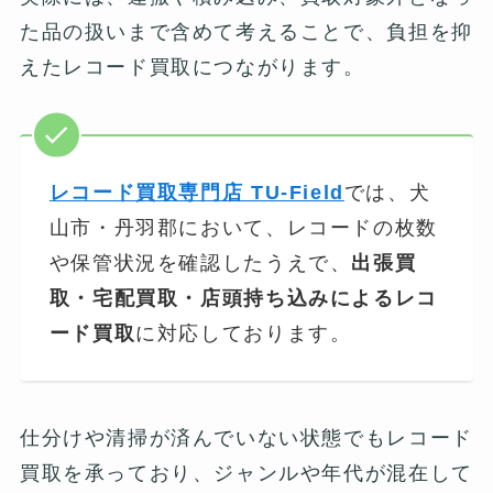
た品の扱いまで含めて考えることで、負担を抑
えたレコード買取につながります。
レコード買取専門店 TU-Field
では、犬
山市・丹羽郡において、レコードの枚数
や保管状況を確認したうえで、
出張買
取・宅配買取・店頭持ち込みによるレコ
ード買取
に対応しております。
仕分けや清掃が済んでいない状態でもレコード
買取を承っており、ジャンルや年代が混在して