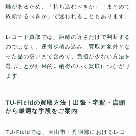
離があるため、「持ち込むべきか」「まとめて
依頼するべきか」で迷われることもあります。
レコード買取では、距離の近さだけで判断する
のではなく、運搬や積み込み、買取対象外とな
った品の扱いまで含めて、負担が少ない方法を
選ぶことが結果的に納得のいく買取につながり
ます。
TU-Fieldの買取方法｜出張・宅配・店頭
から最適な手段をご案内
TU-Fieldでは、犬山市・丹羽郡におけるレコ