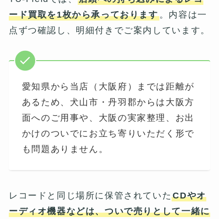
ード買取を1枚から承っております
。内容は一
点ずつ確認し、明細付きでご案内しています。
愛知県から当店（大阪府）までは距離が
あるため、犬山市・丹羽郡からは大阪方
面へのご用事や、大阪の実家整理、お出
かけのついでにお立ち寄りいただく形で
も問題ありません。
レコードと同じ場所に保管されていた
CDやオ
ーディオ機器などは、ついで売りとして一緒に