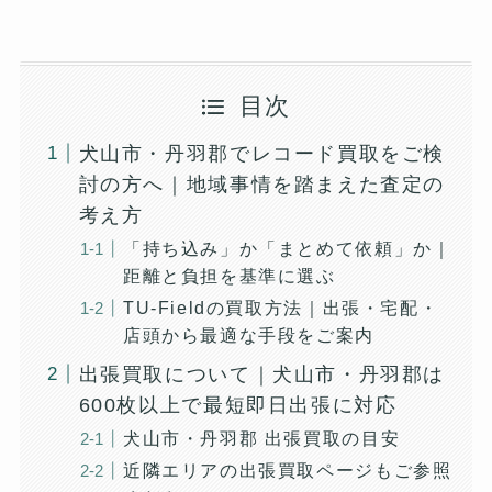
目次
犬山市・丹羽郡でレコード買取をご検
討の方へ｜地域事情を踏まえた査定の
考え方
「持ち込み」か「まとめて依頼」か｜
距離と負担を基準に選ぶ
TU-Fieldの買取方法｜出張・宅配・
店頭から最適な手段をご案内
出張買取について｜犬山市・丹羽郡は
600枚以上で最短即日出張に対応
犬山市・丹羽郡 出張買取の目安
近隣エリアの出張買取ページもご参照