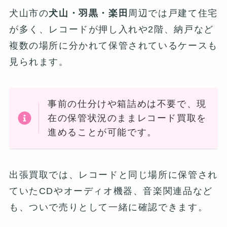
犬山市の
犬山・羽黒・楽田
周辺では戸建て住宅
が多く、レコードが押し入れや2階、納戸など
複数の場所に分かれて保管されているケースも
見られます。
事前の仕分けや箱詰めは不要で、現
在の保管状況のままレコード買取を
進めることが可能です。
出張買取では、レコードと同じ場所に保管され
ていたCDやオーディオ機器、音楽関連品など
も、ついで売りとして一緒に確認できます。