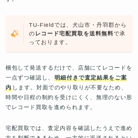
TU-Fieldでは、犬山市・丹羽郡から
の
レコード宅配買取を送料無料
で承
っております。
梱包して発送するだけで、店舗にてレコードを
一点ずつ確認し、
明細付きで査定結果をご案
内
します。対面でのやり取りが不要なため、
時間や日程の制約を受けにくく、無理のない形
でレコード買取を進められます。
宅配買取では、査定内容を確認したうえで進め