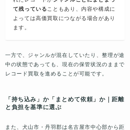
て残っている
こともあり、内容や構成に
よっては高価買取につながる場合があり
ます。
一方で、ジャンルが混在していたり、整理が途
中の状態であっても、現在の保管状況のままで
レコード買取を進めることが可能です。
「持ち込み」か「まとめて依頼」か｜距離
と負担を基準に選ぶ
また、犬山市・丹羽郡は名古屋市中心部から距