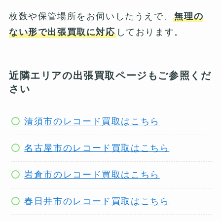
枚数や保管場所をお伺いしたうえで、
無理の
ない形で出張買取に対応
しております。
近隣エリアの出張買取ページもご参照くだ
さい
清須市のレコード買取はこちら
名古屋市のレコード買取はこちら
岩倉市のレコード買取はこちら
春日井市のレコード買取はこちら