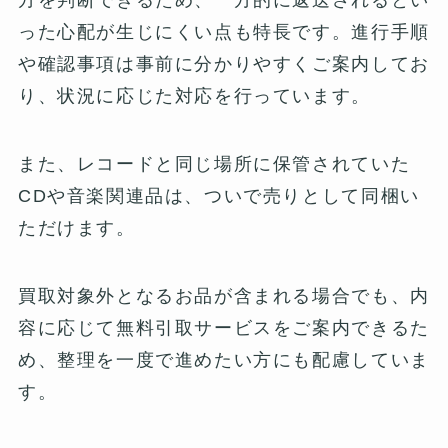
方を判断できるため、一方的に返送されるとい
った心配が生じにくい点も特長です。進行手順
や確認事項は事前に分かりやすくご案内してお
り、状況に応じた対応を行っています。
また、レコードと同じ場所に保管されていた
CDや音楽関連品は、ついで売りとして同梱い
ただけます。
買取対象外となるお品が含まれる場合でも、内
容に応じて無料引取サービスをご案内できるた
め、整理を一度で進めたい方にも配慮していま
す。