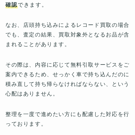
確認
できます。
なお、店頭持ち込みによるレコード買取の場合
でも、査定の結果、買取対象外となるお品が含
まれることがあります。
その際は、内容に応じて無料引取サービスをご
案内できるため、せっかく車で持ち込んだのに
積み直して持ち帰らなければならない、という
心配はありません。
整理を一度で進めたい方にも配慮した対応を行
っております。