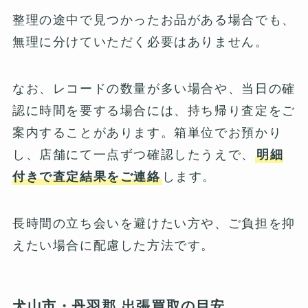
整理の途中で見つかったお品がある場合でも、
無理に分けていただく必要はありません。
なお、レコードの数量が多い場合や、当日の確
認に時間を要する場合には、持ち帰り査定をご
案内することがあります。箱単位でお預かり
し、店舗にて一点ずつ確認したうえで、
明細
付きで査定結果をご連絡
します。
長時間の立ち会いを避けたい方や、ご負担を抑
えたい場合に配慮した方法です。
犬山市・丹羽郡 出張買取の目安