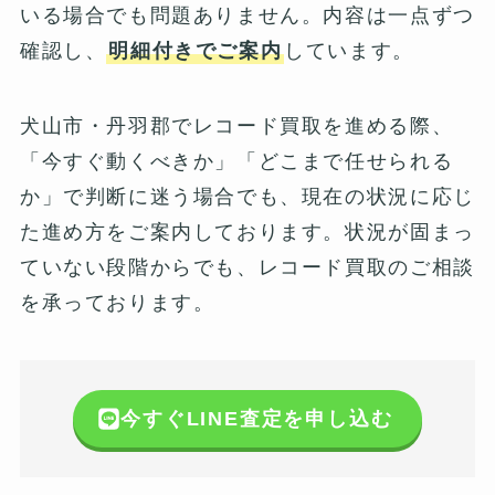
いる場合でも問題ありません。内容は一点ずつ
確認し、
明細付きでご案内
しています。
犬山市・丹羽郡でレコード買取を進める際、
「今すぐ動くべきか」「どこまで任せられる
か」で判断に迷う場合でも、現在の状況に応じ
た進め方をご案内しております。状況が固まっ
ていない段階からでも、レコード買取のご相談
を承っております。
今すぐLINE査定を申し込む