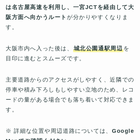
は名古屋高速を利用し、一宮JCTを経由して大
阪方面へ向かうルート
が分かりやすくなりま
す。
大阪市内へ入った後は、
城北公園通駅周辺
を
目印に進むとスムーズです。
主要道路からのアクセスがしやすく、近隣での
停車や積み下ろしもしやすい立地のため、レコ
ードの量がある場合でも落ち着いて対応できま
す。
※ 詳細な位置や周辺道路については、
Google