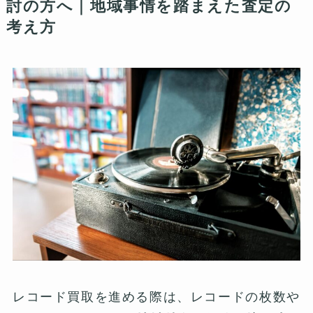
討の方へ｜地域事情を踏まえた査定の
考え方
レコード買取を進める際は、レコードの枚数や