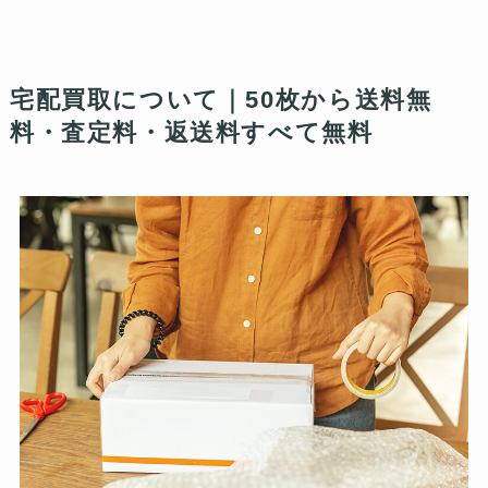
宅配買取について｜50枚から送料無
料・査定料・返送料すべて無料