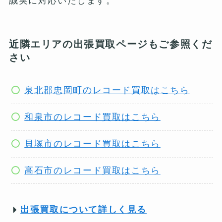
誠実に対応いたします。
近隣エリアの出張買取ページもご参照くだ
さい
泉北郡忠岡町のレコード買取はこちら
和泉市のレコード買取はこちら
貝塚市のレコード買取はこちら
高石市のレコード買取はこちら
出張買取について詳しく見る