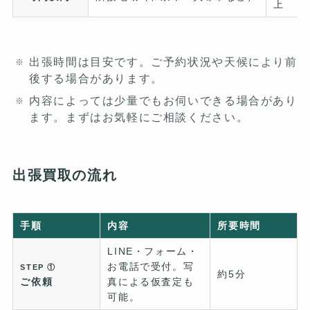
上
出張時間は目安です。ご予約状況や天候により前
後する場合があります。
内容によっては少量でもお伺いできる場合があり
ます。まずはお気軽にご相談ください。
出張買取の流れ
手順
内容
所要時間
LINE・フォーム・
お電話で受付。写
STEP ①
約5分
ご依頼
真による仮査定も
可能。