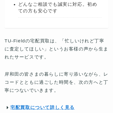
どんなご相談でも誠実に対応。初め
ての方も安心です
TU-Fieldの宅配買取は、「忙しいけれど丁寧
に査定してほしい」というお客様の声から生ま
れたサービスです。
岸和田の皆さまの暮らしに寄り添いながら、レ
コードとともに過ごした時間を、次の方へと丁
寧につないでいきます。
宅配買取について詳しく見る