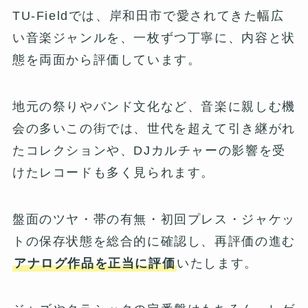
TU-Fieldでは、岸和田市で愛されてきた幅広
い音楽ジャンルを、一枚ずつ丁寧に、内容と状
態を両面から評価しています。
地元の祭りやバンド文化など、音楽に親しむ機
会の多いこの街では、世代を超えて引き継がれ
たコレクションや、DJカルチャーの影響を受
けたレコードも多く見られます。
盤面のツヤ・帯の有無・初回プレス・ジャケッ
トの保存状態を総合的に確認し、再評価の進む
アナログ作品を正当に評価
いたします。