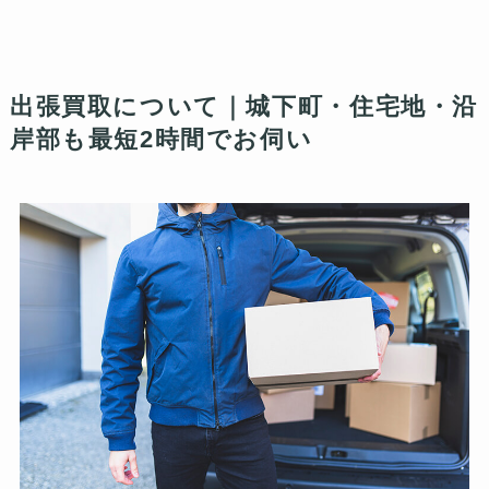
出張買取について｜城下町・住宅地・沿
岸部も最短2時間でお伺い