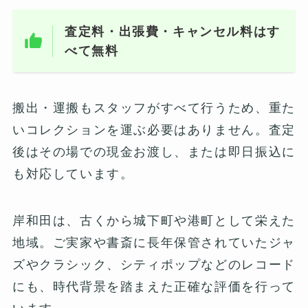
査定料・出張費・キャンセル料はす
べて無料
搬出・運搬もスタッフがすべて行うため、重た
いコレクションを運ぶ必要はありません。査定
後はその場での現金お渡し、または即日振込に
も対応しています。
岸和田は、古くから城下町や港町として栄えた
地域。ご実家や書斎に長年保管されていたジャ
ズやクラシック、シティポップなどのレコード
にも、時代背景を踏まえた正確な評価を行って