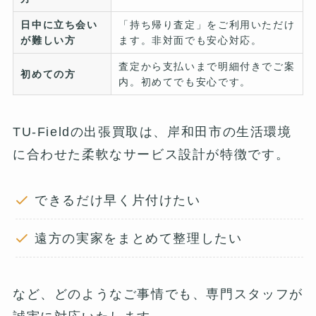
日中に立ち会い
「持ち帰り査定」をご利用いただけ
が難しい方
ます。非対面でも安心対応。
査定から支払いまで明細付きでご案
初めての方
内。初めてでも安心です。
TU-Fieldの出張買取は、岸和田市の生活環境
に合わせた柔軟なサービス設計が特徴です。
できるだけ早く片付けたい
遠方の実家をまとめて整理したい
など、どのようなご事情でも、専門スタッフが