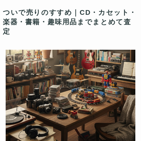
ついで売りのすすめ｜CD・カセット・
楽器・書籍・趣味用品までまとめて査
定