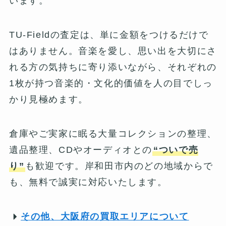
います。
TU-Fieldの査定は、単に金額をつけるだけで
はありません。音楽を愛し、思い出を大切にさ
れる方の気持ちに寄り添いながら、それぞれの
1枚が持つ音楽的・文化的価値を人の目でしっ
かり見極めます。
倉庫やご実家に眠る大量コレクションの整理、
遺品整理、CDやオーディオとの
“ついで売
り”
も歓迎です。岸和田市内のどの地域からで
も、無料で誠実に対応いたします。
その他、大阪府の買取エリアについて