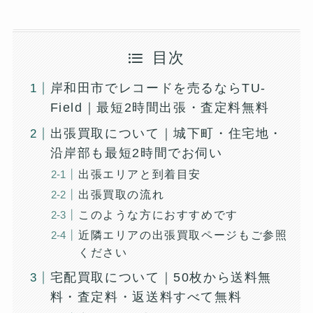
目次
岸和田市でレコードを売るならTU-
Field｜最短2時間出張・査定料無料
出張買取について｜城下町・住宅地・
沿岸部も最短2時間でお伺い
出張エリアと到着目安
出張買取の流れ
このような方におすすめです
近隣エリアの出張買取ページもご参照
ください
宅配買取について｜50枚から送料無
料・査定料・返送料すべて無料