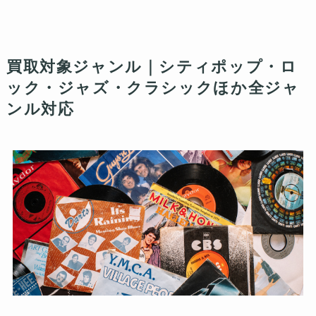
買取対象ジャンル｜シティポップ・ロ
ック・ジャズ・クラシックほか全ジャ
ンル対応