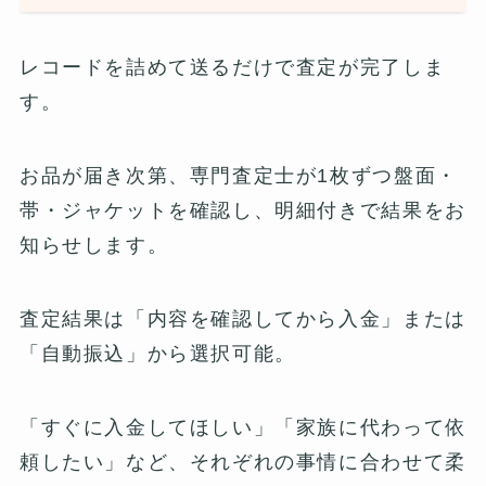
レコードを詰めて送るだけで査定が完了しま
す。
お品が届き次第、専門査定士が1枚ずつ盤面・
帯・ジャケットを確認し、明細付きで結果をお
知らせします。
査定結果は「内容を確認してから入金」または
「自動振込」から選択可能。
「すぐに入金してほしい」「家族に代わって依
頼したい」など、それぞれの事情に合わせて柔