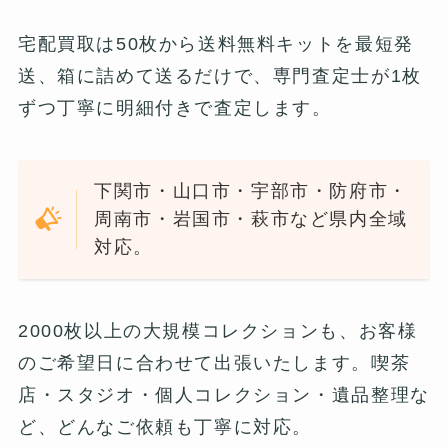
宅配買取は50枚から送料無料キットを最短発
送、箱に詰めて送るだけで、専門査定士が1枚
ずつ丁寧に明細付きで査定します。
下関市・山口市・宇部市・防府市・
周南市・岩国市・萩市など県内全域
対応。
2000枚以上の大規模コレクションも、お客様
のご希望日に合わせて出張いたします。喫茶
店・スタジオ・個人コレクション・遺品整理な
ど、どんなご依頼も丁寧に対応。