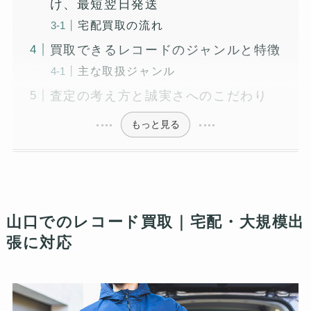
け、最短翌日発送
宅配買取の流れ
買取できるレコードのジャンルと特徴
主な取扱ジャンル
査定の考え方と誠実さへのこだわり
もっと見る
山口でのレコード買取｜宅配・大規模出
張に対応