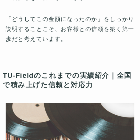
「どうしてこの金額になったのか」をしっかり
説明することこそ、お客様との信頼を築く第一
歩だと考えています。
TU-Fieldのこれまでの実績紹介｜全国
で積み上げた信頼と対応力