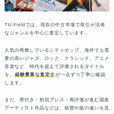
TU-Fieldでは、現在の中古市場で取引が活発
なジャンルを中心に査定しています。
人気の再燃しているシティポップ、海外でも需
要の高いジャズ、ロック、クラシック、アニメ
音楽など、時代を超えて評価されるタイトル
を、
経験豊富な査定士
が一点ずつ丁寧に確認
します。
また、帯付き・初回プレス・再評価が進む国産
アーティスト作品などは、状態や版の違いを見