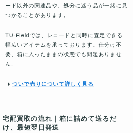
ード以外の関連品や、処分に迷う品が一緒に見
つかることがあります。
TU-Fieldでは、レコードと同時に査定できる
幅広いアイテムを承っております。仕分け不
要、箱に入ったままの状態でも問題ありませ
ん。
ついで売りについて詳しく見る
宅配買取の流れ｜箱に詰めて送るだ
け、最短翌日発送