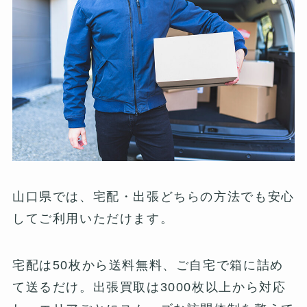
山口県では、宅配・出張どちらの方法でも安心
してご利用いただけます。
宅配は50枚から送料無料、ご自宅で箱に詰め
て送るだけ。出張買取は3000枚以上から対応