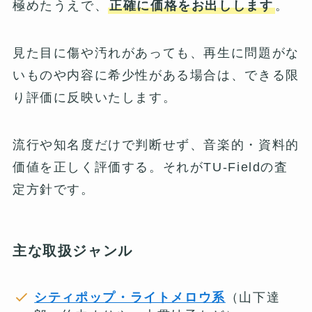
極めたうえで、
正確に価格をお出しします
。
見た目に傷や汚れがあっても、再生に問題がな
いものや内容に希少性がある場合は、できる限
り評価に反映いたします。
流行や知名度だけで判断せず、音楽的・資料的
価値を正しく評価する。それがTU-Fieldの査
定方針です。
主な取扱ジャンル
シティポップ・ライトメロウ系
（山下達