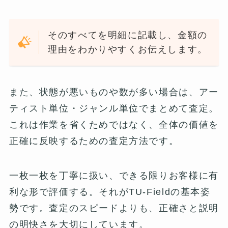
そのすべてを明細に記載し、金額の
理由をわかりやすくお伝えします。
また、状態が悪いものや数が多い場合は、アー
ティスト単位・ジャンル単位でまとめて査定。
これは作業を省くためではなく、全体の価値を
正確に反映するための査定方法です。
一枚一枚を丁寧に扱い、できる限りお客様に有
利な形で評価する。それがTU-Fieldの基本姿
勢です。査定のスピードよりも、正確さと説明
の明快さを大切にしています。