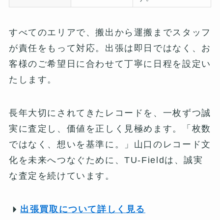
すべてのエリアで、搬出から運搬までスタッフ
が責任をもって対応。出張は即日ではなく、お
客様のご希望日に合わせて丁寧に日程を設定い
たします。
長年大切にされてきたレコードを、一枚ずつ誠
実に査定し、価値を正しく見極めます。「枚数
ではなく、想いを基準に。」山口のレコード文
化を未来へつなぐために、TU-Fieldは、誠実
な査定を続けています。
出張買取について詳しく見る