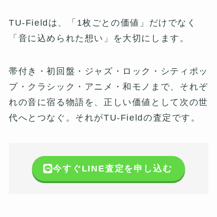
TU-Fieldは、「1枚ごとの価値」だけでなく
「音に込められた想い」を大切にします。
帯付き・初回盤・ジャズ・ロック・シティポッ
プ・クラシック・アニメ・和モノまで、それぞ
れの音に宿る物語を、正しい価値として次の世
代へとつなぐ。それがTU-Fieldの査定です。
今すぐLINE査定を申し込む