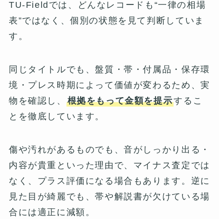
TU-Fieldでは、どんなレコードも“一律の相場
表”ではなく、個別の状態を見て判断していま
す。
同じタイトルでも、盤質・帯・付属品・保存環
境・プレス時期によって価値が変わるため、実
物を確認し、
根拠をもって金額を提示
するこ
とを徹底しています。
傷や汚れがあるものでも、音がしっかり出る・
内容が貴重といった理由で、マイナス査定では
なく、プラス評価になる場合もあります。逆に
見た目が綺麗でも、帯や解説書が欠けている場
合には適正に減額。