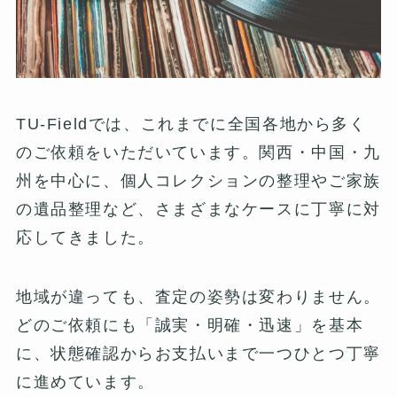
TU-Fieldでは、これまでに全国各地から多く
のご依頼をいただいています。関西・中国・九
州を中心に、個人コレクションの整理やご家族
の遺品整理など、さまざまなケースに丁寧に対
応してきました。
地域が違っても、査定の姿勢は変わりません。
どのご依頼にも「誠実・明確・迅速」を基本
に、状態確認からお支払いまで一つひとつ丁寧
に進めています。