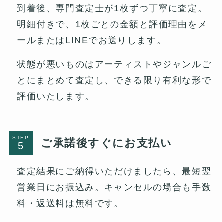
到着後、専門査定士が1枚ずつ丁寧に査定。
明細付きで、1枚ごとの金額と評価理由をメ
ールまたはLINEでお送りします。
状態が悪いものはアーティストやジャンルご
とにまとめて査定し、できる限り有利な形で
評価いたします。
STEP
ご承諾後すぐにお支払い
査定結果にご納得いただけましたら、最短翌
営業日にお振込み。キャンセルの場合も手数
料・返送料は無料です。