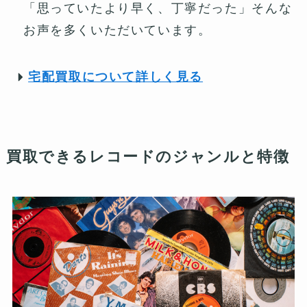
「思っていたより早く、丁寧だった」そんな
お声を多くいただいています。
宅配買取について詳しく見る
買取できるレコードのジャンルと特徴