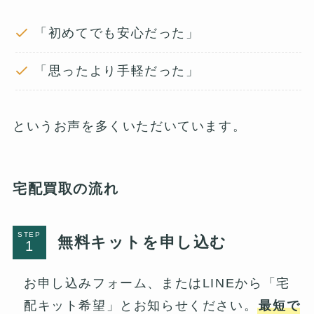
「初めてでも安心だった」
「思ったより手軽だった」
というお声を多くいただいています。
宅配買取の流れ
STEP
無料キットを申し込む
お申し込みフォーム、またはLINEから「宅
配キット希望」とお知らせください。
最短で