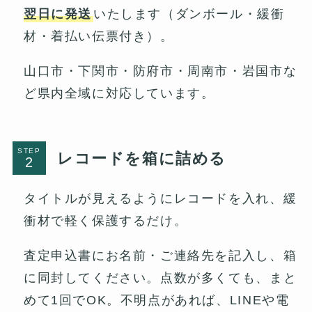
翌日に発送
いたします（ダンボール・緩衝
材・着払い伝票付き）。
山口市・下関市・防府市・周南市・岩国市な
ど県内全域に対応しています。
STEP
レコードを箱に詰める
タイトルが見えるようにレコードを入れ、緩
衝材で軽く保護するだけ。
査定申込書にお名前・ご連絡先を記入し、箱
に同封してください。点数が多くても、まと
めて1回でOK。不明点があれば、LINEや電