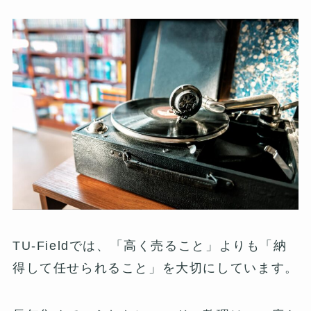
TU-Fieldでは、「高く売ること」よりも「納
得して任せられること」を大切にしています。