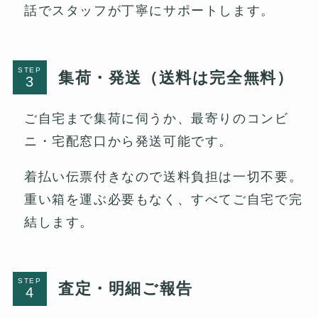
話でスタッフが丁寧にサポートします。
STEP
集荷・発送（送料は完全無料）
ご自宅まで集荷に伺うか、最寄りのコンビ
ニ・宅配窓口から発送可能です。
着払い伝票付きなので送料負担は一切不要。
重い箱を運ぶ必要もなく、すべてご自宅で完
結します。
STEP
査定・明細ご報告