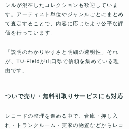
ンルが混在したコレクションも歓迎していま
す。アーティスト単位やジャンルごとにまとめ
て査定することで、内容に応じたより公平な評
価を行っています。
「説明のわかりやすさと明細の透明性」それ
が、TU-Fieldが山口県で信頼を集めている理
由です。
ついで売り・無料引取りサービスにも対応
レコードの整理を進める中で、倉庫・押し入
れ・トランクルーム・実家の物置などからレコ