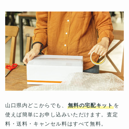
山口県内どこからでも、
無料の宅配キット
を
使えば簡単にお申し込みいただけます。査定
料・送料・キャンセル料はすべて無料。