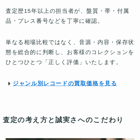
査定歴15年以上の担当者が、盤質・帯・付属
品・プレス番号などを丁寧に確認。
単なる相場比較ではなく、音源・内容・保存状
態を総合的に判断し、お客様のコレクションを
ひとつひとつ「正しく評価」いたします。
ジャンル別レコードの買取価格を見る
査定の考え方と誠実さへのこだわり