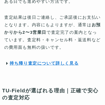
ある日でも進めやすい方法です。
査定結果は後日ご連絡し、ご承諾後にお支払い
となります。内容にもよりますが、通常は
お預
かりから2〜3営業日
で査定完了の案内となっ
ています。査定料・キャンセル料・返送料など
の費用面も無料の扱いです。
持ち帰り査定について詳しく見る
TU-Fieldが選ばれる理由｜正確で安心
の査定対応