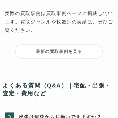
実際の買取事例は買取事例ページに掲載してい
ます。買取ジャンルや枚数別の実績は、ぜひご
覧ください。
最新の買取事例を見る
よくある質問（Q&A）｜宅配・出張・
査定・費用など
出張は何枚からお願いできますか？