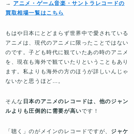
→
アニメ・ゲーム音楽・サントラレコードの
買取相場一覧はこちら
もはや日本にとどまらず世界中で愛されている
アニメは、現代のアニメに限ったことではない
のです。子ども時代に観ていたあの時のアニメ
を、現在も海外で観ていたりということもあり
ます。私よりも海外の方のほうが詳しいんじゃ
ないかと思うほど…。
そんな
日本のアニメのレコードは、他のジャン
ルよりも圧倒的に需要が高い
です！
「聴く」のがメインのレコードですが、
ジャケ