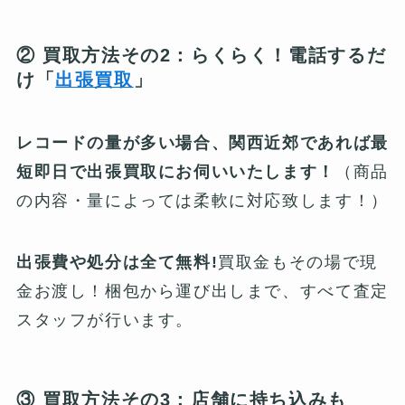
② 買取方法その2：らくらく！電話するだ
け「
出張買取
」
レコードの量が多い場合、関西近郊であれば最
短即日で出張買取にお伺いいたします！
（商品
の内容・量によっては柔軟に対応致します！）
出張費や処分は全て無料!
買取金もその場で現
金お渡し！梱包から運び出しまで、すべて査定
スタッフが行います。
③ 買取方法その3：店舗に持ち込みも