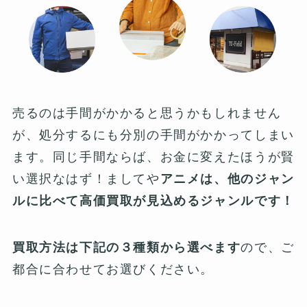
売るのは手間がかかると思うかもしれません
が、処分するにも分別の手間がかかってしまい
ます。同じ手間ならば、お金に変えたほうが賢
い選択なはず！ましてや
アニメは、他のジャン
ルに比べて高価買取が見込めるジャンルです！
買取方法は下記の３種類から選べます
ので、ご
都合に合わせてお選びください。