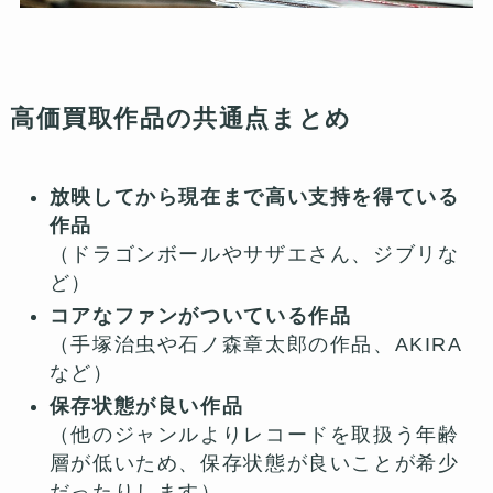
高価買取作品の共通点まとめ
放映してから現在まで高い支持を得ている
作品
（ドラゴンボールやサザエさん、ジブリな
ど）
コアなファンがついている作品
（手塚治虫や石ノ森章太郎の作品、AKIRA
など）
保存状態が良い作品
（他のジャンルよりレコードを取扱う年齢
層が低いため、保存状態が良いことが希少
だったりします）