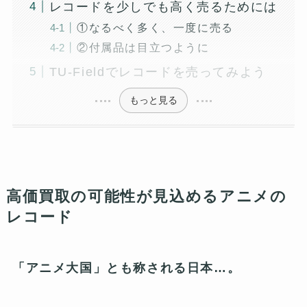
レコードを少しでも高く売るためには
①なるべく多く、一度に売る
②付属品は目立つように
TU-Fieldでレコードを売ってみよう
もっと見る
高価買取の可能性が見込めるアニメの
レコード
「アニメ大国」とも称される日本…。