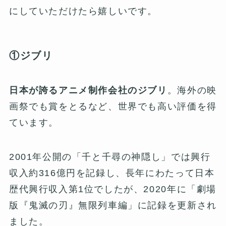
にしていただけたら嬉しいです。
①ジブリ
日本が誇るアニメ制作会社のジブリ
。海外の映
画祭でも賞をとるなど、世界でも高い評価を得
ています。
2001年公開の「千と千尋の神隠し」では興行
収入約316億円を記録し、長年にわたって日本
歴代興行収入第1位でしたが、2020年に「劇場
版『鬼滅の刃』無限列車編」に記録を更新され
ました。