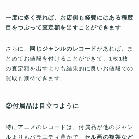
一度に多く売れば、お店側も経費にはある程度
目をつぶって査定額を出すことができます
。
さらに、
同じジャンルのレコード
があれば、ま
とめてお値段を付けることができて、1枚1枚
の査定額を出すよりも結果的に良いお値段での
買取も期待できます。
②付属品は目立つように
特にアニメのレコードは、付属品が他のジャン
ルよりもバラエティ豊かで、
セル画の複製など