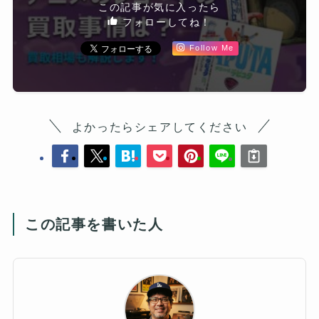
この記事が気に入ったら
フォローしてね！
Follow Me
よかったらシェアしてください
この記事を書いた人