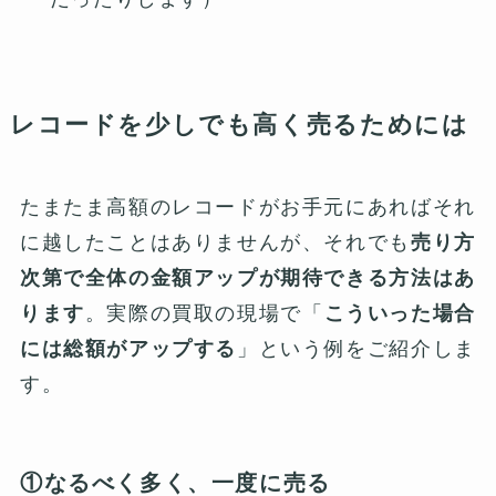
レコードを少しでも高く売るためには
たまたま高額のレコードがお手元にあればそれ
に越したことはありませんが、それでも
売り方
次第で全体の金額アップが期待できる方法はあ
ります
。実際の買取の現場で「
こういった場合
には総額がアップする
」という例をご紹介しま
す。
①なるべく多く、一度に売る