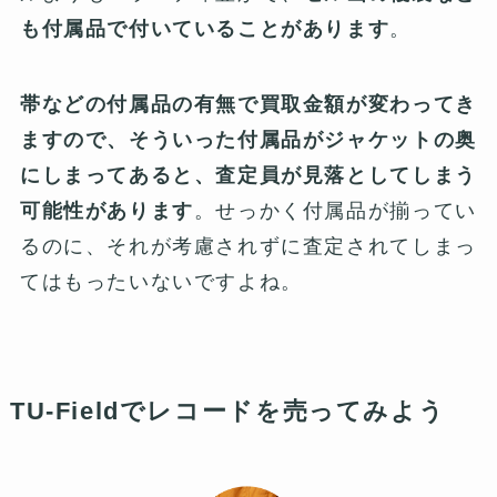
も付属品で付いていることがあります
。
帯などの付属品の有無で買取金額が変わってき
ますので、そういった付属品がジャケットの奥
にしまってあると、査定員が見落としてしまう
可能性があります
。せっかく付属品が揃ってい
るのに、それが考慮されずに査定されてしまっ
てはもったいないですよね。
TU-Fieldでレコードを売ってみよう