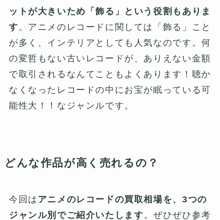
ットが大きいため「飾る」という役割もありま
す
。アニメのレコードに関しては「飾る」こと
が多く、インテリアとしても人気なのです。何
の変哲もない古いレコードが、ありえない金額
で取引されるなんてこともよくあります！聴か
なくなったレコードの中にお宝が眠っている可
能性大！！なジャンルです。
どんな作品が高く売れるの？
今回は
アニメのレコードの買取相場を、3つの
ジャンル別でご紹介いたします
。ぜひぜひ参考