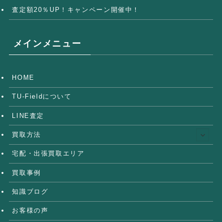
査定額20％UP！キャンペーン開催中！
メインメニュー
HOME
TU-Fieldについて
LINE査定
買取方法
宅配・出張買取エリア
買取事例
知識ブログ
お客様の声