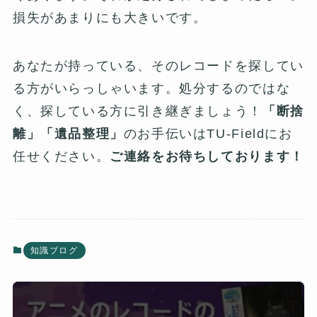
損失があまりにも大きいです。
あなたが持っている、そのレコードを探してい
る方がいらっしゃいます。処分するのではな
く、探している方に引き継ぎましょう！
「断捨
離」「遺品整理」
のお手伝いはTU-Fieldにお
任せください。
ご連絡をお待ちしております！
知識ブログ