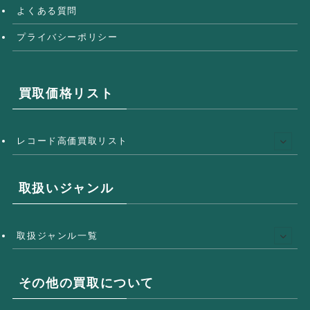
よくある質問
プライバシーポリシー
買取価格リスト
レコード高価買取リスト
取扱いジャンル
取扱ジャンル一覧
その他の買取について