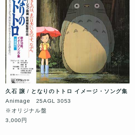
久石 譲
/
となりのトトロ イメージ・ソング集
Animage 25AGL 3053
※オリジナル盤
3,000円