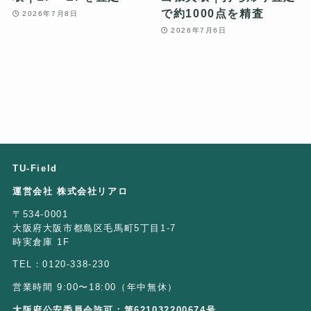
で約1000点を精査
2026年7月8日
2026年7月6日
TU-Field
運営会社 株式会社リアロ
〒534-0001
大阪府大阪市都島区毛馬町5丁目1-7
時実倉庫 1F
TEL：0120-338-230
営業時間 9:00〜18:00（年中無休）
大阪府公安委員会許可：第621032200674号