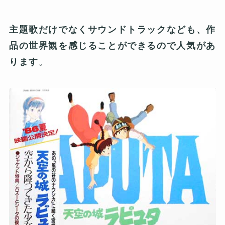
主題歌だけでなくサウンドトラックなども、作
品の世界観を感じることができるので人気があ
ります
。