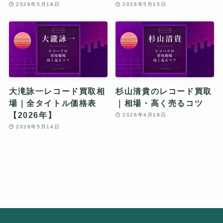
2026年5月18日
2026年5月15日
大滝詠一レコード買取相
杉山清貴のレコード買取
場｜全タイトル価格表
｜相場・高く売るコツ
【2026年】
2026年4月18日
2026年5月14日