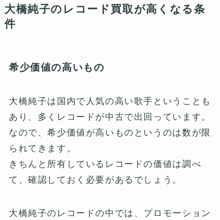
大橋純子のレコード買取が高くなる条
件
希少価値の高いもの
大橋純子は国内で人気の高い歌手ということも
あり、多くレコードが中古で出回っています。
なので、希少価値が高いものというのは数が限
られてきます。
きちんと所有しているレコードの価値は調べ
て、確認しておく必要があるでしょう。
大橋純子のレコードの中では、プロモーション