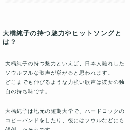
大橋純子の持つ魅力やヒットソングと
は？
大橋純子の持つ魅力といえば、日本人離れした
ソウルフルな歌声が挙がると思われます。
どこまでも伸びるような力強い歌声は彼女の独
自の持ち味です。
大橋純子は地元の短期大学で、ハードロックの
コピーバンドをしたり、後にはソウルなどにも
傾倒したそうです。