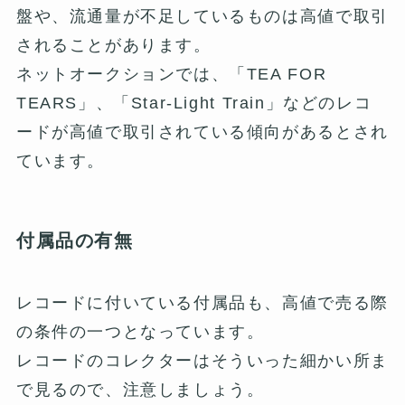
盤や、流通量が不足しているものは高値で取引
されることがあります。
ネットオークションでは、「TEA FOR
TEARS」、「Star-Light Train」などのレコ
ードが高値で取引されている傾向があるとされ
ています。
付属品の有無
レコードに付いている付属品も、高値で売る際
の条件の一つとなっています。
レコードのコレクターはそういった細かい所ま
で見るので、注意しましょう。