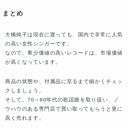
まとめ
大橋純子は現在に渡っても、国内で非常に人気
の高い女性シンガーです。
なので、希少価値の高いレコードは、市場価値
が高くなっています。
商品の状態や、付属品に至るまで細かくチェッ
クしましょう。
そして、70～80年代の歌謡曲を取り扱い、ノ
ウハウのある専門店で買い取ってもらうと更に
高く売れます。