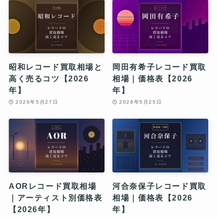
昭和レコード買取相場と
岡田有希子レコード買取
高く売るコツ【2026
相場｜価格表【2026
年】
年】
2026年5月27日
2026年5月25日
AORレコード買取相場
河合奈保子レコード買取
｜アーティスト別価格表
相場｜価格表【2026
【2026年】
年】