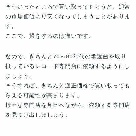
そういったところで買い取ってもらうと、通常
の市場価値より安くなってしまうことがありま
す。
ここで、損をするのは痛いです。
なので、きちんと70～80年代の歌謡曲を取り
扱っているレコード専門店に依頼するようにし
ましょう。
そうすれば、きちんと適正価格で買い取っても
らえる可能性が高まります。
様々な専門店を見比べながら、依頼する専門店
を見つけ出しましょう。