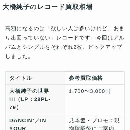
大橋純子のレコード買取相場
高額になるのは「欲しい人は多いけれど、あま
り出回っていない」レコードです。今回はアル
バムとシングルをそれぞれ2枚、ピックアップ
しました。
タイトル
参考買取価格
大橋純子の世界
1,700〜3,000円
III（LP：28PL-
79）
DANCIN’／IN
見本盤・プロモ：現
YOUR
物確認後にご案内、