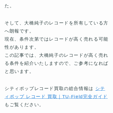
た。
そして、大橋純子のレコードを所有している方
へ朗報です。
現在、条件次第ではレコードが高く売れる可能
性があります。
この記事では、大橋純子のレコードが高く売れ
る条件を紹介いたしますので、ご参考になれば
と思います。
シティポップレコード買取の総合情報は
シテ
ィポップ レコード 買取｜TU-Field完全ガイド
もご覧ください。