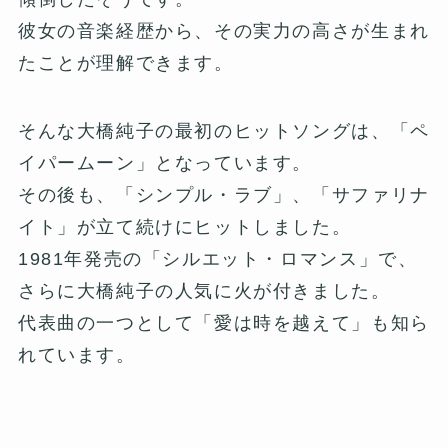
彼女の音楽経歴から、その実力の高さが生まれ
たことが理解できます。
そんな大橋純子の最初のヒットソングは、「ペ
イパームーン」となっています。
その後も、「シンプル・ラブ」、「サファリナ
イト」が立て続けにヒットしました。
1981年発売の「シルエット・ロマンス」で、
さらに大橋純子の人気に火が付きました。
代表曲の一つとして「愛は時を越えて」も知ら
れています。