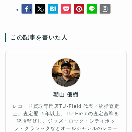
この記事を書いた人
朝山 優樹
レコード買取専門店TU-Field 代表／統括査定
士。査定歴15年以上。TU-Fieldの査定基準を
統括監修し、ジャズ・ロック・シティポッ
プ・クラシックなどオールジャンルのレコー