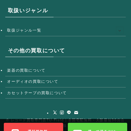
取扱いジャンル
取扱ジャンル一覧
その他の買取について
楽器の買取について
オーディオの買取について
カセットテープの買取について
©
レコード買取専門店TU-Field｜全国宅配無料・大阪最短30分出
張.