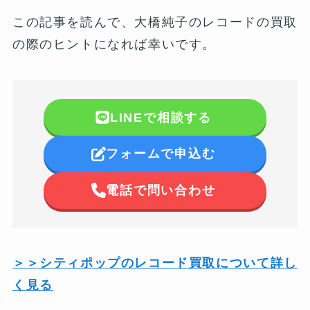
この記事を読んで、大橋純子のレコードの買取
の際のヒントになれば幸いです。
LINEで相談する
フォームで申込む
電話で問い合わせ
＞＞シティポップのレコード買取について詳し
く見る