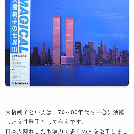
大橋純子といえば、70～80年代を中心に活躍
した女性歌手として有名です。
日本人離れした歌唱力で多くの人を魅了しまし