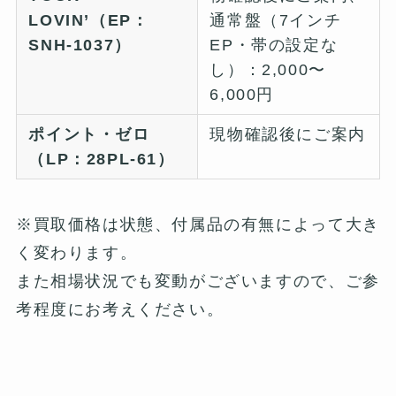
LOVIN’（EP：
通常盤（7インチ
SNH-1037）
EP・帯の設定な
し）：2,000〜
6,000円
ポイント・ゼロ
現物確認後にご案内
（LP：28PL-61）
※買取価格は状態、付属品の有無によって大き
く変わります。
また相場状況でも変動がございますので、ご参
考程度にお考えください。