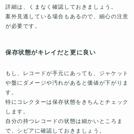
詳細は、くまなく確認しておきましょう。
案外見逃している場合もあるので、細心の注意
が必要です。
保存状態がキレイだと更に良い
もし、レコードが手元にあっても、ジャケット
や盤にダメージや汚れがあると価値が下がりま
す。
特にコレクターは保存状態をきちんとチェック
します。
自分の持つレコードの状態は細かいところま
で、シビアに確認しておきましょう。