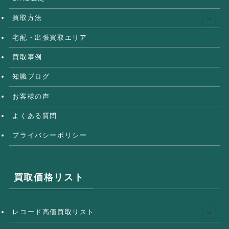
買取方法
宅配・出張買取エリア
買取事例
知識ブログ
お客様の声
よくある質問
プライバシーポリシー
買取価格リスト
レコード高価買取リスト