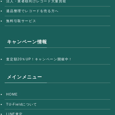
法人・業者様向けレコード大量買取
遺品整理でレコードを売る方へ
無料引取サービス
キャンペーン情報
査定額20％UP！キャンペーン開催中！
メインメニュー
HOME
TU-Fieldについて
LINE査定