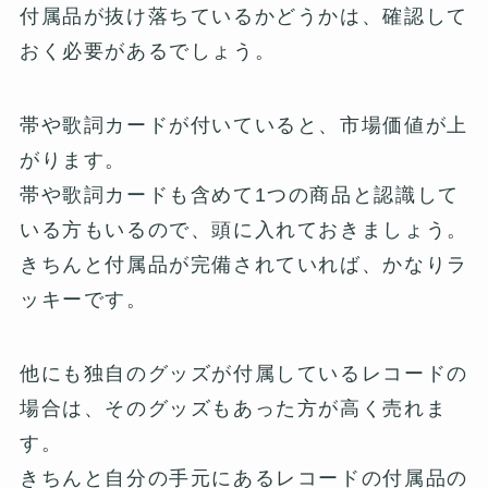
付属品が抜け落ちているかどうかは、確認して
おく必要があるでしょう。
帯や歌詞カードが付いていると、市場価値が上
がります。
帯や歌詞カードも含めて1つの商品と認識して
いる方もいるので、頭に入れておきましょう。
きちんと付属品が完備されていれば、かなりラ
ッキーです。
他にも独自のグッズが付属しているレコードの
場合は、そのグッズもあった方が高く売れま
す。
きちんと自分の手元にあるレコードの付属品の