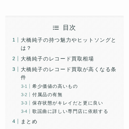
目次
大橋純子の持つ魅力やヒットソングと
は？
大橋純子のレコード買取相場
大橋純子のレコード買取が高くなる条
件
希少価値の高いもの
付属品の有無
保存状態がキレイだと更に良い
歌謡曲に詳しい専門店に依頼する
まとめ