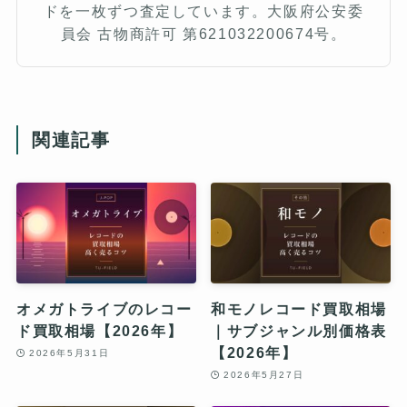
ドを一枚ずつ査定しています。大阪府公安委
員会 古物商許可 第621032200674号。
関連記事
オメガトライブのレコー
和モノレコード買取相場
ド買取相場【2026年】
｜サブジャンル別価格表
【2026年】
2026年5月31日
2026年5月27日