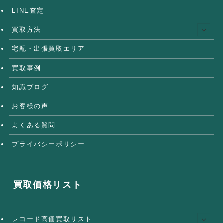
LINE査定
買取方法
宅配・出張買取エリア
買取事例
知識ブログ
お客様の声
よくある質問
プライバシーポリシー
買取価格リスト
レコード高価買取リスト