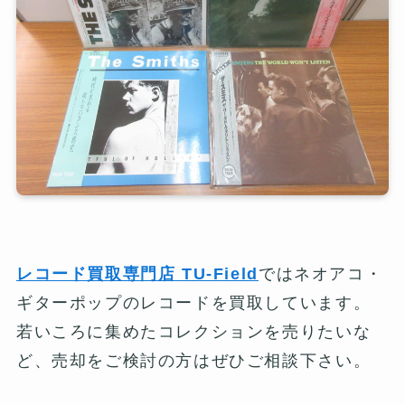
レコード買取専門店 TU-Field
ではネオアコ・
ギターポップのレコードを買取しています。
若いころに集めたコレクションを売りたいな
ど、売却をご検討の方はぜひご相談下さい。