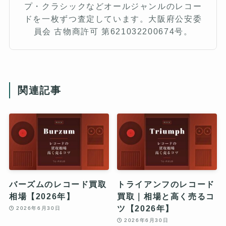
プ・クラシックなどオールジャンルのレコー
ドを一枚ずつ査定しています。大阪府公安委
員会 古物商許可 第621032200674号。
関連記事
バーズムのレコード買取
トライアンフのレコード
相場【2026年】
買取｜相場と高く売るコ
ツ【2026年】
2026年6月30日
2026年6月30日