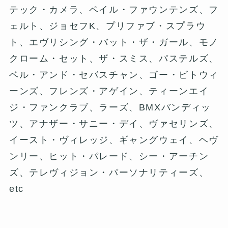
テック・カメラ、ペイル・ファウンテンズ、フ
ェルト、ジョセフK、プリファブ・スプラウ
ト、エヴリシング・バット・ザ・ガール、モノ
クローム・セット、ザ・スミス、パステルズ、
ベル・アンド・セバスチャン、ゴー・ビトウィ
ーンズ、フレンズ・アゲイン、ティーンエイ
ジ・ファンクラブ、ラーズ、BMXバンディッ
ツ、アナザー・サニー・デイ、ヴァセリンズ、
イースト・ヴィレッジ、ギャングウェイ、ヘヴ
ンリー、ヒット・パレード、シー・アーチン
ズ、テレヴィジョン・パーソナリティーズ、
etc