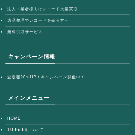
法人・業者様向けレコード大量買取
遺品整理でレコードを売る方へ
無料引取サービス
キャンペーン情報
査定額20％UP！キャンペーン開催中！
メインメニュー
HOME
TU-Fieldについて