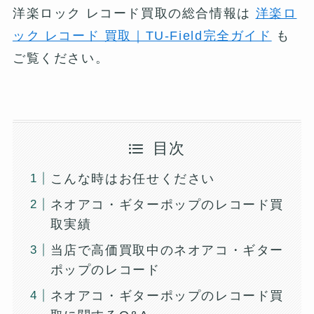
洋楽ロック レコード買取の総合情報は
洋楽ロ
ック レコード 買取｜TU-Field完全ガイド
も
ご覧ください。
目次
こんな時はお任せください
ネオアコ・ギターポップのレコード買
取実績
当店で高価買取中のネオアコ・ギター
ポップのレコード
ネオアコ・ギターポップのレコード買