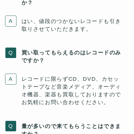
か？
はい、値段のつかないレコードも引き
取りさせていただきます。
買い取ってもらえるのはレコードのみ
ですか？
レコードに限らずCD、DVD、カセッ
トテープなど音楽メディア、オーディ
オ機器、楽器も買取しておりますので
お気軽にお問い合わせください。
量が多いので来てもらうことはできま
すか？