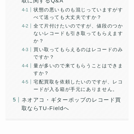
取に関するQ&A
状態の悪いものも混じっていますがす
べて送っても大丈夫ですか？
全て片付けたいのですが、値段のつか
ないレコードも引き取ってもらえます
か？
買い取ってもらえるのはレコードのみ
ですか？
量が多いので来てもらうことはできま
すか？
宅配買取を依頼したいのですが、レコ
ードが入る箱が手元にありません。
ネオアコ・ギターポップのレコード買
取ならTU-Fieldへ