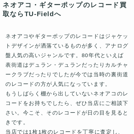
ネオアコ・ギターポップのレコード買
取ならTU-Fieldへ
ネオアコやギターポップのレコードはジャケッ
トデザインが洒落ているものが多く、アナログ
盤人気の高いジャンルです。80年代といえば
表街道はデュラン・デュランだったりカルチャ
ークラブだったりでしたが今では当時の裏街道
のレコードの方が人気になっています。
もうしばらく棚から出していないネオアコのレ
コードをお持ちでしたら、ぜひ当店にご相談下
さい。今こそ、そのレコードが日の目を見ると
きです。
当店では1枚1枚のレコードを丁寧に査定し、