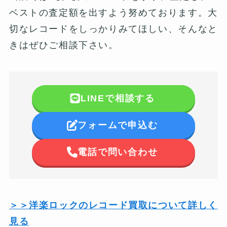
ベストの査定額を出すよう努めております。大
切なレコードをしっかりみてほしい、そんなと
きはぜひご相談下さい。
LINEで相談する
フォームで申込む
電話で問い合わせ
＞＞洋楽ロックのレコード買取について詳しく
見る