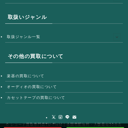
取扱いジャンル
取扱ジャンル一覧
その他の買取について
楽器の買取について
オーディオの買取について
カセットテープの買取について
©
レコード買取専門店TU-Field｜全国宅配無料・大阪最短30分出