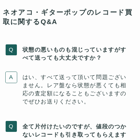
ネオアコ・ギターポップのレコード買
取に関するQ&A
状態の悪いものも混じっていますがす
べて送っても大丈夫ですか？
はい、すべて送って頂いて問題ござい
ません。レア盤なら状態が悪くても相
応の査定額になることもございますの
でぜひお送りください。
全て片付けたいのですが、値段のつか
ないレコードも引き取ってもらえます