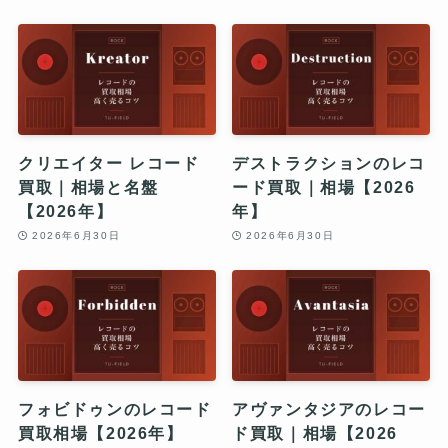
クリエイター レコード
デストラクションのレコ
買取｜相場と名盤
ード買取｜相場【2026
【2026年】
年】
2026年6月30日
2026年6月30日
フォビドゥンのレコード
アヴァンタジアのレコー
買取相場【2026年】
ド買取｜相場【2026