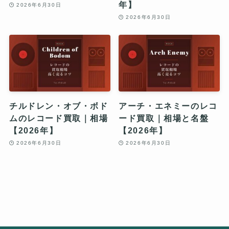
年】
2026年6月30日
2026年6月30日
チルドレン・オブ・ボド
アーチ・エネミーのレコ
ムのレコード買取｜相場
ード買取｜相場と名盤
【2026年】
【2026年】
2026年6月30日
2026年6月30日