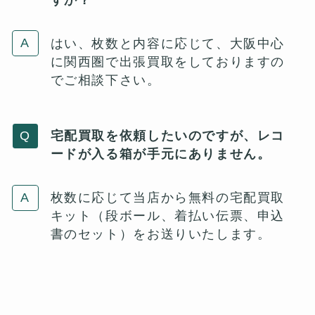
はい、枚数と内容に応じて、大阪中心
に関西圏で出張買取をしておりますの
でご相談下さい。
宅配買取を依頼したいのですが、レコ
ードが入る箱が手元にありません。
枚数に応じて当店から無料の宅配買取
キット（段ボール、着払い伝票、申込
書のセット）をお送りいたします。