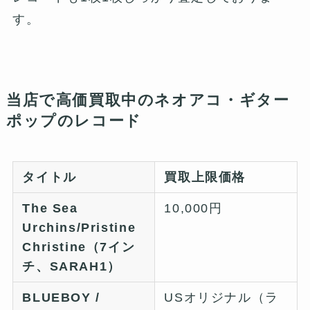
す。
当店で高価買取中のネオアコ・ギター
ポップのレコード
タイトル
買取上限価格
The Sea
10,000円
Urchins/Pristine
Christine（7イン
チ、SARAH1）
BLUEBOY /
USオリジナル（ラ