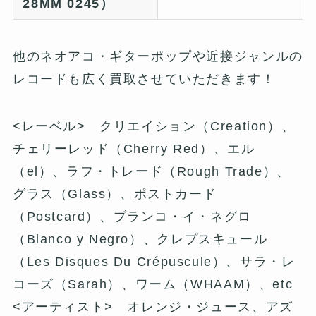
28MM 0245）
他のネオアコ・ギターポップや近接ジャンルの
レコードも広く買取させていただきます！
<レーベル> クリエイション（Creation）、
チェリーレッド（Cherry Red）、エル
（el）、ラフ・トレード（Rough Trade）、
グラス（Glass）、ポストカード
（Postcard）、ブランコ・イ・ネグロ
（Blanco y Negro）、クレプスキュール
（Les Disques Du Crépuscule）、サラ・レ
コーズ（Sarah）、ワーム（WHAAM）、etc
<アーティスト> オレンジ・ジュース、アズ