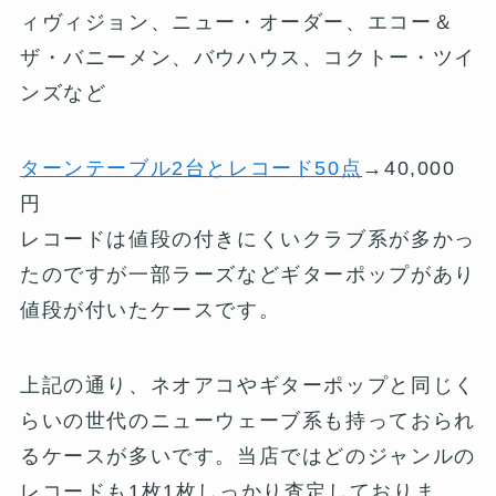
ィヴィジョン、ニュー・オーダー、エコー＆
ザ・バニーメン、バウハウス、コクトー・ツイ
ンズなど
ターンテーブル2台とレコード50点
→40,000
円
レコードは値段の付きにくいクラブ系が多かっ
たのですが一部ラーズなどギターポップがあり
値段が付いたケースです。
上記の通り、ネオアコやギターポップと同じく
らいの世代のニューウェーブ系も持っておられ
るケースが多いです。当店ではどのジャンルの
レコードも1枚1枚しっかり査定しておりま