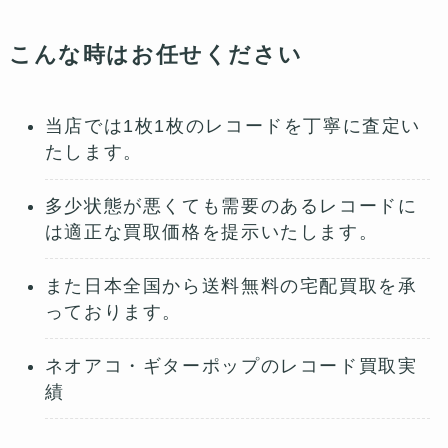
こんな時はお任せください
当店では1枚1枚のレコードを丁寧に査定い
たします。
多少状態が悪くても需要のあるレコードに
は適正な買取価格を提示いたします。
また日本全国から送料無料の宅配買取を承
っております。
ネオアコ・ギターポップのレコード買取実
績