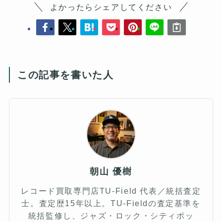
よかったらシェアしてください
この記事を書いた人
朝山 優樹
レコード買取専門店TU-Field 代表／統括査定
士。査定歴15年以上。TU-Fieldの査定基準を
統括監修し、ジャズ・ロック・シティポッ