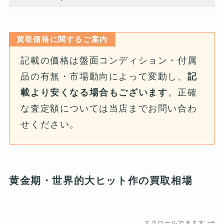
買取価格に関するご案内
記載の価格は盤面コンディション・付属
品の有無・市場動向によって変動し、
記
載より安くなる場合もございます
。正確
な査定額については当店までお問い合わ
せください。
黄金期・世界的大ヒット作の買取相場
スクロールできます