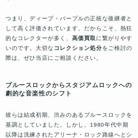
つまり、ディープ・パープルの正統な後継者と
して高く評価されています。だからこそ、熱狂
的なコレクターが多く、
高価買取
に繋がりやす
いのです。大切な
コレクション処分
をご検討の
際は、ぜひ当店にご相談ください。
ブルースロックからスタジアムロックへの
劇的な音楽性のシフト
彼らは結成初期、渋みのあるブルースロックを
基調としていました。しかし、1980年代中期
以降は洗練されたアリーナ・ロック路線へとシ