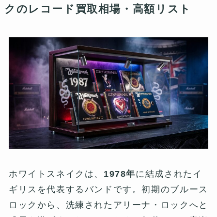
クのレコード買取相場・高額リスト
ホワイトスネイクは、
1978年
に結成されたイ
ギリスを代表するバンドです。初期のブルース
ロックから、洗練されたアリーナ・ロックへと