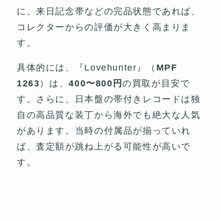
に、来日記念帯などの完品状態であれば、
コレクターからの評価が大きく高まりま
す。
具体的には、『Lovehunter』（
MPF
1263
）は、
400〜800円
の買取が目安で
す。さらに、日本盤の帯付きレコードは独
自の高品質な装丁から海外でも絶大な人気
があります。当時の付属品が揃っていれ
ば、査定額が跳ね上がる可能性が高いで
す。