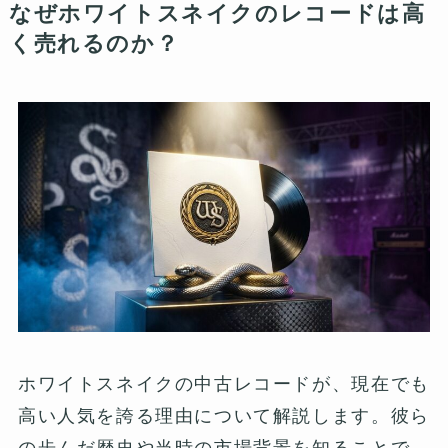
なぜホワイトスネイクのレコードは高
く売れるのか？
ホワイトスネイクの中古レコードが、現在でも
高い人気を誇る理由について解説します。彼ら
の歩んだ歴史や当時の市場背景を知ることで、