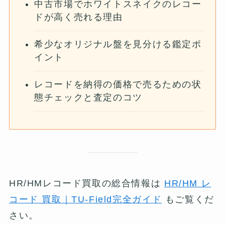
中古市場でホワイトスネイクのレコー
ドが高く売れる理由
希少なオリジナル盤を見分ける鑑定ポ
イント
レコードを納得の価格で売るための状
態チェックと査定のコツ
HR/HMレコード買取の総合情報は
HR/HM レ
コード 買取｜TU-Field完全ガイド
もご覧くだ
さい。