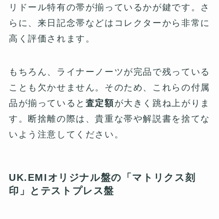
リドール特有の帯が揃っているかが鍵です。さ
らに、来日記念帯などはコレクターから非常に
高く評価されます。
もちろん、ライナーノーツが完品で残っている
ことも欠かせません。そのため、これらの付属
品が揃っていると
査定額
が大きく跳ね上がりま
す。断捨離の際は、貴重な帯や解説書を捨てな
いよう注意してください。
UK.EMIオリジナル盤の「マトリクス刻
印」とテストプレス盤