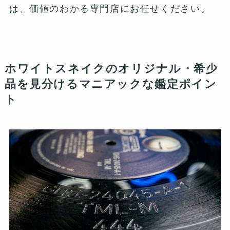
は、価値のわかる専門店にお任せください。
ホワイトスネイクのオリジナル・希少
品を見分けるマニアックな鑑定ポイン
ト