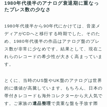
1980年代後半のアナログ衰退期に重なっ
たプレス数の少なさ
1980年代後半から90年代にかけては、音楽メ
ディアがCDへと移行する時期でした。そのた
め、1980年代後半の作品はアナログ盤のプレ
ス数が非常に少なめです。結果として、現在こ
れらのレコードの希少性が大きく高まっていま
す。
とくに、当時のUS盤やUK盤のアナログは世界
的に価値が高騰しています。もちろん、日本の
帯付きレコードも海外コレクターから大人気で
す。ご家族の
遺品整理
で貴重な盤を手放す際