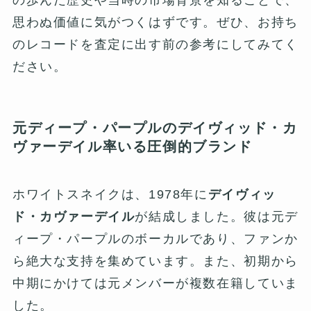
思わぬ価値に気がつくはずです。ぜひ、お持ち
のレコードを査定に出す前の参考にしてみてく
ださい。
元ディープ・パープルのデイヴィッド・カ
ヴァーデイル率いる圧倒的ブランド
ホワイトスネイクは、1978年に
デイヴィッ
ド・カヴァーデイル
が結成しました。彼は元デ
ィープ・パープルのボーカルであり、ファンか
ら絶大な支持を集めています。また、初期から
中期にかけては元メンバーが複数在籍していま
した。