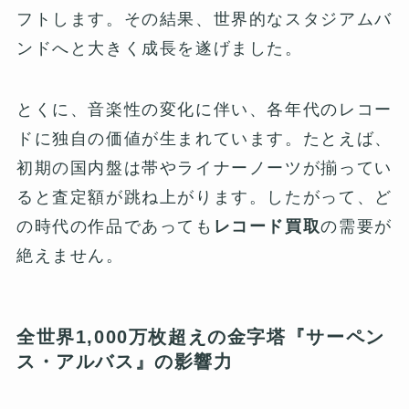
フトします。その結果、世界的なスタジアムバ
ンドへと大きく成長を遂げました。
とくに、音楽性の変化に伴い、各年代のレコー
ドに独自の価値が生まれています。たとえば、
初期の国内盤は帯やライナーノーツが揃ってい
ると査定額が跳ね上がります。したがって、ど
の時代の作品であっても
レコード買取
の需要が
絶えません。
全世界1,000万枚超えの金字塔『サーペン
ス・アルバス』の影響力