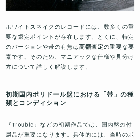
ホワイトスネイクのレコードには、数多くの重
要な鑑定ポイントが存在します。とくに、特定
のバージョンや帯の有無は
高額査定
の重要な要
素です。そのため、マニアックな仕様や見分け
方について詳しく解説します。
初期国内ポリドール盤における「帯」の種
類とコンディション
『Trouble』などの初期作品では、国内盤の付
属品が重要になります。具体的には、当時のポ