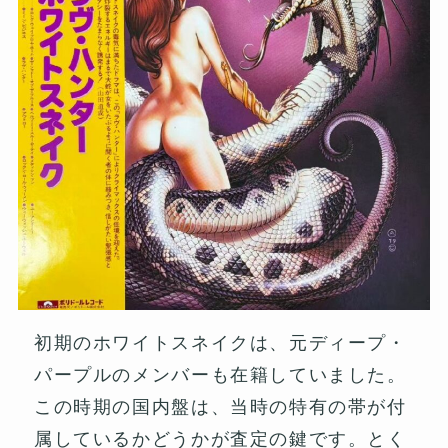
初期のホワイトスネイクは、元ディープ・
パープルのメンバーも在籍していました。
この時期の国内盤は、当時の特有の帯が付
属しているかどうかが査定の鍵です。とく