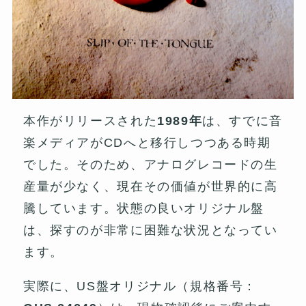
本作がリリースされた
1989年
は、すでに音
楽メディアがCDへと移行しつつある時期
でした。そのため、アナログレコードの生
産量が少なく、現在その価値が世界的に高
騰しています。状態の良いオリジナル盤
は、探すのが非常に困難な状況となってい
ます。
実際に、US盤オリジナル（規格番号：