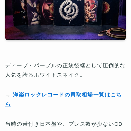
ディープ・パープルの正統後継として圧倒的な
人気を誇るホワイトスネイク。
→
洋楽ロックレコードの買取相場一覧はこち
ら
当時の帯付き日本盤や、プレス数が少ないCD