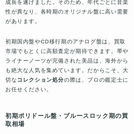
成長を遂げました。そのため、年代ごとに音楽
性が異なり、各時期のオリジナル盤に高い需要
があります。
初期国内盤やCD移行期のアナログ盤は、買取
市場でもとくに高額査定が期待できます。帯や
ライナーノーツが完備された美品は、海外から
も絶大な人気を集めています。だからこそ、大
切な
コレクション処分
の際は、プロの鑑定士に
お任せください。
初期ポリドール盤・ブルースロック期の買
取相場