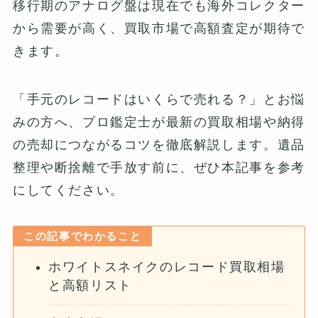
移行期のアナログ盤は現在でも海外コレクター
から需要が高く、買取市場で高額査定が期待で
きます。
「手元のレコードはいくらで売れる？」とお悩
みの方へ、プロ鑑定士が最新の買取相場や納得
の売却につながるコツを徹底解説します。遺品
整理や断捨離で手放す前に、ぜひ本記事を参考
にしてください。
この記事でわかること
ホワイトスネイクのレコード買取相場
と高額リスト