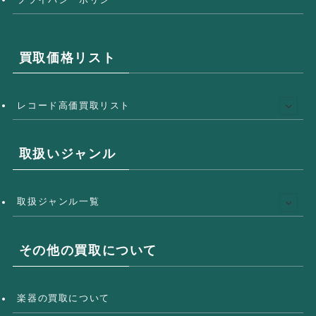
買取価格リスト
レコード高価買取リスト
取扱いジャンル
取扱ジャンル一覧
その他の買取について
楽器の買取について