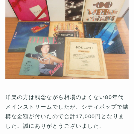
洋楽の方は残念ながら相場のよくない80年代
メインストリームでしたが、シティポップで結
構な金額が付いたので合計17,000円となりま
した。誠にありがとうございました。