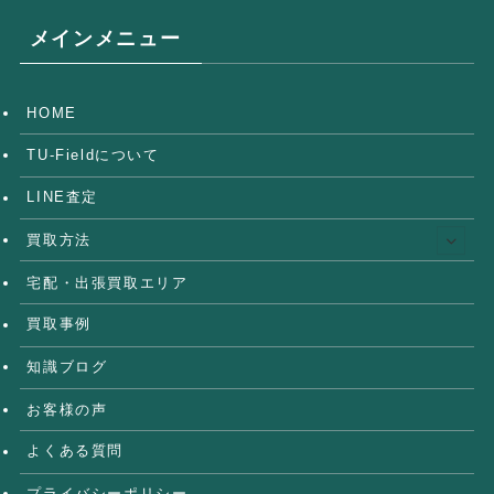
メインメニュー
HOME
TU-Fieldについて
LINE査定
買取方法
宅配・出張買取エリア
買取事例
知識ブログ
お客様の声
よくある質問
プライバシーポリシー