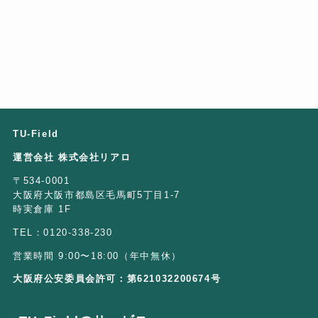
TU-Field
運営会社 株式会社リアロ
〒534-0001
大阪府大阪市都島区毛馬町5丁目1-7
時実倉庫 1F
TEL：0120-338-230
営業時間 9:00〜18:00（年中無休）
大阪府公安委員会許可：第621032200674号