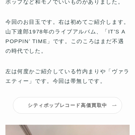
ポップなど和モノでいいものがありました。
今回のお目玉です。右は初めてご紹介します。
山下達郎1978年のライブアルバム、「IT’S A
POPPIN’ TIME」です。このころはまだ不遇
の時代でした。
左は何度かご紹介している竹内まりや「ヴァラ
エティー」です。今回は帯無しです。
シティポップレコード高価買取中