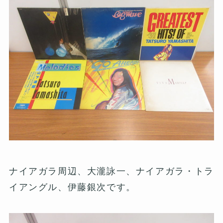
ナイアガラ周辺、大瀧詠一、ナイアガラ・トラ
イアングル、伊藤銀次です。