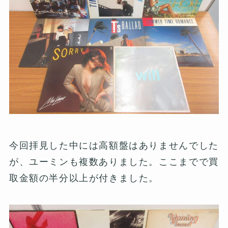
今回拝見した中には高額盤はありませんでした
が、ユーミンも複数ありました。ここまでで買
取金額の半分以上が付きました。