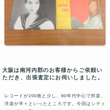
大阪は南河内郡のお客様からご依頼い
ただき、出張査定にお伺いしました。
レコードが200枚と少し、80年代中心で邦楽、
洋楽が半々といったところです。今回はシティ