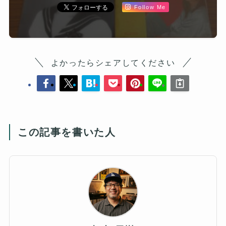
Follow Me
よかったらシェアしてください
この記事を書いた人