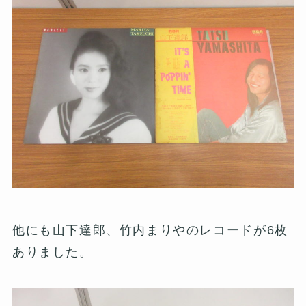
他にも山下達郎、竹内まりやのレコードが6枚
ありました。