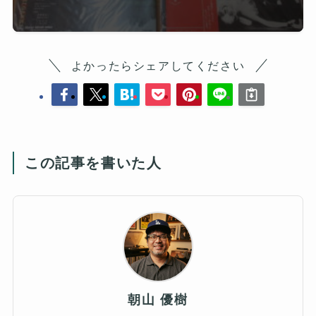
よかったらシェアしてください
この記事を書いた人
朝山 優樹