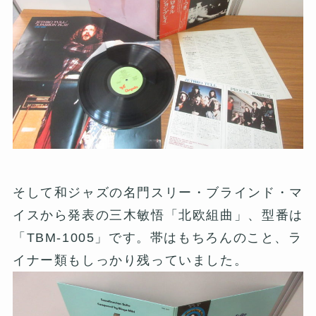
そして和ジャズの名門スリー・ブラインド・マ
イスから発表の三木敏悟「北欧組曲」、型番は
「TBM-1005」です。帯はもちろんのこと、ラ
イナー類もしっかり残っていました。