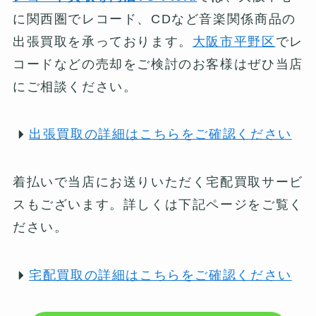
に関西圏でレコード、CDなど音楽関係商品の
出張買取を承っております。
大阪市平野区
でレ
コードなどの売却をご検討のお客様はぜひ当店
にご相談ください。
出張買取の詳細はこちらをご確認ください
着払いで当店にお送りいただく宅配買取サービ
スもございます。詳しくは下記ページをご覧く
ださい。
宅配買取の詳細はこちらをご確認ください