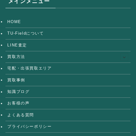
メインメニュー
HOME
TU-Fieldについて
LINE査定
買取方法
宅配・出張買取エリア
買取事例
知識ブログ
お客様の声
よくある質問
プライバシーポリシー