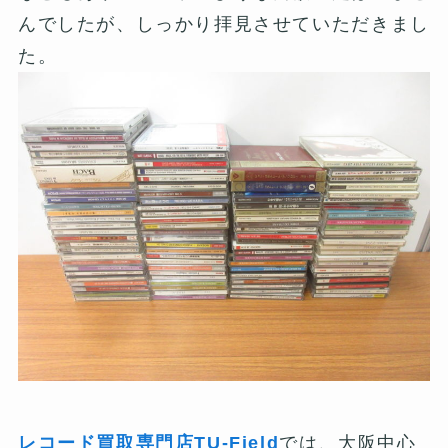
んでしたが、しっかり拝見させていただきまし
た。
レコード買取専門店TU-Field
では、大阪中心