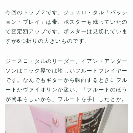
今回のトップ２です。ジェスロ・タル「パッシ
ョン・プレイ」は帯、ポスターも残っていたの
で査定額アップです。ポスターは見切れていま
すが6つ折りの大きいものです。
ジェスロ・タルのリーダー、イアン・アンダー
ソンはロック界では珍しいフルートプレイヤー
です。なんでもギターから転向するときにフル
ートかヴァイオリンか迷い、「フルートのほう
が簡単らしいから」フルートを手にしたとか。