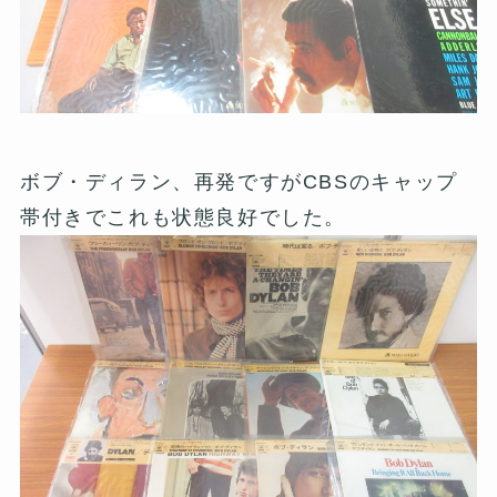
ボブ・ディラン、再発ですがCBSのキャップ
帯付きでこれも状態良好でした。