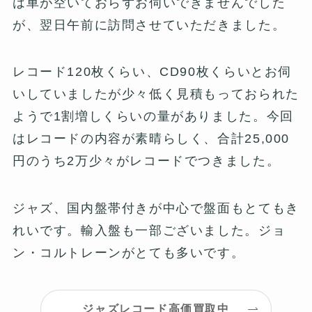
は車が空いておらずお伺いできませんでした
が、翌日午前に訪問させていただきました。
レコード120枚くらい、CD90枚くらいとお伺
いしていましたが少々低く見積もっておられた
ようで1割増しくらいの量がありました。今回
はレコードの内容が素晴らしく、合計25,000
円のうち2万少々がレコードでつきました。
ジャズ、国内盤帯付きが中心で盤面もとてもき
れいです。輸入盤も一部ございました。ジョ
ン・コルトレーンがとても多いです。
ジャズレコード高価買取中