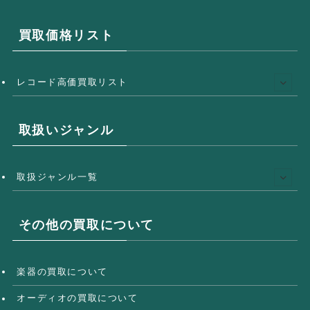
買取価格リスト
レコード高価買取リスト
取扱いジャンル
取扱ジャンル一覧
その他の買取について
楽器の買取について
オーディオの買取について