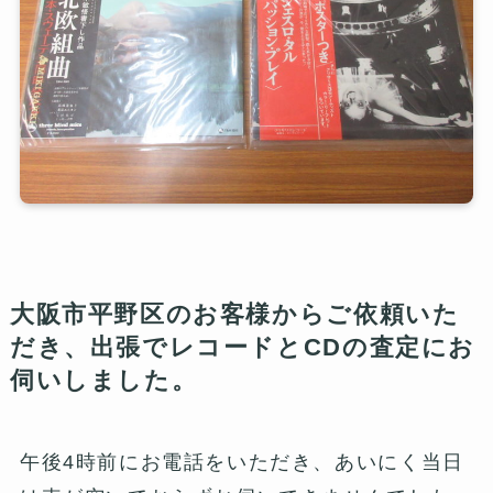
大阪市平野区のお客様からご依頼いた
だき、出張でレコードとCDの査定にお
伺いしました。
午後4時前にお電話をいただき、あいにく当日