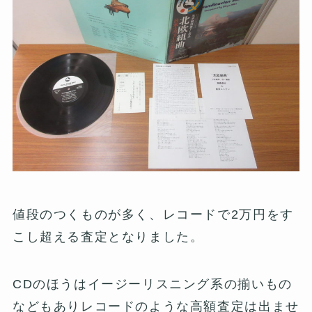
値段のつくものが多く、レコードで2万円をす
こし超える査定となりました。
CDのほうはイージーリスニング系の揃いもの
などもありレコードのような高額査定は出ませ