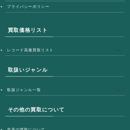
プライバシーポリシー
買取価格リスト
レコード高価買取リスト
取扱いジャンル
取扱ジャンル一覧
その他の買取について
楽器の買取について