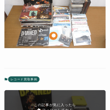
レコード買取事例
この記事が気に入ったら
フォローしてね！