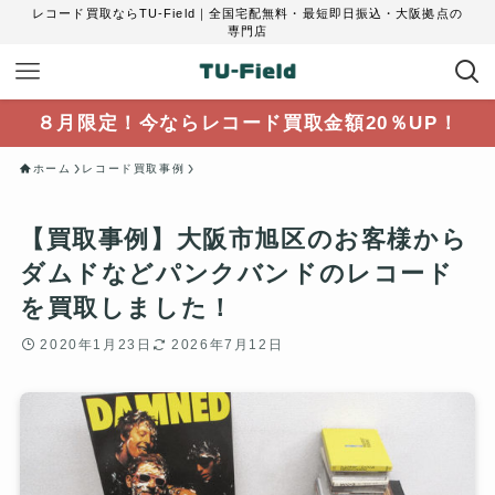
レコード買取ならTU-Field｜全国宅配無料・最短即日振込・大阪拠点の
専門店
８月限定！今ならレコード買取金額20％UP！
ホーム
レコード買取事例
【買取事例】大阪市旭区のお客様から
ダムドなどパンクバンドのレコード
を買取しました！
2020年1月23日
2026年7月12日