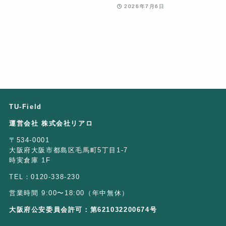
2026年7月6日
TU-Field
運営会社 株式会社リアロ
〒534-0001
大阪府大阪市都島区毛馬町5丁目1-7
時実倉庫 1F
TEL：0120-338-230
営業時間 9:00〜18:00（年中無休）
大阪府公安委員会許可：第621032200674号