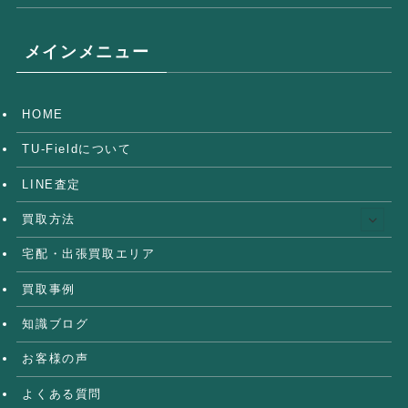
メインメニュー
HOME
TU-Fieldについて
LINE査定
買取方法
宅配・出張買取エリア
買取事例
知識ブログ
お客様の声
よくある質問