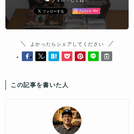
Follow Me
よかったらシェアしてください
この記事を書いた人