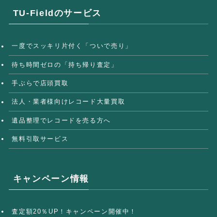
TU-Fieldのサービス
一度でスッキリ片付く「ついで売り」
待ち時間ゼロの「持ち帰り査定」
手ぶらで店頭買取
法人・業者様向けレコード大量買取
遺品整理でレコードを売る方へ
無料引取サービス
キャンペーン情報
査定額20％UP！キャンペーン開催中！