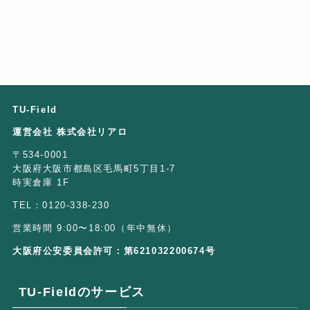
TU-Field
運営会社 株式会社リアロ
〒534-0001
大阪府大阪市都島区毛馬町5丁目1-7
時実倉庫 1F
TEL：0120-338-230
営業時間 9:00〜18:00（年中無休）
大阪府公安委員会許可：第621032200674号
TU-Fieldのサービス