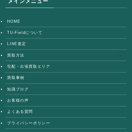
メインメニュー
HOME
TU-Fieldについて
LINE査定
買取方法
宅配・出張買取エリア
買取事例
知識ブログ
お客様の声
よくある質問
プライバシーポリシー