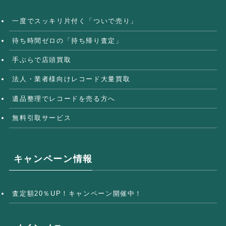
一度でスッキリ片付く「ついで売り」
待ち時間ゼロの「持ち帰り査定」
手ぶらで店頭買取
法人・業者様向けレコード大量買取
遺品整理でレコードを売る方へ
無料引取サービス
キャンペーン情報
査定額20％UP！キャンペーン開催中！