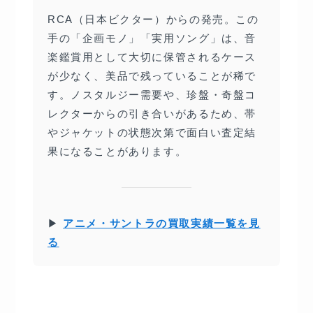
RCA（日本ビクター）からの発売。この
手の「企画モノ」「実用ソング」は、音
楽鑑賞用として大切に保管されるケース
が少なく、美品で残っていることが稀で
す。ノスタルジー需要や、珍盤・奇盤コ
レクターからの引き合いがあるため、帯
やジャケットの状態次第で面白い査定結
果になることがあります。
▶
アニメ・サントラの買取実績一覧を見
る