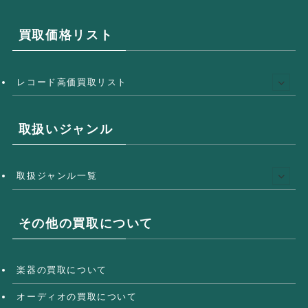
買取価格リスト
レコード高価買取リスト
取扱いジャンル
取扱ジャンル一覧
その他の買取について
楽器の買取について
オーディオの買取について