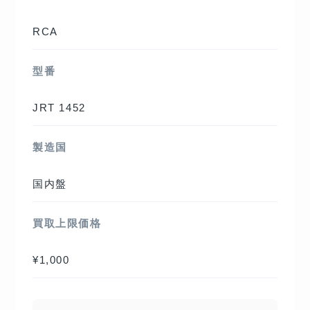
RCA
型番
JRT 1452
製造国
国内盤
買取上限価格
¥1,000