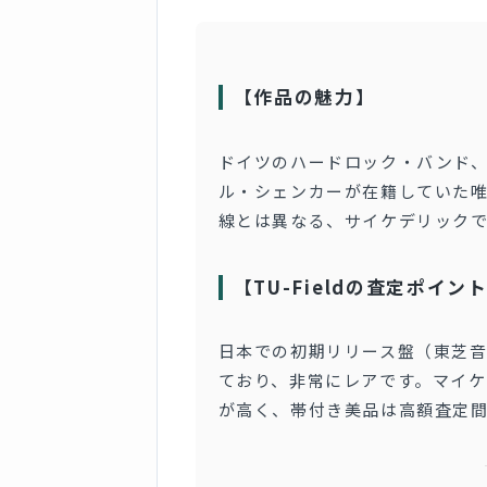
【作品の魅力】
ドイツのハードロック・バンド、
ル・シェンカーが在籍していた
線とは異なる、サイケデリック
【TU-Fieldの査定ポイン
日本での初期リリース盤（東芝
ており、非常にレアです。マイケ
が高く、帯付き美品は高額査定