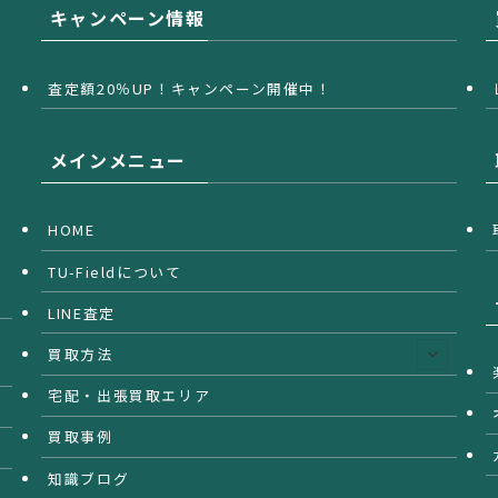
キャンペーン情報
査定額20％UP！キャンペーン開催中！
メインメニュー
HOME
TU-Fieldについて
LINE査定
買取方法
宅配・出張買取エリア
買取事例
知識ブログ