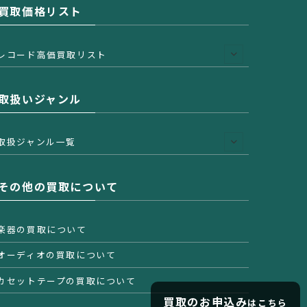
買取価格リスト
レコード高価買取リスト
取扱いジャンル
取扱ジャンル一覧
その他の買取について
楽器の買取について
オーディオの買取について
カセットテープの買取について
買取のお申込み
はこちら