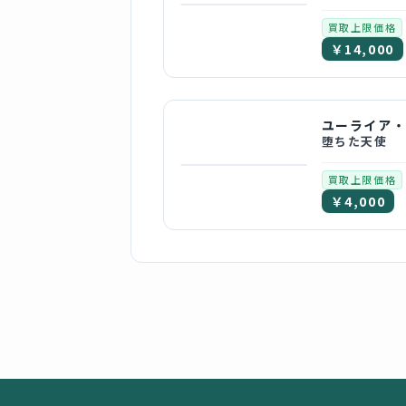
買取上限価格
￥14,000
堕ちた天使
買取上限価格
￥4,000