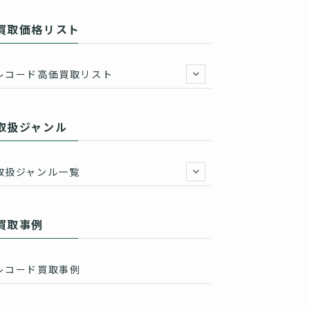
買取価格リスト
レコード高価買取リスト
取扱ジャンル
取扱ジャンル一覧
買取事例
レコード買取事例