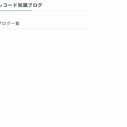
レコード知識ブログ
ブログ一覧