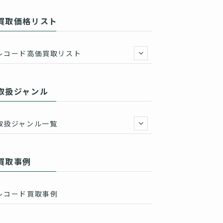
買取価格リスト
レコード高価買取リスト
取扱ジャンル
取扱ジャンル一覧
買取事例
レコード買取事例