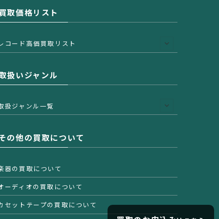
買取価格リスト
レコード高価買取リスト
取扱いジャンル
取扱ジャンル一覧
その他の買取について
楽器の買取について
オーディオの買取について
カセットテープの買取について