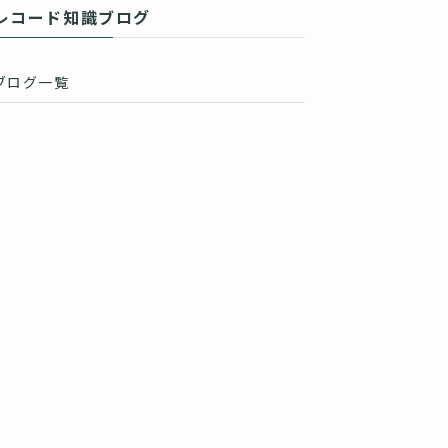
レコード知識ブログ
ブログ一覧