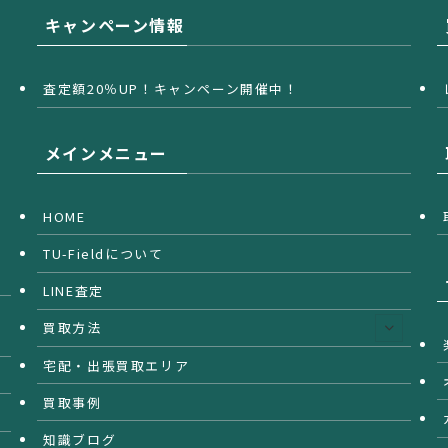
キャンペーン情報
査定額20％UP！キャンペーン開催中！
メインメニュー
HOME
TU-Fieldについて
LINE査定
買取方法
宅配・出張買取エリア
買取事例
知識ブログ