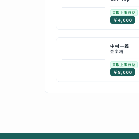
買取上限価格
￥4,000
中村一義
金字塔
買取上限価格
￥8,000