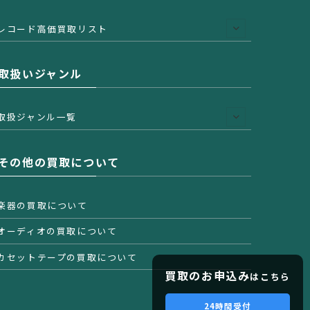
レコード高価買取リスト
取扱いジャンル
取扱ジャンル一覧
その他の買取について
楽器の買取について
オーディオの買取について
カセットテープの買取について
買取のお申込み
はこちら
24時間受付