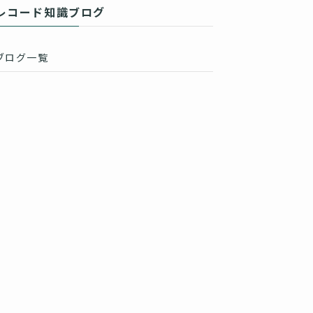
レコード知識ブログ
ブログ一覧