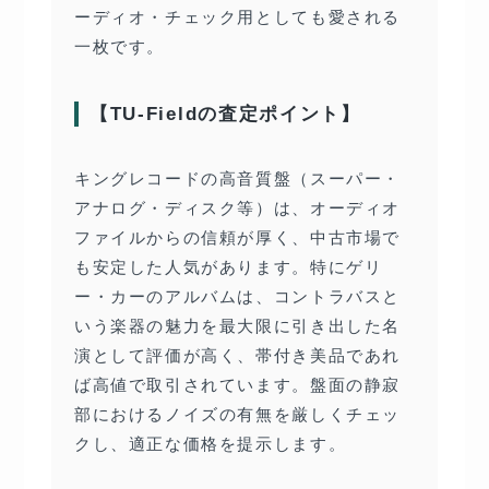
ーディオ・チェック用としても愛される
一枚です。
【TU-Fieldの査定ポイント】
キングレコードの高音質盤（スーパー・
アナログ・ディスク等）は、オーディオ
ファイルからの信頼が厚く、中古市場で
も安定した人気があります。特にゲリ
ー・カーのアルバムは、コントラバスと
いう楽器の魅力を最大限に引き出した名
演として評価が高く、帯付き美品であれ
ば高値で取引されています。盤面の静寂
部におけるノイズの有無を厳しくチェッ
クし、適正な価格を提示します。