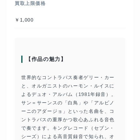
買取上限価格
￥1,000
【作品の魅力】
世界的なコントラバス奏者ゲリー・カー
と、オルガニストのハーモン・ルイスに
よるデュオ・アルバム（1981年録音）。
サン＝サーンスの「白鳥」や「アルビノ
ーニのアダージョ」といった名曲を、コ
ントラバスの重厚かつ歌心あふれる音色
で奏でます。キングレコード（セブン・
シーズ）による高音質録音で知られ、オ