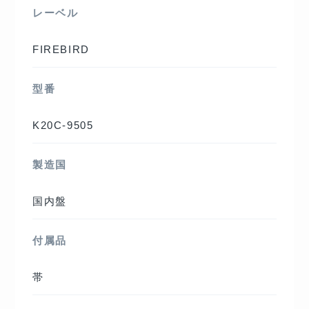
レーベル
FIREBIRD
型番
K20C-9505
製造国
国内盤
付属品
帯