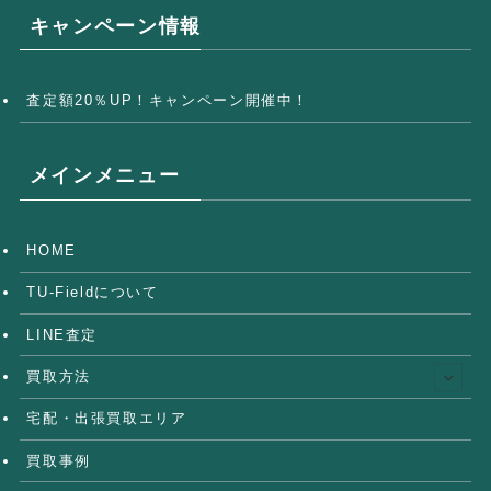
キャンペーン情報
査定額20％UP！キャンペーン開催中！
メインメニュー
HOME
TU-Fieldについて
LINE査定
買取方法
宅配・出張買取エリア
買取事例