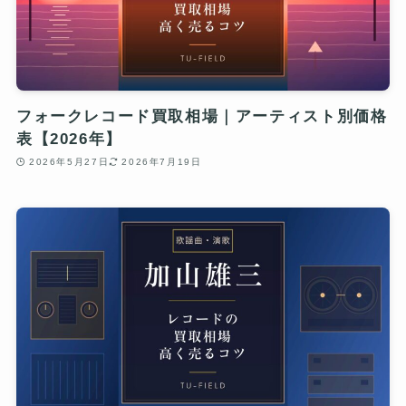
フォークレコード買取相場｜アーティスト別価格
表【2026年】
2026年5月27日
2026年7月19日