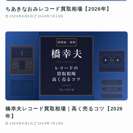
ちあきなおみレコード買取相場【2026年】
2026年6月9日
2026年7月19日
橋幸夫レコード買取相場｜高く売るコツ【2026
年】
2026年6月2日
2026年7月19日