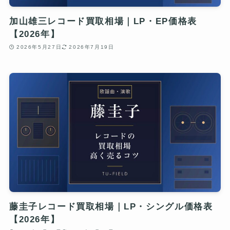
加山雄三レコード買取相場｜LP・EP価格表
【2026年】
2026年5月27日
2026年7月19日
藤圭子レコード買取相場｜LP・シングル価格表
【2026年】