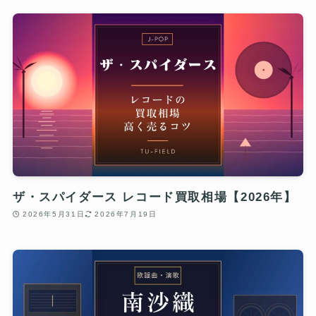
ザ・スパイダース レコード買取相場【2026年】
2026年5月31日
2026年7月19日