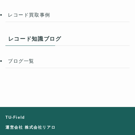
レコード買取事例
レコード知識ブログ
ブログ一覧
TU-Field
運営会社 株式会社リアロ