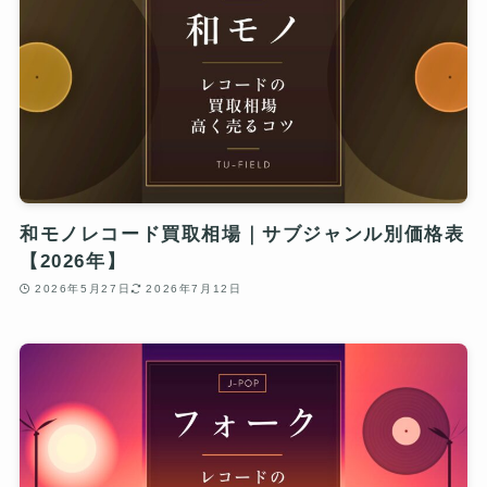
和モノレコード買取相場｜サブジャンル別価格表
【2026年】
2026年5月27日
2026年7月12日