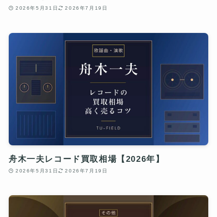
2026年5月31日
2026年7月19日
舟木一夫レコード買取相場【2026年】
2026年5月31日
2026年7月19日