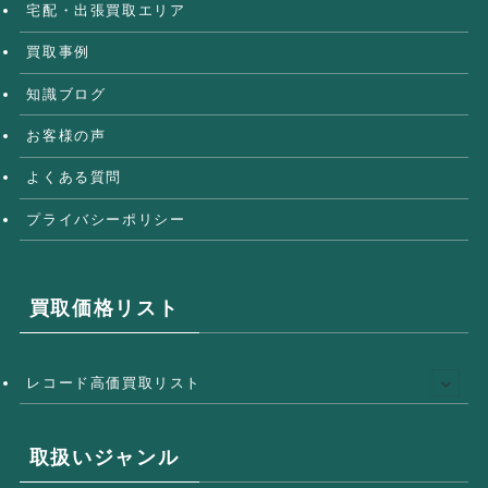
宅配・出張買取エリア
買取事例
知識ブログ
お客様の声
よくある質問
プライバシーポリシー
買取価格リスト
レコード高価買取リスト
取扱いジャンル