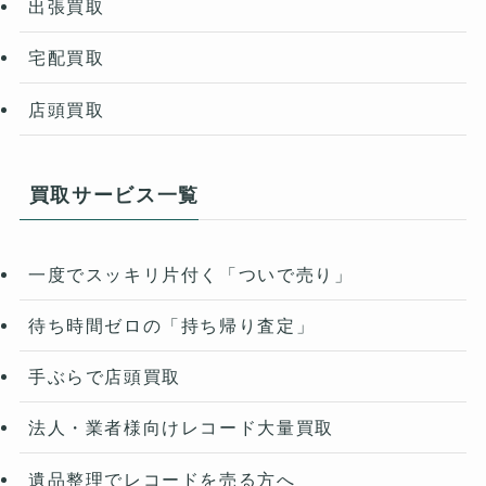
出張買取
宅配買取
店頭買取
買取サービス一覧
一度でスッキリ片付く「ついで売り」
待ち時間ゼロの「持ち帰り査定」
手ぶらで店頭買取
法人・業者様向けレコード大量買取
遺品整理でレコードを売る方へ