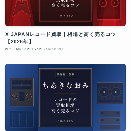
X JAPANレコード買取｜相場と高く売るコツ
【2026年】
2026年6月25日
2026年7月19日