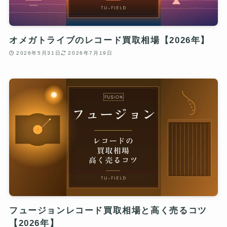
オメガトライブのレコード買取相場【2026年】
2026年5月31日
2026年7月19日
フュージョンレコード買取相場と高く売るコツ
【2026年】