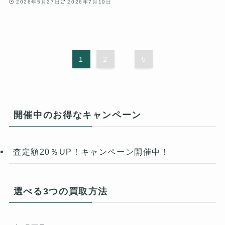
2026年5月27日
2026年7月19日
1
2
...
5
開催中のお得なキャンペーン
査定額20％UP！キャンペーン開催中！
選べる3つの買取方法