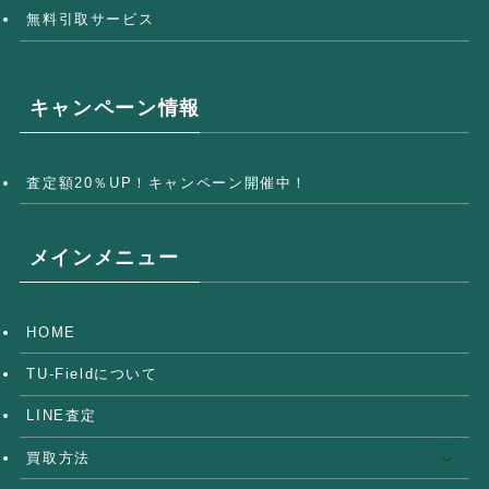
無料引取サービス
キャンペーン情報
査定額20％UP！キャンペーン開催中！
メインメニュー
HOME
TU-Fieldについて
LINE査定
買取方法