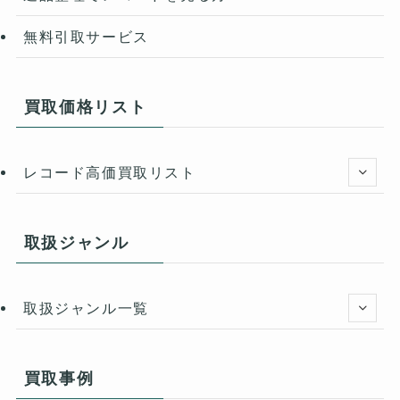
無料引取サービス
買取価格リスト
レコード高価買取リスト
取扱ジャンル
取扱ジャンル一覧
買取事例