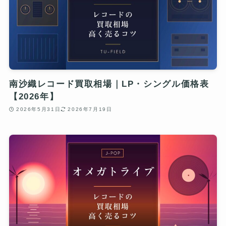
南沙織レコード買取相場｜LP・シングル価格表
【2026年】
2026年5月31日
2026年7月19日