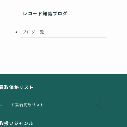
レコード知識ブログ
ブログ一覧
買取価格リスト
レコード高価買取リスト
取扱いジャンル