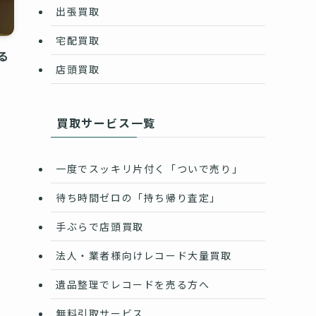
出張買取
宅配買取
る
店頭買取
買取サービス一覧
一度でスッキリ片付く「ついで売り」
待ち時間ゼロの「持ち帰り査定」
手ぶらで店頭買取
法人・業者様向けレコード大量買取
遺品整理でレコードを売る方へ
無料引取サービス