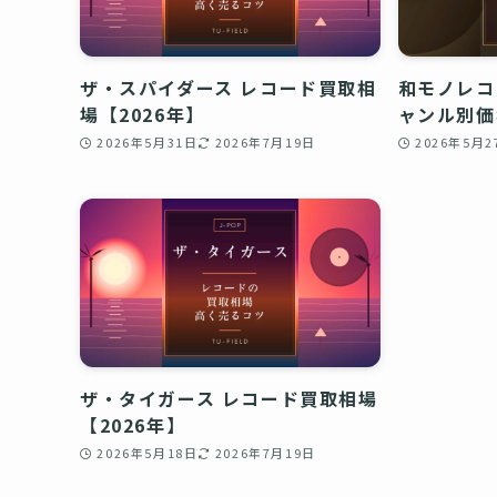
ザ・スパイダース レコード買取相
和モノレコ
場【2026年】
ャンル別価
2026年5月31日
2026年7月19日
2026年5月2
ザ・タイガース レコード買取相場
【2026年】
2026年5月18日
2026年7月19日