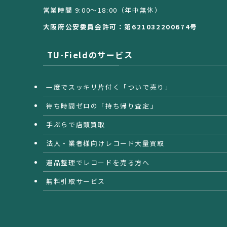
営業時間 9:00〜18:00（年中無休）
大阪府公安委員会許可：第621032200674号
TU-Fieldのサービス
一度でスッキリ片付く「ついで売り」
待ち時間ゼロの「持ち帰り査定」
手ぶらで店頭買取
法人・業者様向けレコード大量買取
遺品整理でレコードを売る方へ
無料引取サービス