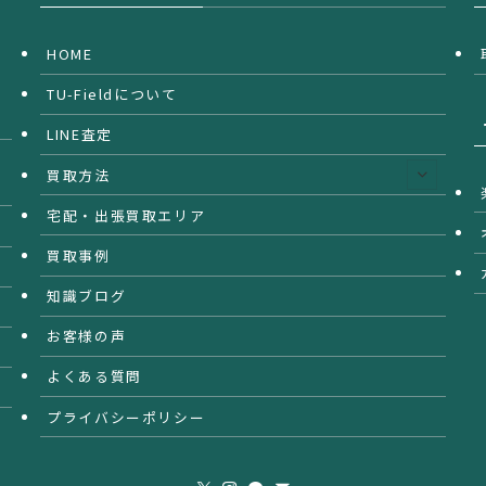
HOME
TU-Fieldについて
LINE査定
買取方法
宅配・出張買取エリア
買取事例
知識ブログ
お客様の声
よくある質問
プライバシーポリシー