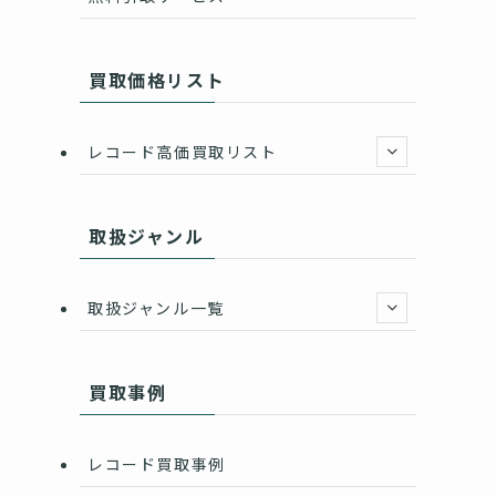
買取価格リスト
レコード高価買取リスト
取扱ジャンル
取扱ジャンル一覧
買取事例
レコード買取事例