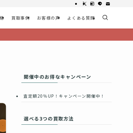
格
買取事例
お客様の声
よくある質問
開催中のお得なキャンペーン
査定額20％UP！キャンペーン開催中！
選べる3つの買取方法