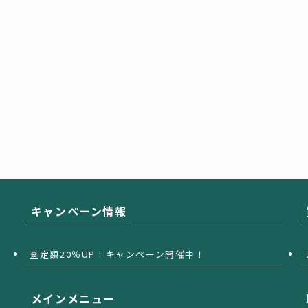
キャンペーン情報
査定額20％UP！キャンペーン開催中！
メインメニュー