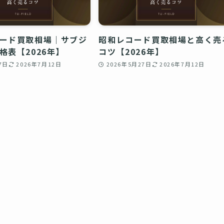
ード買取相場｜サブジ
昭和レコード買取相場と高く売
格表【2026年】
コツ【2026年】
7日
2026年7月12日
2026年5月27日
2026年7月12日