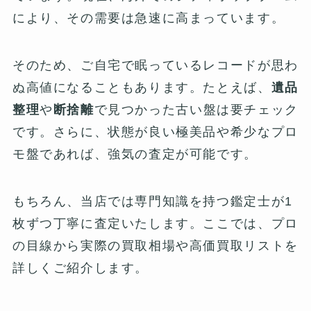
により、その需要は急速に高まっています。
そのため、ご自宅で眠っているレコードが思わ
ぬ高値になることもあります。たとえば、
遺品
整理
や
断捨離
で見つかった古い盤は要チェック
です。さらに、状態が良い極美品や希少なプロ
モ盤であれば、強気の査定が可能です。
もちろん、当店では専門知識を持つ鑑定士が1
枚ずつ丁寧に査定いたします。ここでは、プロ
の目線から実際の買取相場や高価買取リストを
詳しくご紹介します。