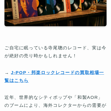
ご自宅に眠っている寺尾聰のレコード、実は今
が絶好の売り時かもしれません！
→
J-POP・邦楽ロックレコードの買取相場一
覧はこちら
近年、世界的なシティポップや「和製AOR」
のブームにより、海外コレクターからの需要が