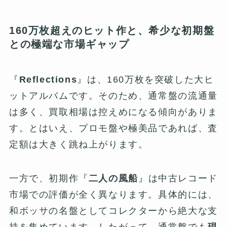
160万枚超えのヒット作と、希少な初期盤
との極端な市場ギャップ
『
Reflections
』は、160万枚を突破した大ヒ
ットアルバムです。そのため、通常盤の流通量
は多く、買取相場は控えめになる傾向がありま
す。とはいえ、プロモ盤や極美品であれば、査
定額は大きく跳ね上がります。
一方で、初期作『
二人の風船
』は中古レコード
市場での評価が全く異なります。具体的には、
和ボッサの名盤としてコレクターから絶大な支