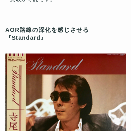
AOR路線の深化を感じさせる
『Standard』