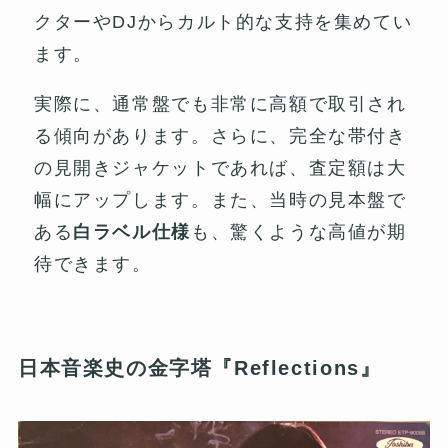
クターやDJからカルト的な支持を集めてい
ます。
実際に、通常盤でも非常に高額で取引され
る傾向があります。さらに、完全な帯付き
の見開きジャケットであれば、査定額は大
幅にアップします。また、当時の見本盤で
ある
白ラベル仕様
も、驚くような高値が期
待できます。
日本音楽史の金字塔『Reflections』