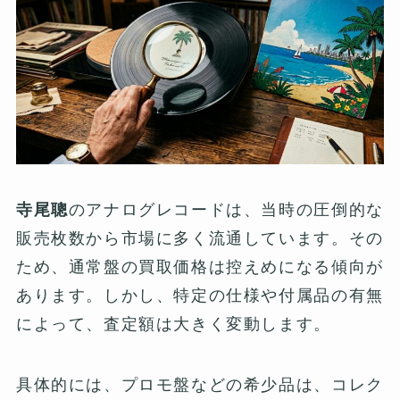
寺尾聰
のアナログレコードは、当時の圧倒的な
販売枚数から市場に多く流通しています。その
ため、通常盤の買取価格は控えめになる傾向が
あります。しかし、特定の仕様や付属品の有無
によって、査定額は大きく変動します。
具体的には、プロモ盤などの希少品は、コレク