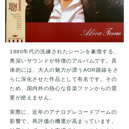
1980年代の洗練されたシーンを象徴する、
奥深いサウンドが特徴のアルバムです。具
体的には、大人の魅力が漂うAOR路線をさ
らに深化させた作品として有名です。その
ため、国内外の熱心な音楽ファンからの需
要が絶えません。
実際に、近年のアナログレコードブームの
影響で、再評価の機運が高まっています。