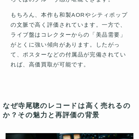
もちろん、本作も和製AORやシティポップ
の文脈で高く評価されています。一方で、
ライブ盤はコレクターからの「美品需要」
がとくに強い傾向があります。したがっ
て、ポスターなどの付属品が完備されてい
れば、高価買取が可能です。
なぜ寺尾聰のレコードは高く売れるの
か？その魅力と再評価の背景