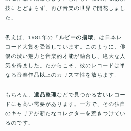
技にとどまらず、再び音楽の世界で開花しまし
た。
例えば、1981年の『
ルビーの指環
』は日本レ
コード大賞を受賞しています。このように、俳
優の渋い魅力と音楽的才能が融合し、絶大な人
気を得ました。だからこそ、彼のレコードは単
なる音楽作品以上のカリスマ性を放ちます。
もちろん、
遺品整理
などで見つかる古いレコー
ドにも高い需要があります。一方で、その独自
のキャリアが新たなコレクターを惹きつけてい
るのです。