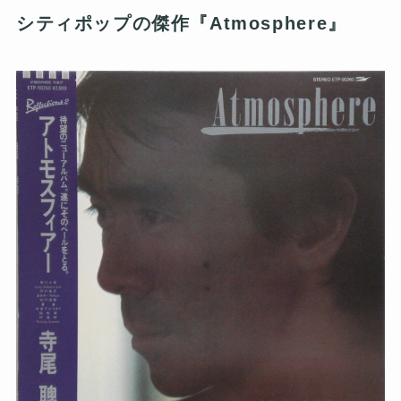
シティポップの傑作『Atmosphere』