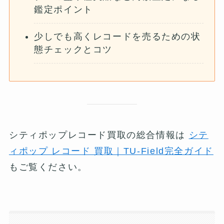
鑑定ポイント
少しでも高くレコードを売るための状
態チェックとコツ
シティポップレコード買取の総合情報は
シテ
ィポップ レコード 買取｜TU-Field完全ガイド
もご覧ください。