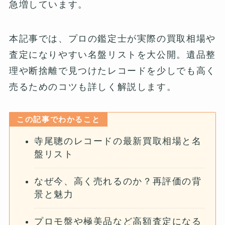
急増しています。
本記事では、プロの鑑定士が実際の買取相場や
査定になりやすい名盤リストを大公開。遺品整
理や断捨離で見つけたレコードを少しでも高く
売るためのコツも詳しく解説します。
この記事でわかること
寺尾聰のレコードの最新買取相場と名
盤リスト
なぜ今、高く売れるのか？再評価の背
景と魅力
プロモ盤や極美品など高額査定になる