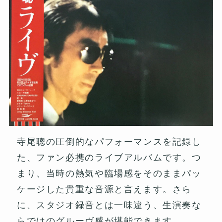
寺尾聰の圧倒的なパフォーマンスを記録し
た、ファン必携のライブアルバムです。つ
まり、当時の熱気や臨場感をそのままパッ
ケージした貴重な音源と言えます。さら
に、スタジオ録音とは一味違う、生演奏な
らではのグルーヴ感が堪能できます。