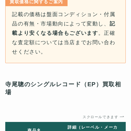
買取価格に関するご案内
記載の価格は盤面コンディション・付属
品の有無・市場動向によって変動し、
記
載より安くなる場合もございます
。正確
な査定額については当店までお問い合わ
せください。
寺尾聰のシングルレコード（EP）買取相
場
スクロールできます
詳細（レーベル・メーカ
商品名