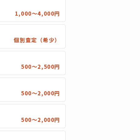
1,000〜4,000円
個別査定（希少）
500〜2,500円
500〜2,000円
500〜2,000円