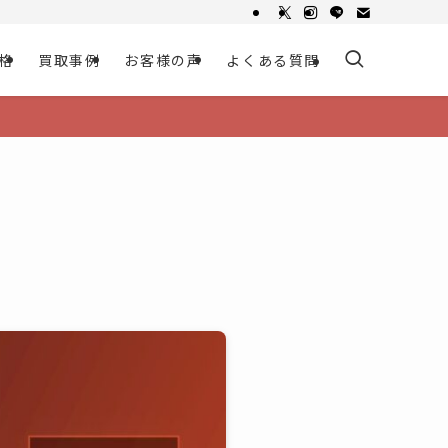
格
買取事例
お客様の声
よくある質問