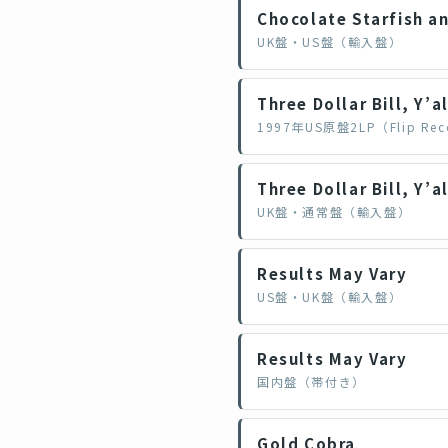
Chocolate Starfish a
UK盤・US盤（輸入盤）
Three Dollar Bill, Y’a
1997年US原盤2LP（Flip Recor
Three Dollar Bill, Y’a
UK盤・通常盤（輸入盤）
Results May Vary
US盤・UK盤（輸入盤）
Results May Vary
国内盤（帯付き）
Gold Cobra