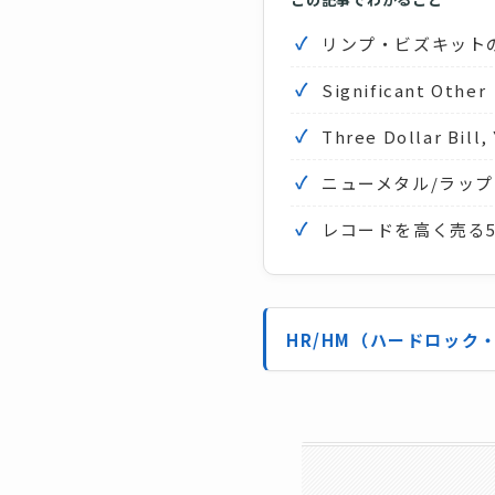
リンプ・ビズキット
Significant 
Three Dollar 
ニューメタル/ラップ
レコードを高く売る
HR/HM（ハードロッ