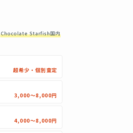
。
Chocolate Starfish国内
超希少・個別査定
3,000〜8,000円
4,000〜8,000円