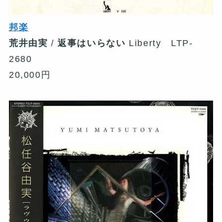
邦楽
荒井由実
/
返事はいらない
Liberty LTP-
2680
20,000円