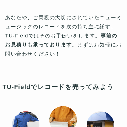
あなたや、ご両親の大切にされていたニューミ
ュージックのレコードを次の持ち主に託す、
TU-Fieldではそのお手伝いをします。
事前の
お見積りも承っております
。まずはお気軽にお
問い合わせください！
TU-Fieldでレコードを売ってみよう