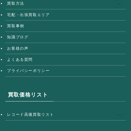
買取方法
宅配・出張買取エリア
買取事例
知識ブログ
お客様の声
よくある質問
プライバシーポリシー
買取価格リスト
レコード高価買取リスト