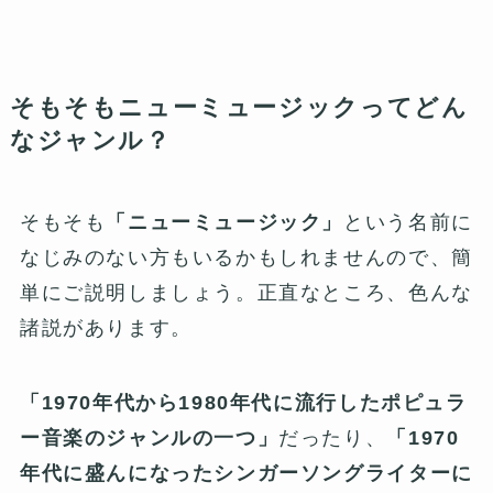
そもそもニューミュージックってどん
なジャンル？
そもそも
「ニューミュージック」
という名前に
なじみのない方もいるかもしれませんので、簡
単にご説明しましょう。正直なところ、色んな
諸説があります。
「1970年代から1980年代に流行したポピュラ
ー音楽のジャンルの一つ」
だったり、
「1970
年代に盛んになったシンガーソングライターに