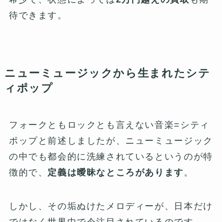
待できます。
ニューミュージックから生まれたシテ
ィポップ
フォークともロックとも言えない音楽=シティ
ポップと前述しましたが、ニューミュージック
の中でも都会的に洗練されているというのが特
徴的で、
定義は曖昧なところがあります
。
しかし、その垢ぬけたメロディーが、日本だけ
ではなく世界中で今注目されているのです。