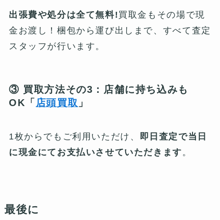
出張費や処分は全て無料!
買取金もその場で現
金お渡し！梱包から運び出しまで、すべて査定
スタッフが行います。
③ 買取方法その3：店舗に持ち込みも
OK「
店頭買取
」
1枚からでもご利用いただけ、
即日査定で当日
に現金にてお支払いさせていただきます
。
最後に