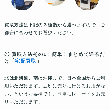
買取方法は下記の３種類から選べます
ので、ご
都合に合わせてお選びください。
① 買取方法その1：簡単！まとめて送るだ
け「
宅配買取
」
北は北海道、南は沖縄まで、日本全国からご利
用いただけます
。近所に売りに行けるお店がな
い、というお客様でも、簡単にレコードをお売
りいただけます。