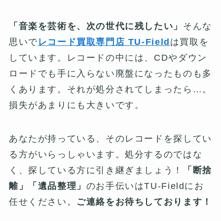
「音楽を芸術を、次の世代に残したい」
そんな
思いで
レコード買取専門店 TU-Field
は買取を
しています。レコードの中には、CDやダウン
ロードでも手に入らない廃盤になったものも多
くあります。それが処分されてしまったら…。
損失があまりにも大きいです。
あなたが持っている、そのレコードを探してい
る方がいらっしゃいます。処分するのではな
く、探している方に引き継ぎましょう！
「断捨
離」「遺品整理」
のお手伝いはTU-Fieldにお
任せください。
ご連絡をお待ちしております！