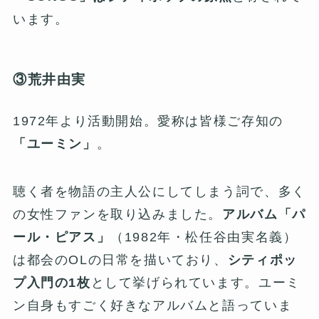
います。
③荒井由実
1972年より活動開始。愛称は皆様ご存知の
「ユーミン」
。
聴く者を物語の主人公にしてしまう詞で、多く
の女性ファンを取り込みました。
アルバム「パ
ール・ピアス」
（1982年・松任谷由実名義）
は都会のOLの日常を描いており、
シティポッ
プ入門の1枚
として挙げられています。ユーミ
ン自身もすごく好きなアルバムと語っていま