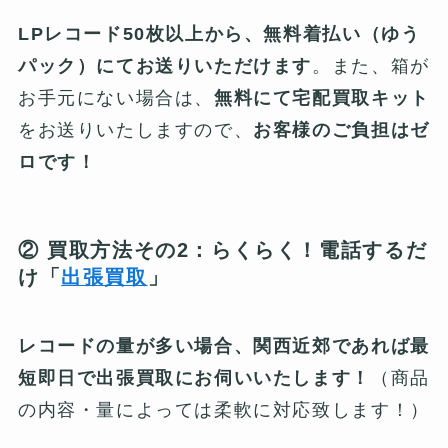
LPレコード50枚以上から、無料着払い（ゆう
パック）にてお送りいただけます
。また、箱が
お手元にない場合は、
無料にて宅配買取キット
をお送りいたしますので、
お客様のご負担はゼ
ロです！
② 買取方法その2：らくらく！電話するだ
け「
出張買取
」
レコードの量が多い場合、関西近郊であれば最
短即日で出張買取にお伺いいたします！
（商品
の内容・量によっては柔軟に対応致します！）