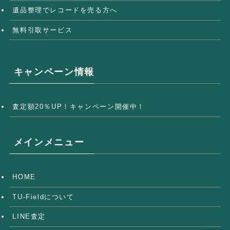
遺品整理でレコードを売る方へ
無料引取サービス
キャンペーン情報
査定額20％UP！キャンペーン開催中！
メインメニュー
HOME
TU-Fieldについて
LINE査定