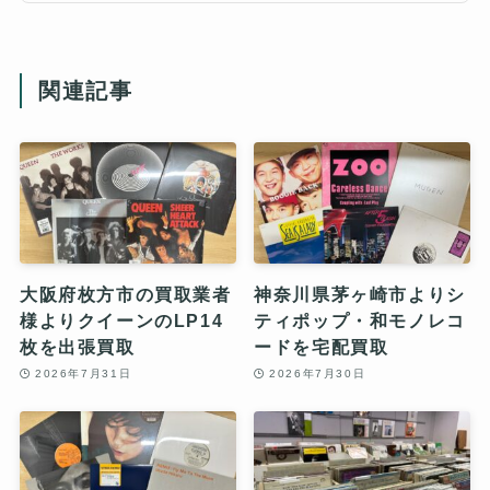
関連記事
大阪府枚方市の買取業者
神奈川県茅ヶ崎市よりシ
様よりクイーンのLP14
ティポップ・和モノレコ
枚を出張買取
ードを宅配買取
2026年7月31日
2026年7月30日