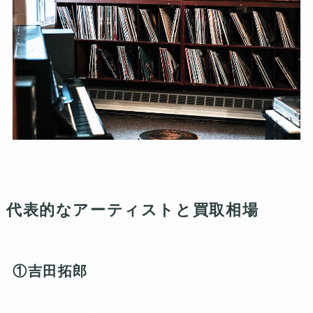
代表的なアーティストと買取相場
①吉田拓郎