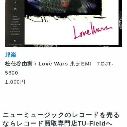
邦楽
松任谷由実
/
Love Wars
東芝EMI TOJT-
5600
1,000円
ニューミュージックのレコードを売る
ならレコード買取専門店TU-Fieldへ