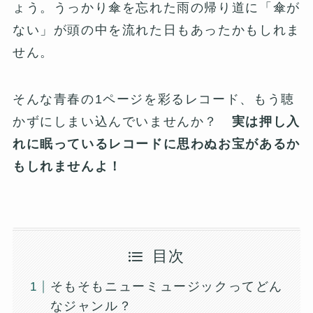
ょう。うっかり傘を忘れた雨の帰り道に「傘が
ない」が頭の中を流れた日もあったかもしれま
せん。
そんな青春の1ページを彩るレコード、もう聴
かずにしまい込んでいませんか？
実は押し入
れに眠っているレコードに思わぬお宝があるか
もしれませんよ！
目次
そもそもニューミュージックってどん
なジャンル？