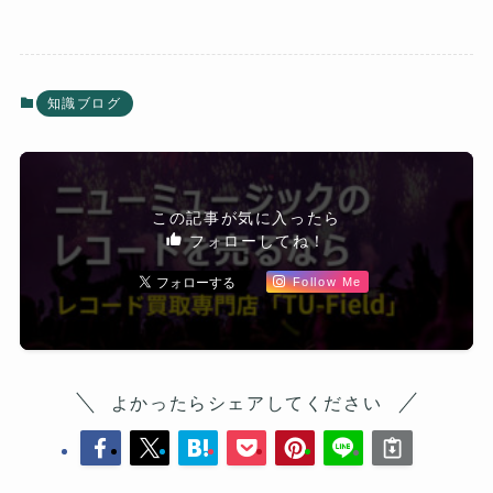
知識ブログ
この記事が気に入ったら
フォローしてね！
Follow Me
よかったらシェアしてください