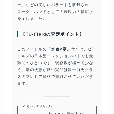
ー」などの美しいバラードも収録され、
ロック・バンドとしての表現力の幅広さ
を示しました。
【TU-Fieldの査定ポイント】
このタイトルの
「水色V帯」
付きは、ビー
トルズの日本盤コレクションの中でも最
難関のひとつです。現存数が極めて少な
く、帯の状態が良い完品は数十万円クラ
スのプレミア価格で買取させていただき
ます。
あわせて読みたい