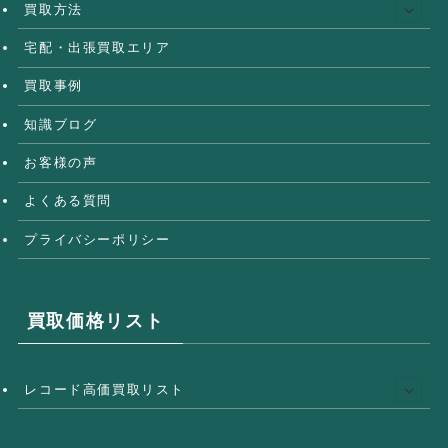
買取方法
宅配・出張買取エリア
買取事例
知識ブログ
お客様の声
よくある質問
プライバシーポリシー
買取価格リスト
レコード高価買取リスト