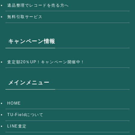
遺品整理でレコードを売る方へ
無料引取サービス
キャンペーン情報
査定額20％UP！キャンペーン開催中！
メインメニュー
HOME
TU-Fieldについて
LINE査定