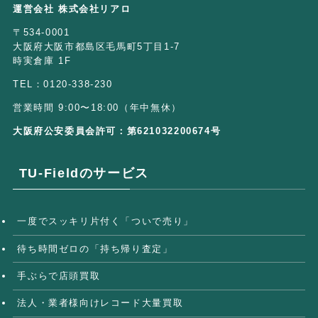
運営会社 株式会社リアロ
〒534-0001
大阪府大阪市都島区毛馬町5丁目1-7
時実倉庫 1F
TEL：0120-338-230
営業時間 9:00〜18:00（年中無休）
大阪府公安委員会許可：第621032200674号
TU-Fieldのサービス
一度でスッキリ片付く「ついで売り」
待ち時間ゼロの「持ち帰り査定」
手ぶらで店頭買取
法人・業者様向けレコード大量買取