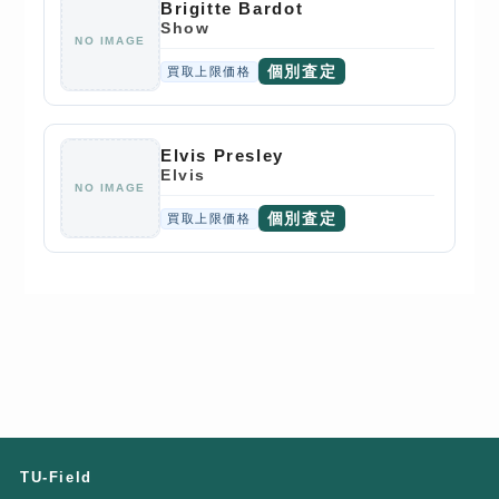
Brigitte Bardot
Show
NO IMAGE
個別査定
買取上限価格
Elvis Presley
Elvis
NO IMAGE
個別査定
買取上限価格
TU-Field