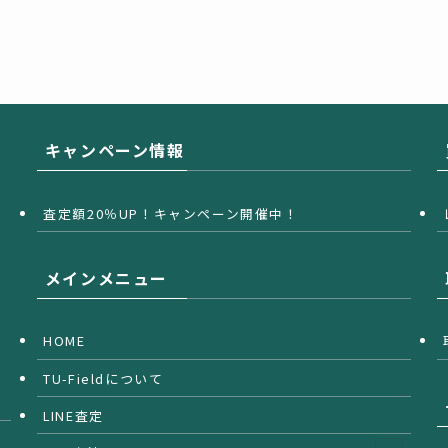
キャンペーン情報
査定額20％UP！キャンペーン開催中！
メインメニュー
HOME
TU-Fieldについて
LINE査定