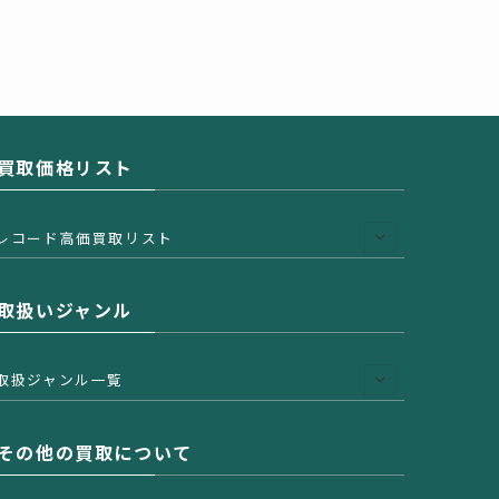
買取価格リスト
レコード高価買取リスト
取扱いジャンル
取扱ジャンル一覧
その他の買取について