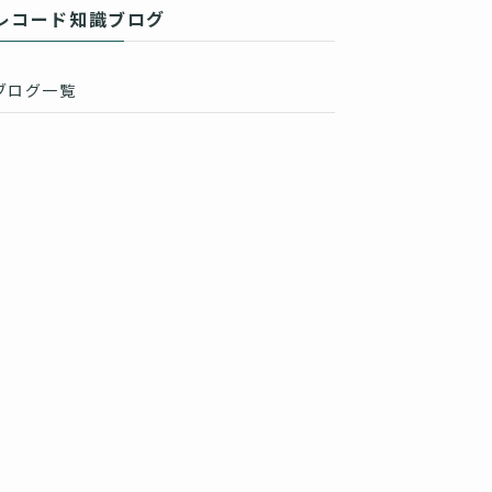
レコード知識ブログ
ブログ一覧