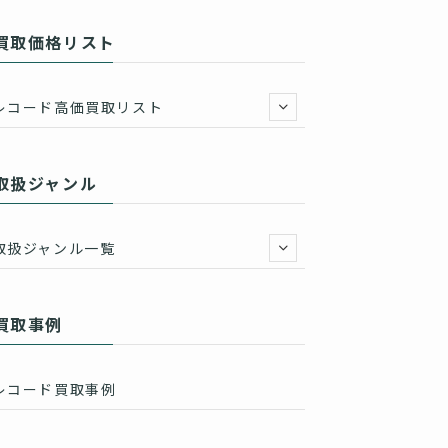
買取価格リスト
レコード高価買取リスト
取扱ジャンル
取扱ジャンル一覧
買取事例
レコード買取事例