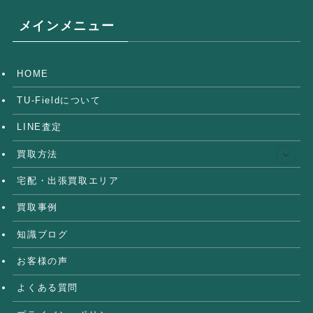
メインメニュー
HOME
TU-Fieldについて
LINE査定
買取方法
宅配・出張買取エリア
買取事例
知識ブログ
お客様の声
よくある質問