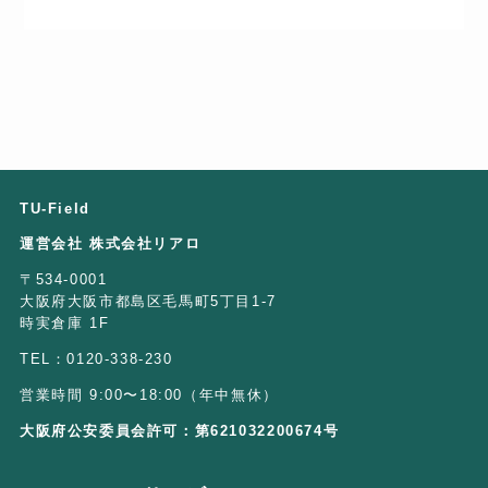
TU-Field
運営会社 株式会社リアロ
〒534-0001
大阪府大阪市都島区毛馬町5丁目1-7
時実倉庫 1F
TEL：0120-338-230
営業時間 9:00〜18:00（年中無休）
大阪府公安委員会許可：第621032200674号