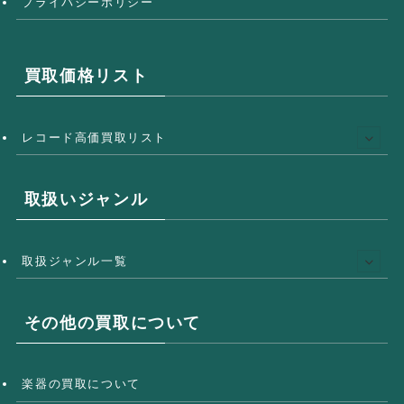
プライバシーポリシー
買取価格リスト
レコード高価買取リスト
取扱いジャンル
取扱ジャンル一覧
その他の買取について
楽器の買取について