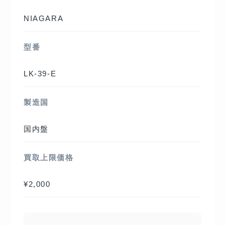
NIAGARA
型番
LK-39-E
製造国
国内盤
買取上限価格
¥2,000