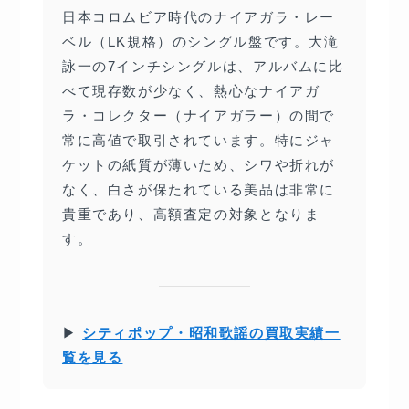
日本コロムビア時代のナイアガラ・レー
ベル（LK規格）のシングル盤です。大滝
詠一の7インチシングルは、アルバムに比
べて現存数が少なく、熱心なナイアガ
ラ・コレクター（ナイアガラー）の間で
常に高値で取引されています。特にジャ
ケットの紙質が薄いため、シワや折れが
なく、白さが保たれている美品は非常に
貴重であり、高額査定の対象となりま
す。
▶
シティポップ・昭和歌謡の買取実績一
覧を見る