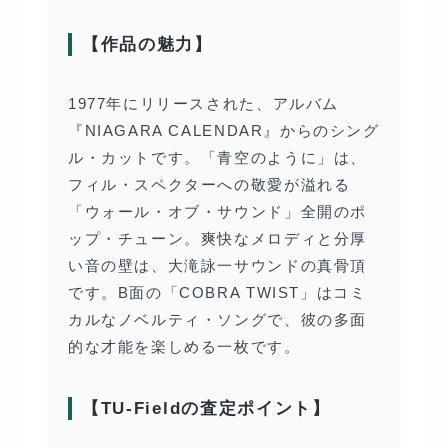
【作品の魅力】
1977年にリリースされた、アルバム
『NIAGARA CALENDAR』からのシング
ル・カットです。「青空のように」は、
フィル・スペクターへの敬愛が溢れる
「ウォール・オブ・サウンド」全開のポ
ップ・チューン。爽快なメロディと分厚
い音の壁は、大滝詠一サウンドの真骨頂
です。B面の「COBRA TWIST」はコミ
カルなノベルティ・ソングで、彼の多面
的な才能を楽しめる一枚です。
【TU-Fieldの査定ポイント】