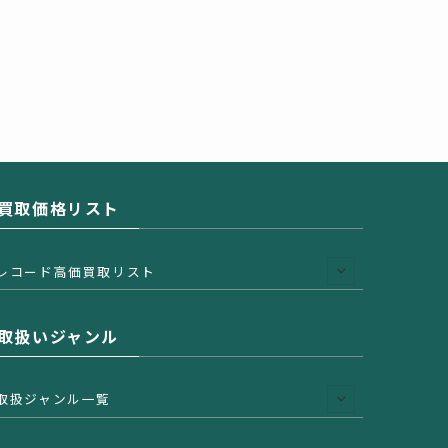
買取価格リスト
レコード高価買取リスト
取扱いジャンル
取扱ジャンル一覧