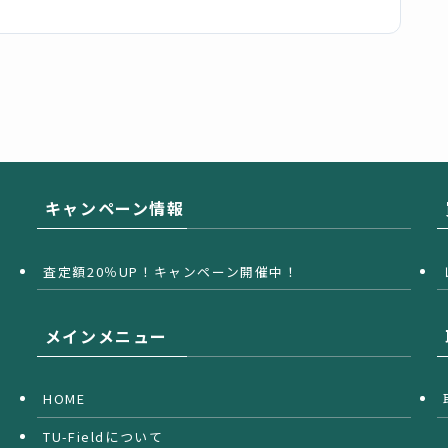
キャンペーン情報
査定額20％UP！キャンペーン開催中！
メインメニュー
HOME
TU-Fieldについて