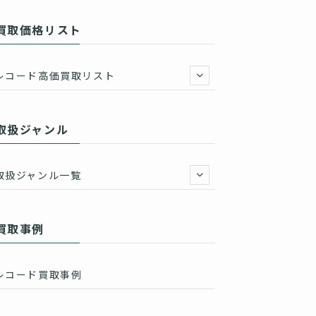
買取価格リスト
レコード高価買取リスト
取扱ジャンル
取扱ジャンル一覧
買取事例
レコード買取事例