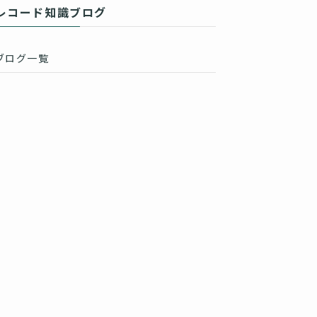
レコード知識ブログ
ブログ一覧