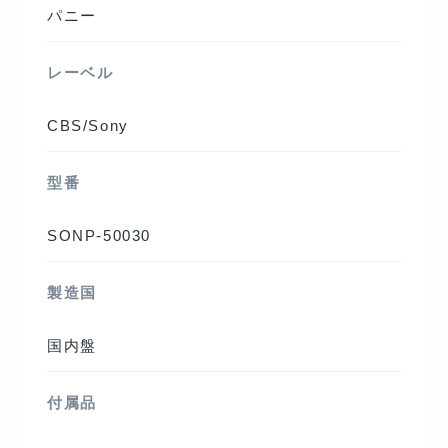
パニー
レーベル
CBS/Sony
型番
SONP-50030
製造国
国内盤
付属品