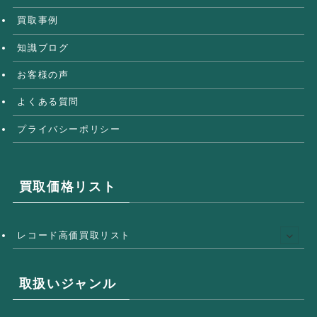
買取事例
知識ブログ
お客様の声
よくある質問
プライバシーポリシー
買取価格リスト
レコード高価買取リスト
取扱いジャンル