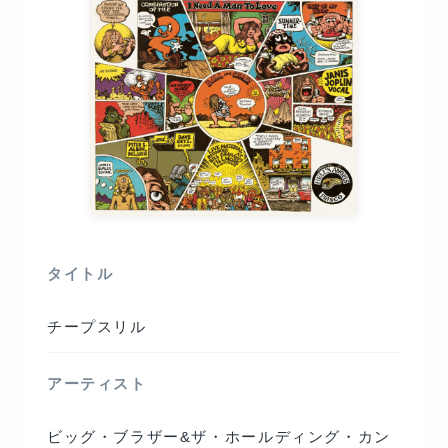
タイトル
チープスリル
アーティスト
ビッグ・ブラザー&ザ・ホールディング・カン