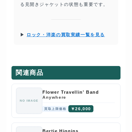
る見開きジャケットの状態も重要です。
▶
ロック・洋楽の買取実績一覧を見る
関連商品
Flower Travellin' Band
Anywhere
NO IMAGE
￥26,000
買取上限価格
Bertie Higgins