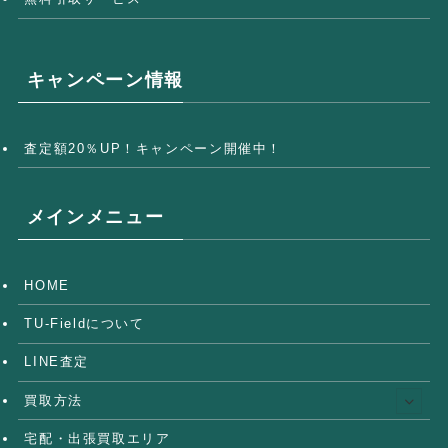
キャンペーン情報
査定額20％UP！キャンペーン開催中！
メインメニュー
HOME
TU-Fieldについて
LINE査定
買取方法
宅配・出張買取エリア