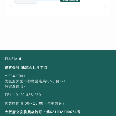
TU-Field
運営会社 株式会社リアロ
〒534-0001
大阪府大阪市都島区毛馬町5丁目1-7
時実倉庫 1F
TEL：0120-338-230
営業時間 9:00〜18:00（年中無休）
大阪府公安委員会許可：第621032200674号