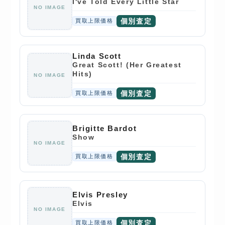
I've Told Every Little Star
NO IMAGE
個別査定
買取上限価格
Linda Scott
Great Scott! (Her Greatest
Hits)
NO IMAGE
個別査定
買取上限価格
Brigitte Bardot
Show
NO IMAGE
個別査定
買取上限価格
Elvis Presley
Elvis
NO IMAGE
個別査定
買取上限価格