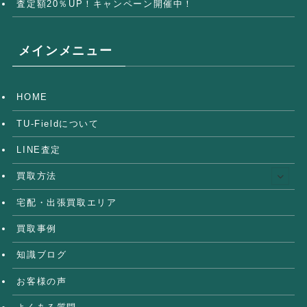
査定額20％UP！キャンペーン開催中！
メインメニュー
HOME
TU-Fieldについて
LINE査定
買取方法
宅配・出張買取エリア
買取事例
知識ブログ
お客様の声