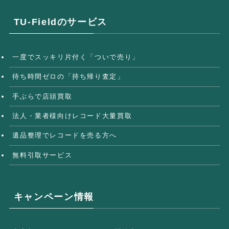
TU-Fieldのサービス
一度でスッキリ片付く「ついで売り」
待ち時間ゼロの「持ち帰り査定」
手ぶらで店頭買取
法人・業者様向けレコード大量買取
遺品整理でレコードを売る方へ
無料引取サービス
キャンペーン情報