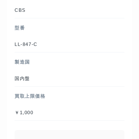
CBS
型番
LL-847-C
製造国
国内盤
買取上限価格
￥1,000