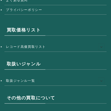
よくある質問
プライバシーポリシー
買取価格リスト
レコード高価買取リスト
取扱いジャンル
取扱ジャンル一覧
その他の買取について