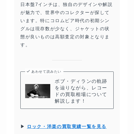
日本盤7インチは、独自のデザインや解説
が魅力で、世界中のコレクターが探して
います。特にコロムビア時代の初期シン
グルは現存数が少なく、ジャケットの状
態が良いものは高額査定の対象となりま
す。
あわせて読みたい
ボブ・ディランの軌跡
を辿りながら、レコー
ドの買取相場について
解説します！
▶
ロック・洋楽の買取実績一覧を見る