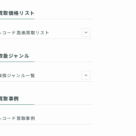
買取価格リスト
レコード高価買取リスト
取扱ジャンル
取扱ジャンル一覧
買取事例
レコード買取事例