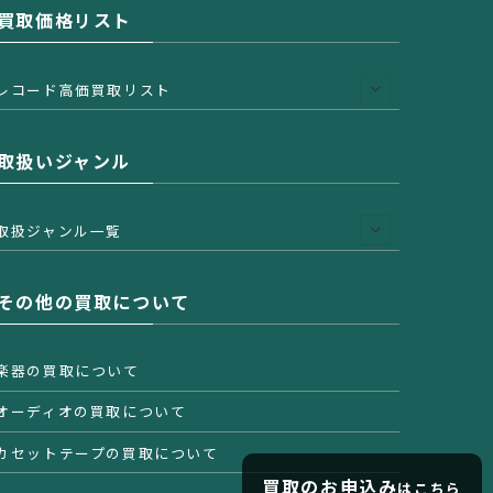
買取価格リスト
レコード高価買取リスト
取扱いジャンル
取扱ジャンル一覧
その他の買取について
楽器の買取について
オーディオの買取について
カセットテープの買取について
買取のお申込み
はこちら