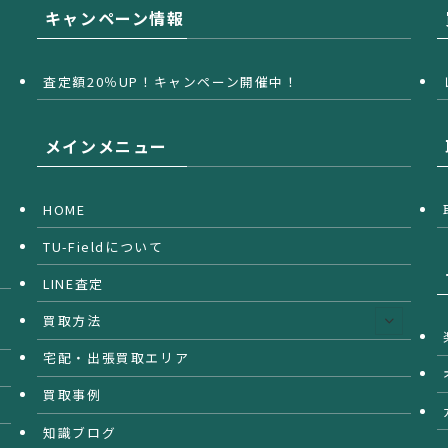
キャンペーン情報
査定額20％UP！キャンペーン開催中！
メインメニュー
HOME
TU-Fieldについて
LINE査定
買取方法
宅配・出張買取エリア
買取事例
知識ブログ