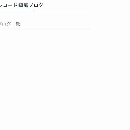
レコード知識ブログ
ブログ一覧