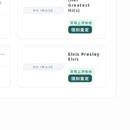
e
Greatest
Hits)
NO IMAGE
買取上限価格
個別査定
Brigitte Bardot
Elvis Presley
Elvis
NO IMAGE
買取上限価格
個別査定