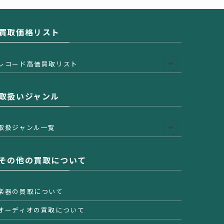
買取価格リスト
レコード高価買取リスト
取扱いジャンル
取扱ジャンル一覧
その他の買取について
楽器の買取について
オーディオの買取について