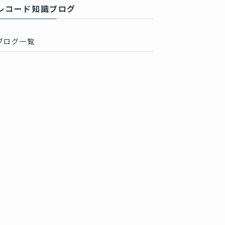
レコード知識ブログ
ブログ一覧