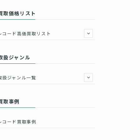
買取価格リスト
レコード高価買取リスト
取扱ジャンル
取扱ジャンル一覧
買取事例
レコード買取事例