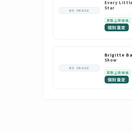
Every Littl
Star
NO IMAGE
買取上限価格
個別査定
Show
NO IMAGE
買取上限価格
個別査定