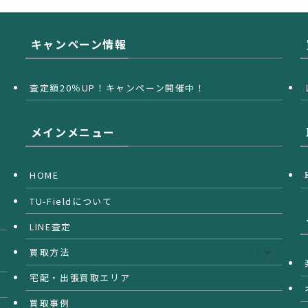
キャンペーン情報
査定額20％UP！キャンペーン開催中！
メインメニュー
HOME
TU-Fieldについて
LINE査定
買取方法
宅配・出張買取エリア
買取事例