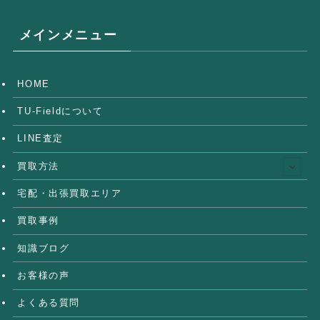
メインメニュー
HOME
TU-Fieldについて
LINE査定
買取方法
宅配・出張買取エリア
買取事例
知識ブログ
お客様の声
よくある質問