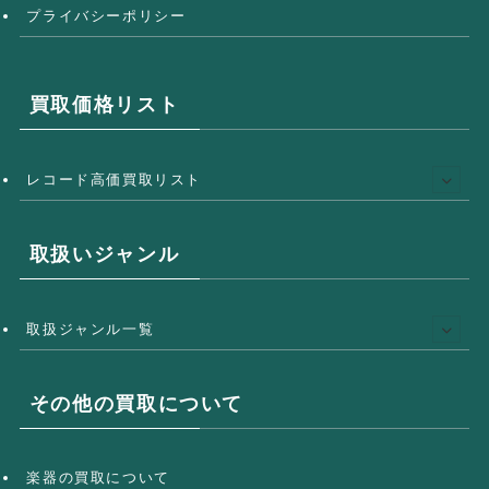
プライバシーポリシー
買取価格リスト
レコード高価買取リスト
取扱いジャンル
取扱ジャンル一覧
その他の買取について
楽器の買取について