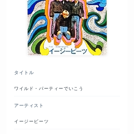
タイトル
ワイルド・パーティーでいこう
アーティスト
イージービーツ