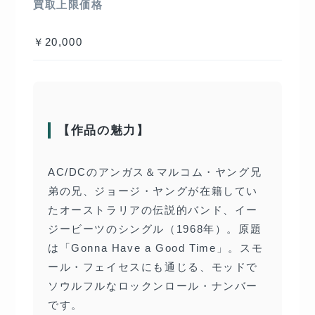
買取上限価格
￥20,000
【作品の魅力】
AC/DCのアンガス＆マルコム・ヤング兄
弟の兄、ジョージ・ヤングが在籍してい
たオーストラリアの伝説的バンド、イー
ジービーツのシングル（1968年）。原題
は「Gonna Have a Good Time」。スモ
ール・フェイセスにも通じる、モッドで
ソウルフルなロックンロール・ナンバー
です。