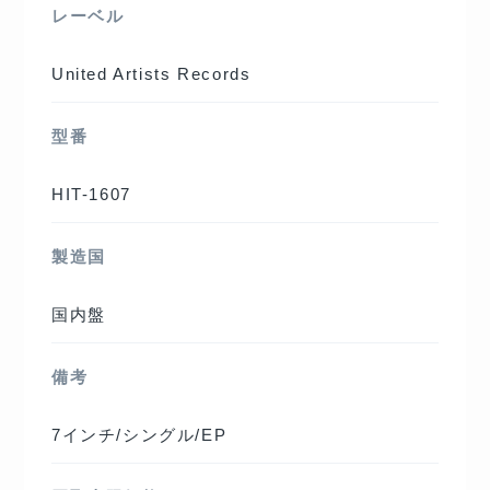
レーベル
United Artists Records
型番
HIT-1607
製造国
国内盤
備考
7インチ/シングル/EP