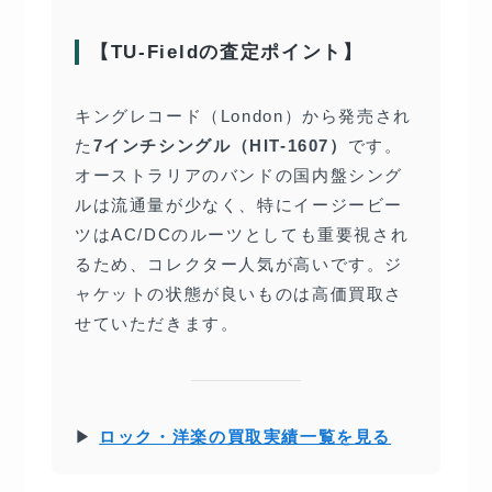
【TU-Fieldの査定ポイント】
キングレコード（London）から発売され
た
7インチシングル（HIT-1607）
です。
オーストラリアのバンドの国内盤シング
ルは流通量が少なく、特にイージービー
ツはAC/DCのルーツとしても重要視され
るため、コレクター人気が高いです。ジ
ャケットの状態が良いものは高価買取さ
せていただきます。
▶
ロック・洋楽の買取実績一覧を見る