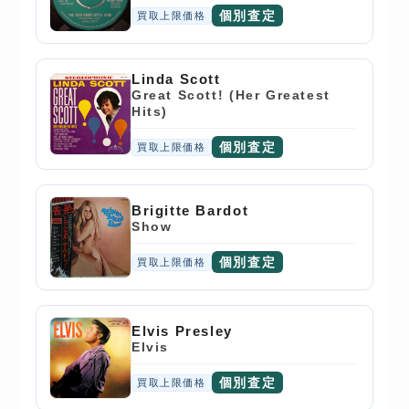
個別査定
買取上限価格
Linda Scott
Great Scott! (Her Greatest
Hits)
個別査定
買取上限価格
Brigitte Bardot
Show
個別査定
買取上限価格
Elvis Presley
Elvis
個別査定
買取上限価格