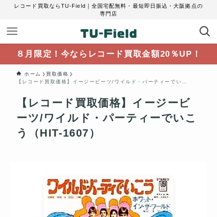
レコード買取ならTU-Field｜全国宅配無料・最短即日振込・大阪拠点の
専門店
８月限定！今ならレコード買取金額20％UP！
ホーム
買取価格
【レコード買取価格】イージービーツ/ワイルド・パーティーでいこう（HIT-1607）
【レコード買取価格】イージービ
ーツ/ワイルド・パーティーでいこ
う（HIT-1607）