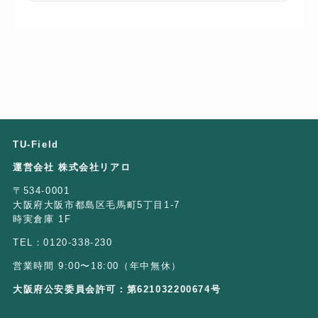
TU-Field
運営会社 株式会社リアロ
〒534-0001
大阪府大阪市都島区毛馬町5丁目1-7
時実倉庫 1F
TEL：0120-338-230
営業時間 9:00〜18:00（年中無休）
大阪府公安委員会許可：第621032200674号