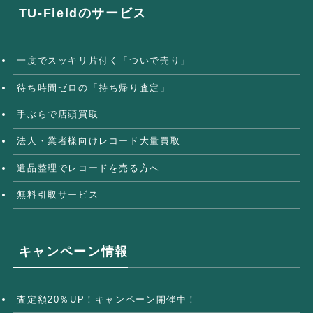
TU-Fieldのサービス
一度でスッキリ片付く「ついで売り」
待ち時間ゼロの「持ち帰り査定」
手ぶらで店頭買取
法人・業者様向けレコード大量買取
遺品整理でレコードを売る方へ
無料引取サービス
キャンペーン情報
査定額20％UP！キャンペーン開催中！