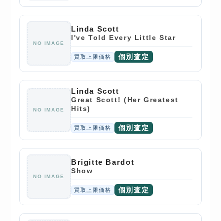
Linda Scott
I've Told Every Little Star
NO IMAGE
個別査定
買取上限価格
Linda Scott
Great Scott! (Her Greatest
Hits)
NO IMAGE
個別査定
買取上限価格
Brigitte Bardot
Show
NO IMAGE
個別査定
買取上限価格