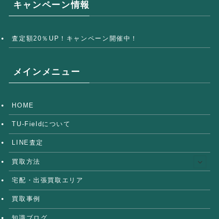
キャンペーン情報
査定額20％UP！キャンペーン開催中！
メインメニュー
HOME
TU-Fieldについて
LINE査定
買取方法
宅配・出張買取エリア
買取事例
知識ブログ