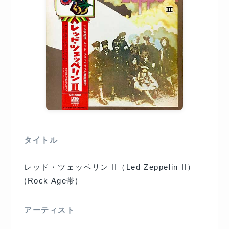
タイトル
レッド・ツェッペリン II（Led Zeppelin II）
(Rock Age帯)
アーティスト