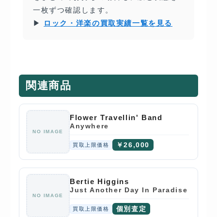
一枚ずつ確認します。
▶
ロック・洋楽の買取実績一覧を見る
関連商品
Flower Travellin' Band
Anywhere
NO IMAGE
￥26,000
買取上限価格
Bertie Higgins
Just Another Day In Paradise
NO IMAGE
個別査定
買取上限価格