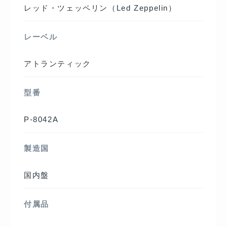
レッド・ツェッペリン（Led Zeppelin）
レーベル
アトランティック
型番
P-8042A
製造国
国内盤
付属品