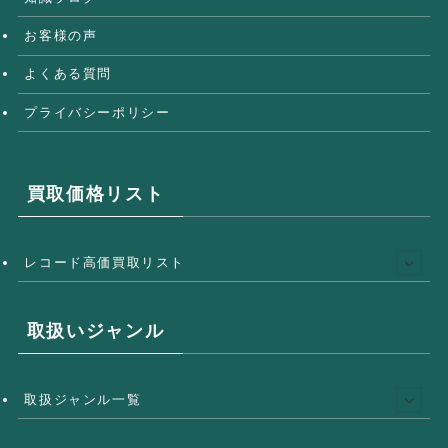
お客様の声
よくある質問
プライバシーポリシー
買取価格リスト
レコード高価買取リスト
取扱いジャンル
取扱ジャンル一覧