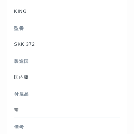
KING
型番
SKK 372
製造国
国内盤
付属品
帯
備考