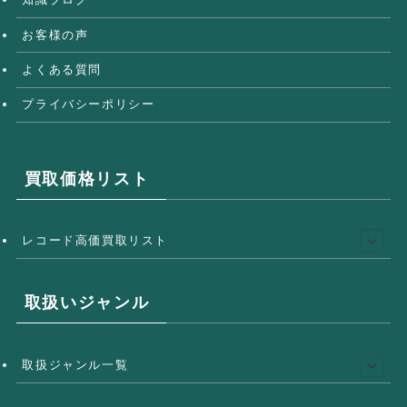
お客様の声
よくある質問
プライバシーポリシー
買取価格リスト
レコード高価買取リスト
取扱いジャンル
取扱ジャンル一覧