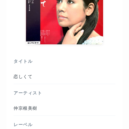
タイトル
恋しくて
アーティスト
仲宗根美樹
レーベル