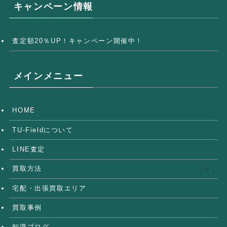
キャンペーン情報
査定額20％UP！キャンペーン開催中！
メインメニュー
HOME
TU-Fieldについて
LINE査定
買取方法
宅配・出張買取エリア
買取事例
知識ブログ