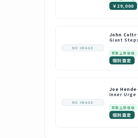
￥29,000
John
Giant Step
NO IMAGE
買取上限価格
個別査定
Joe
Inner Urge
NO IMAGE
買取上限価格
個別査定