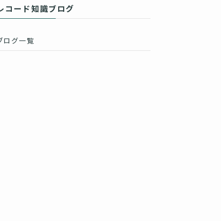
レコード知識ブログ
ブログ一覧