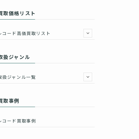
買取価格リスト
レコード高価買取リスト
取扱ジャンル
取扱ジャンル一覧
買取事例
レコード買取事例