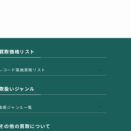
買取価格リスト
レコード高価買取リスト
取扱いジャンル
取扱ジャンル一覧
その他の買取について