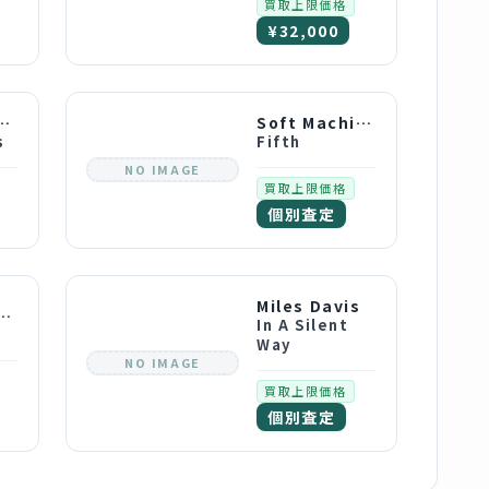
買取上限価格
¥32,000
 Coltrane
Soft Machine
s
Fifth
NO IMAGE
買取上限価格
個別査定
Miles Davis
 Henderson
In A Silent
Way
NO IMAGE
買取上限価格
個別査定