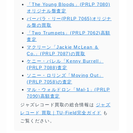
「The Young Bloods」(PRLP 7080)
オリジナル盤査定
バーバラ・リー(PRLP 7065)オリジナ
ル盤の買取
「Two Trumpets」(PRLP 7062)高額
査定
マクリーン「Jackie McLean ＆
Co.」(PRLP 7087)の買取
ケニー・バレル「Kenny Burrell」
(PRLP 7088)査定
ソニー・ロリンズ「Moving Out」
(PRLP 7058)の査定
マル・ウォルドロン「Mal-1」(PRLP
7090)高額査定
ジャズレコード買取の総合情報は
ジャズ
レコード 買取｜TU-Field完全ガイド
も
ご覧ください。