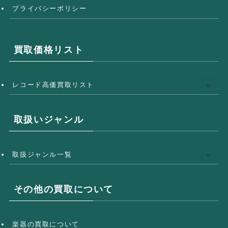
プライバシーポリシー
買取価格リスト
レコード高価買取リスト
取扱いジャンル
取扱ジャンル一覧
その他の買取について
楽器の買取について