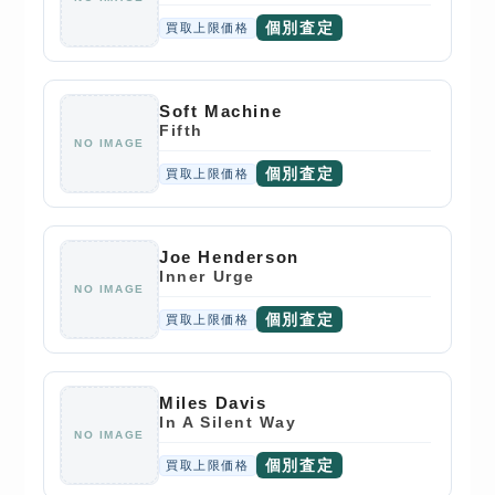
個別査定
買取上限価格
Soft Machine
Fifth
NO IMAGE
個別査定
買取上限価格
Joe Henderson
Inner Urge
NO IMAGE
個別査定
買取上限価格
Miles Davis
In A Silent Way
NO IMAGE
個別査定
買取上限価格