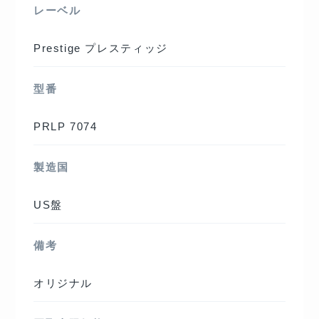
レーベル
Prestige プレスティッジ
型番
PRLP 7074
製造国
US盤
備考
オリジナル