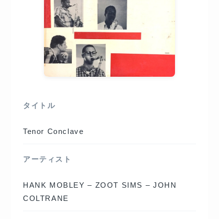
タイトル
Tenor Conclave
アーティスト
HANK MOBLEY – ZOOT SIMS – JOHN
COLTRANE