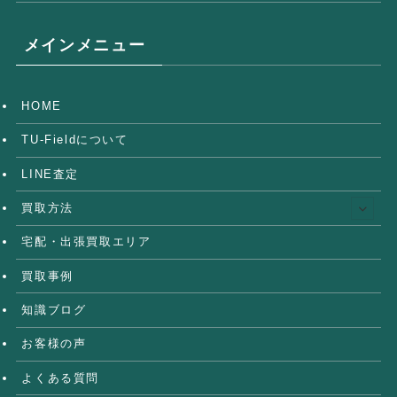
メインメニュー
HOME
TU-Fieldについて
LINE査定
買取方法
宅配・出張買取エリア
買取事例
知識ブログ
お客様の声
よくある質問