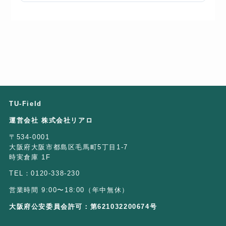
TU-Field
運営会社 株式会社リアロ
〒534-0001
大阪府大阪市都島区毛馬町5丁目1-7
時実倉庫 1F
TEL：0120-338-230
営業時間 9:00〜18:00（年中無休）
大阪府公安委員会許可：第621032200674号