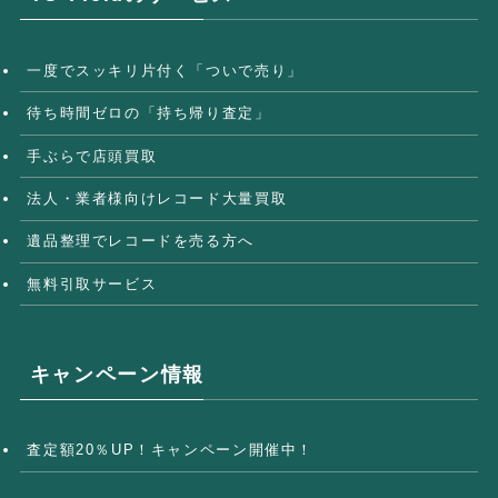
一度でスッキリ片付く「ついで売り」
待ち時間ゼロの「持ち帰り査定」
手ぶらで店頭買取
法人・業者様向けレコード大量買取
遺品整理でレコードを売る方へ
無料引取サービス
キャンペーン情報
査定額20％UP！キャンペーン開催中！