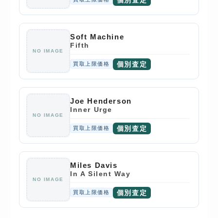
Soft Machine
Fifth
NO IMAGE
個別査定
買取上限価格
Joe Henderson
Inner Urge
NO IMAGE
個別査定
買取上限価格
Miles Davis
In A Silent Way
NO IMAGE
個別査定
買取上限価格