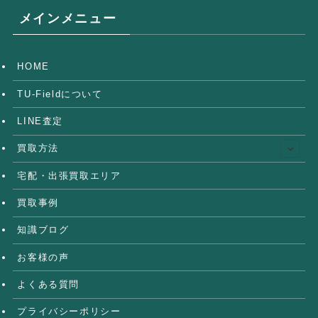
メインメニュー
HOME
TU-Fieldについて
LINE査定
買取方法
宅配・出張買取エリア
買取事例
知識ブログ
お客様の声
よくある質問
プライバシーポリシー