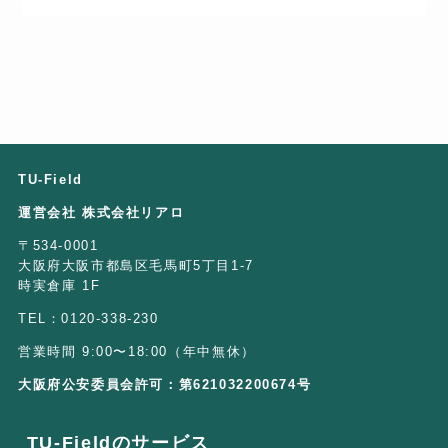
TU-Field
運営会社 株式会社リアロ
〒534-0001
大阪府大阪市都島区毛馬町5丁目1-7
時実倉庫 1F
TEL：0120-338-230
営業時間 9:00〜18:00（年中無休）
大阪府公安委員会許可：第621032200674号
TU-Fieldのサービス