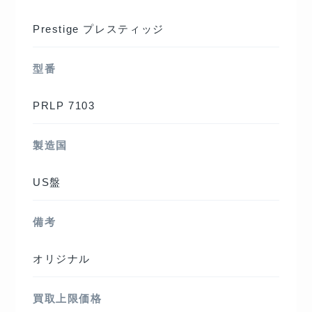
Prestige プレスティッジ
型番
PRLP 7103
製造国
US盤
備考
オリジナル
買取上限価格