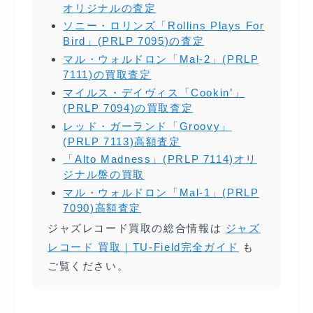
オリジナルの査定
ソニー・ロリンズ「Rollins Plays For
Bird」(PRLP 7095)の査定
マル・ウォルドロン「Mal-2」(PRLP
7111)の買取査定
マイルス・デイヴィス「Cookin’」
(PRLP 7094)の買取査定
レッド・ガーランド「Groovy」
(PRLP 7113)高額査定
「Alto Madness」(PRLP 7114)オリ
ジナル盤の買取
マル・ウォルドロン「Mal-1」(PRLP
7090)高額査定
ジャズレコード買取の総合情報は
ジャズ
レコード 買取｜TU-Field完全ガイド
も
ご覧ください。