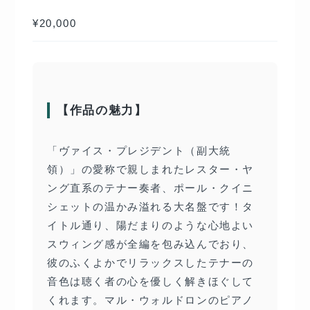
¥20,000
【作品の魅力】
「ヴァイス・プレジデント（副大統
領）」の愛称で親しまれたレスター・ヤ
ング直系のテナー奏者、ポール・クイニ
シェットの温かみ溢れる大名盤です！タ
イトル通り、陽だまりのような心地よい
スウィング感が全編を包み込んでおり、
彼のふくよかでリラックスしたテナーの
音色は聴く者の心を優しく解きほぐして
くれます。マル・ウォルドロンのピアノ