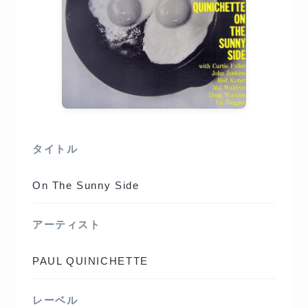
タイトル
On The Sunny Side
アーティスト
PAUL QUINICHETTE
レーベル