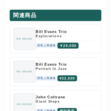
関連商品
Bill Evans Trio
Explorations
NO IMAGE
￥29,000
買取上限価格
Bill Evans Trio
Portrait In Jazz
NO IMAGE
¥32,000
買取上限価格
John Coltrane
Giant Steps
NO IMAGE
個別査定
買取上限価格