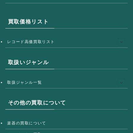
買取価格リスト
レコード高価買取リスト
取扱いジャンル
取扱ジャンル一覧
その他の買取について
楽器の買取について