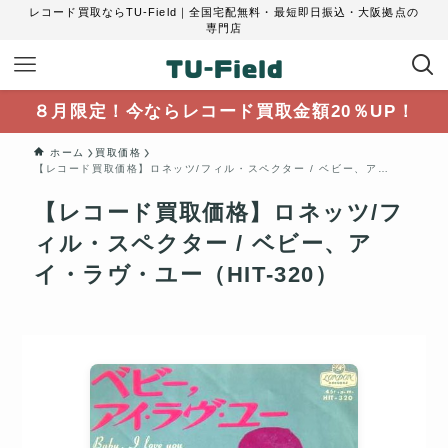
レコード買取ならTU-Field｜全国宅配無料・最短即日振込・大阪拠点の
専門店
８月限定！今ならレコード買取金額20％UP！
ホーム
買取価格
【レコード買取価格】ロネッツ/フィル・スペクター / ベビー、アイ・ラヴ・ユー（HIT-320）
【レコード買取価格】ロネッツ/フ
ィル・スペクター / ベビー、ア
イ・ラヴ・ユー（HIT-320）