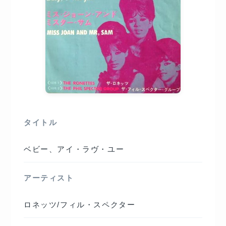
タイトル
ベビー、アイ・ラヴ・ユー
アーティスト
ロネッツ/フィル・スペクター