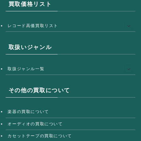
買取価格リスト
レコード高価買取リスト
取扱いジャンル
取扱ジャンル一覧
その他の買取について
楽器の買取について
オーディオの買取について
カセットテープの買取について