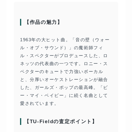
【作品の魅力】
1963年の大ヒット曲。「音の壁（ウォー
ル・オブ・サウンド）」の魔術師フィ
ル・スペクターがプロデュースした、ロ
ネッツの代表曲の一つです。ロニー・ス
ペクターのキュートで力強いボーカル
と、分厚いオーケストレーションが融合
した、ガールズ・ポップの最高峰。「ビ
ー・マイ・ベイビー」に続く名曲として
愛されています。
【TU-Fieldの査定ポイント】