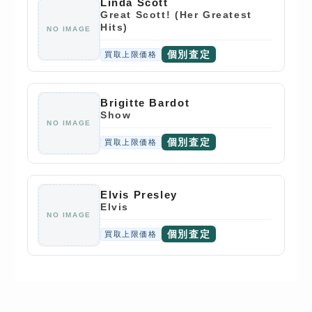
Linda Scott
Great Scott! (Her Greatest
Hits)
NO IMAGE
個別査定
買取上限価格
Brigitte Bardot
Show
NO IMAGE
個別査定
買取上限価格
Elvis Presley
Elvis
NO IMAGE
個別査定
買取上限価格