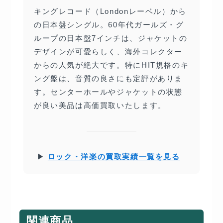
キングレコード（Londonレーベル）から
の日本盤シングル。60年代ガールズ・グ
ループの日本盤7インチは、ジャケットの
デザインが可愛らしく、海外コレクター
からの人気が絶大です。特にHIT規格のキ
ング盤は、音質の良さにも定評がありま
す。センターホールやジャケットの状態
が良い美品は高価買取いたします。
▶
ロック・洋楽の買取実績一覧を見る
関連商品