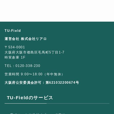
TU-Field
運営会社 株式会社リアロ
〒534-0001
大阪府大阪市都島区毛馬町5丁目1-7
時実倉庫 1F
TEL：0120-338-230
営業時間 9:00〜18:00（年中無休）
大阪府公安委員会許可：第621032200674号
TU-Fieldのサービス