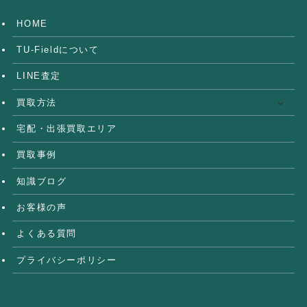
HOME
TU-Fieldについて
LINE査定
買取方法
宅配・出張買取エリア
買取事例
知識ブログ
お客様の声
よくある質問
プライバシーポリシー