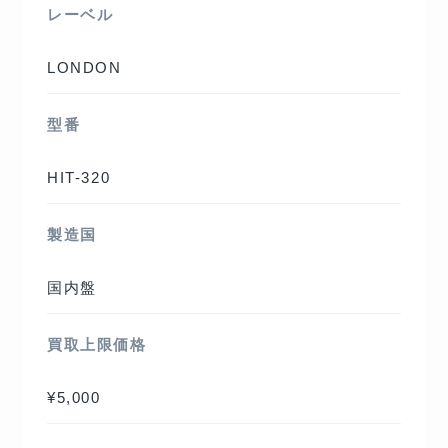
レーベル
LONDON
型番
HIT-320
製造国
国内盤
買取上限価格
¥5,000