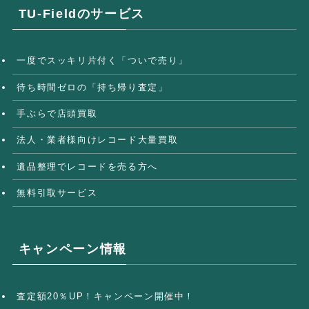
TU-Fieldのサービス
一度でスッキリ片付く「ついで売り」
待ち時間ゼロの「持ち帰り査定」
手ぶらで店頭買取
法人・業者様向けレコード大量買取
遺品整理でレコードを売る方へ
無料引取サービス
キャンペーン情報
査定額20％UP！キャンペーン開催中！