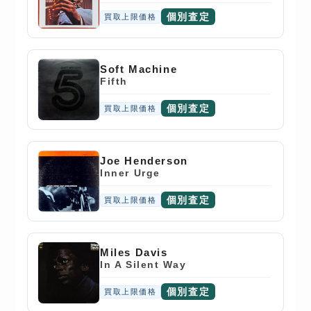
個別査定
買取上限価格
Soft Machine
Fifth
個別査定
買取上限価格
Joe Henderson
Inner Urge
個別査定
買取上限価格
Miles Davis
In A Silent Way
個別査定
買取上限価格