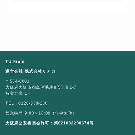
TU-Field
運営会社 株式会社リアロ
〒534-0001
大阪府大阪市都島区毛馬町5丁目1-7
時実倉庫 1F
TEL：0120-338-230
営業時間 9:00〜18:00（年中無休）
大阪府公安委員会許可：第621032200674号