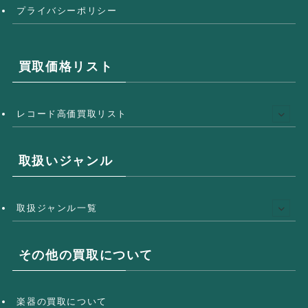
プライバシーポリシー
買取価格リスト
レコード高価買取リスト
取扱いジャンル
取扱ジャンル一覧
その他の買取について
楽器の買取について