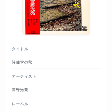
タイトル
詩仙堂の秋
アーティスト
菅野光亮
レーベル