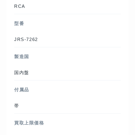
RCA
型番
JRS-7262
製造国
国内盤
付属品
帯
買取上限価格