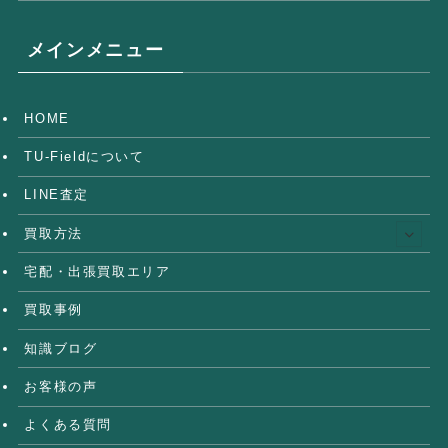
メインメニュー
HOME
TU-Fieldについて
LINE査定
買取方法
宅配・出張買取エリア
買取事例
知識ブログ
お客様の声
よくある質問