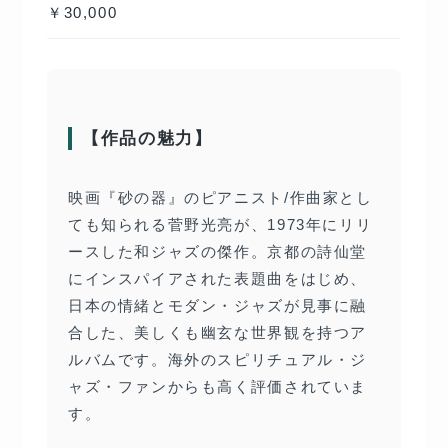
￥30,000
【作品の魅力】
映画『砂の器』のピアニスト/作曲家とし
ても知られる菅野光亮が、1973年にリリ
ースした和ジャズの傑作。京都の詩仙堂
にインスパイアされた表題曲をはじめ、
日本の情緒とモダン・ジャズが見事に融
合した、美しくも幽玄な世界観を持つア
ルバムです。海外のスピリチュアル・ジ
ャズ・ファンからも高く評価されていま
す。