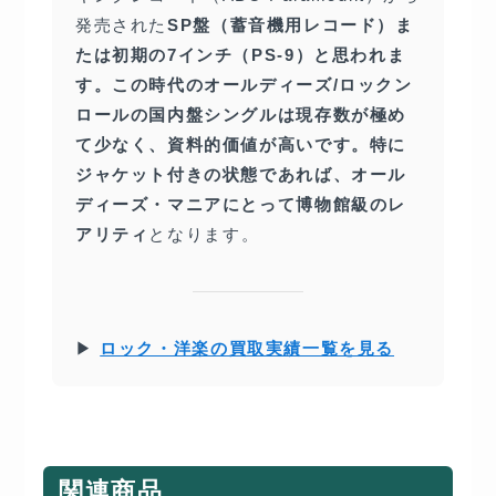
発売された
SP盤（蓄音機用レコード）ま
たは初期の7インチ（PS-9）と思われま
す。この時代のオールディーズ/ロックン
ロールの国内盤シングルは現存数が極め
て少なく、資料的価値が高いです。特に
ジャケット付きの状態であれば、オール
ディーズ・マニアにとって博物館級のレ
アリティ
となります。
▶
ロック・洋楽の買取実績一覧を見る
関連商品