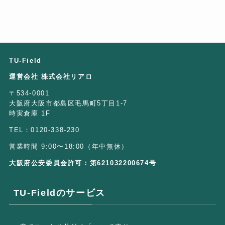
TU-Field
運営会社 株式会社リアロ
〒534-0001
大阪府大阪市都島区毛馬町5丁目1-7
時実倉庫 1F
TEL：0120-338-230
営業時間 9:00〜18:00（年中無休）
大阪府公安委員会許可：第621032200674号
TU-Fieldのサービス