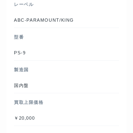
レーベル
ABC-PARAMOUNT/KING
型番
PS-9
製造国
国内盤
買取上限価格
￥20,000