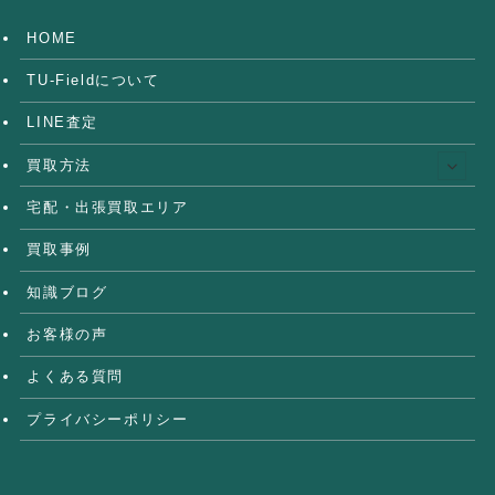
HOME
TU-Fieldについて
LINE査定
買取方法
宅配・出張買取エリア
買取事例
知識ブログ
お客様の声
よくある質問
プライバシーポリシー