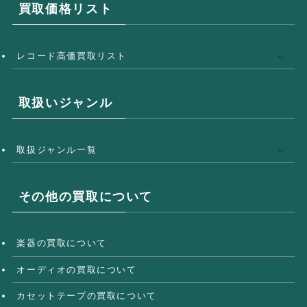
買取価格リスト
レコード高価買取リスト
取扱いジャンル
取扱ジャンル一覧
その他の買取について
楽器の買取について
オーディオの買取について
カセットテープの買取について