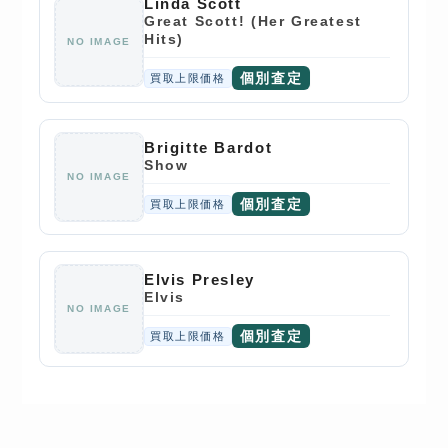
Linda Scott
Great Scott! (Her Greatest
Hits)
NO IMAGE
個別査定
買取上限価格
Brigitte Bardot
Show
NO IMAGE
個別査定
買取上限価格
Elvis Presley
Elvis
NO IMAGE
個別査定
買取上限価格