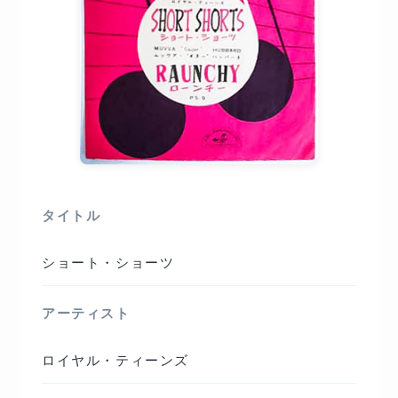
タイトル
ショート・ショーツ
アーティスト
ロイヤル・ティーンズ