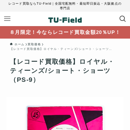
レコード買取ならTU-Field｜全国宅配無料・最短即日振込・大阪拠点の
専門店
８月限定！今ならレコード買取金額20％UP！
ホーム
買取価格
【レコード買取価格】ロイヤル・ティーンズ/ショート・ショーツ（PS-9）
【レコード買取価格】ロイヤル・
ティーンズ/ショート・ショーツ
（PS-9）