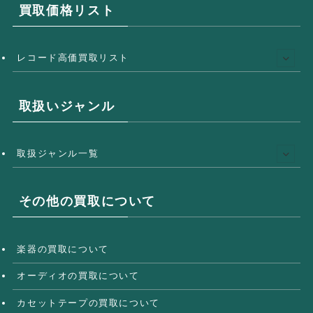
買取価格リスト
レコード高価買取リスト
取扱いジャンル
取扱ジャンル一覧
その他の買取について
楽器の買取について
オーディオの買取について
カセットテープの買取について