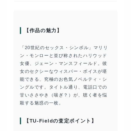
【作品の魅力】
「20世紀のセックス・シンボル」マリリ
ン・モンローと並び称されたハリウッド
女優、ジェーン・マンスフィールド。彼
女のセクシーなウィスパー・ボイスが堪
能できる、究極のお色気ノベルティ・シ
ングルです。タイトル通り、電話口での
甘いささやき（喘ぎ？）が、聴く者を悩
殺する魅惑の一枚。
【TU-Fieldの査定ポイント】