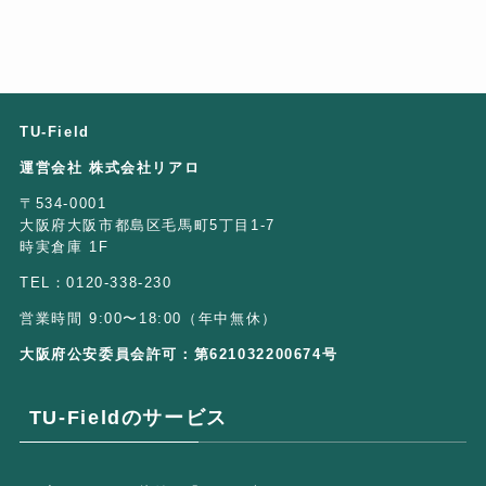
TU-Field
運営会社 株式会社リアロ
〒534-0001
大阪府大阪市都島区毛馬町5丁目1-7
時実倉庫 1F
TEL：0120-338-230
営業時間 9:00〜18:00（年中無休）
大阪府公安委員会許可：第621032200674号
TU-Fieldのサービス