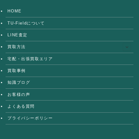
HOME
TU-Fieldについて
LINE査定
買取方法
宅配・出張買取エリア
買取事例
知識ブログ
お客様の声
よくある質問
プライバシーポリシー