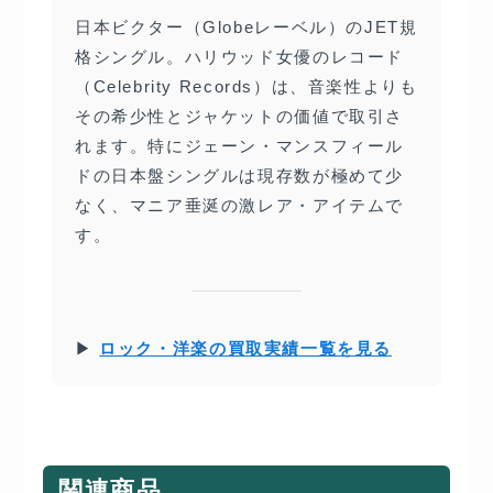
日本ビクター（Globeレーベル）のJET規
格シングル。ハリウッド女優のレコード
（Celebrity Records）は、音楽性よりも
その希少性とジャケットの価値で取引さ
れます。特にジェーン・マンスフィール
ドの日本盤シングルは現存数が極めて少
なく、マニア垂涎の激レア・アイテムで
す。
▶
ロック・洋楽の買取実績一覧を見る
関連商品