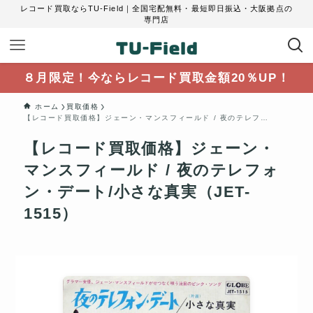
レコード買取ならTU-Field｜全国宅配無料・最短即日振込・大阪拠点の
専門店
８月限定！今ならレコード買取金額20％UP！
ホーム
買取価格
【レコード買取価格】ジェーン・マンスフィールド / 夜のテレフォン・デート/小さな真実（JET-1515）
【レコード買取価格】ジェーン・
マンスフィールド / 夜のテレフォ
ン・デート/小さな真実（JET-
1515）