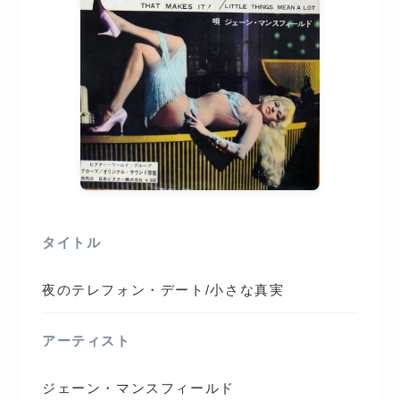
タイトル
夜のテレフォン・デート/小さな真実
アーティスト
ジェーン・マンスフィールド