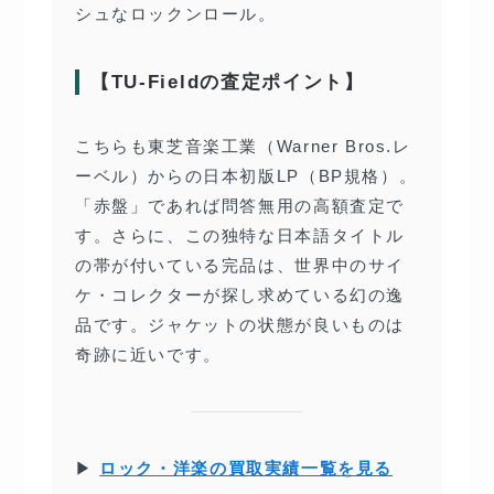
シュなロックンロール。
【TU-Fieldの査定ポイント】
こちらも東芝音楽工業（Warner Bros.レ
ーベル）からの日本初版LP（BP規格）。
「赤盤」であれば問答無用の高額査定で
す。さらに、この独特な日本語タイトル
の帯が付いている完品は、世界中のサイ
ケ・コレクターが探し求めている幻の逸
品です。ジャケットの状態が良いものは
奇跡に近いです。
▶
ロック・洋楽の買取実績一覧を見る