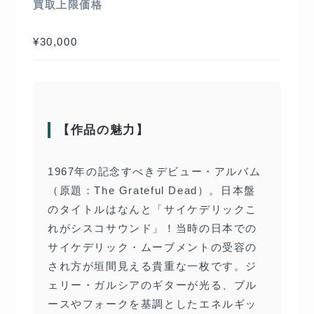
買取上限価格
¥30,000
【作品の魅力】
1967年の記念すべきデビュー・アルバム
（原題：The Grateful Dead）。日本盤
のタイトルはなんと「サイケデリックこ
れがシスコサウンド」！当時の日本での
サイケデリック・ムーブメントの受容の
され方が垣間見える貴重な一枚です。ジ
ェリー・ガルシアのギターが光る、ブル
ースやフォークを基調としたエネルギッ