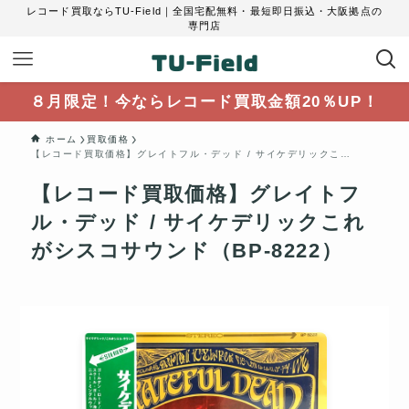
レコード買取ならTU-Field｜全国宅配無料・最短即日振込・大阪拠点の
専門店
８月限定！今ならレコード買取金額20％UP！
ホーム
買取価格
【レコード買取価格】グレイトフル・デッド / サイケデリックこれがシスコサウンド（BP-8222）
【レコード買取価格】グレイトフ
ル・デッド / サイケデリックこれ
がシスコサウンド（BP-8222）