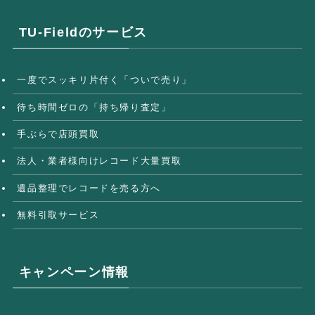
TU-Fieldのサービス
一度でスッキリ片付く「ついで売り」
待ち時間ゼロの「持ち帰り査定」
手ぶらで店頭買取
法人・業者様向けレコード大量買取
遺品整理でレコードを売る方へ
無料引取サービス
キャンペーン情報