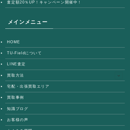
査定額20％UP！キャンペーン開催中！
メインメニュー
HOME
TU-Fieldについて
LINE査定
買取方法
宅配・出張買取エリア
買取事例
知識ブログ
お客様の声