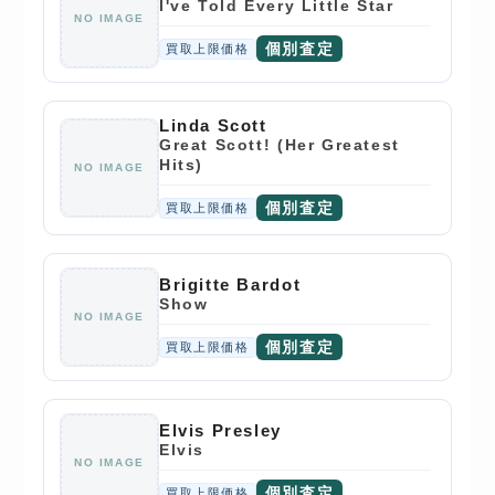
I've Told Every Little Star
NO IMAGE
個別査定
買取上限価格
Linda Scott
Great Scott! (Her Greatest
Hits)
NO IMAGE
個別査定
買取上限価格
Brigitte Bardot
Show
NO IMAGE
個別査定
買取上限価格
Elvis Presley
Elvis
NO IMAGE
個別査定
買取上限価格