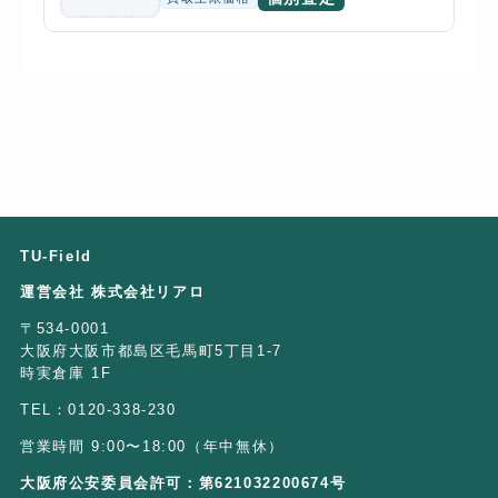
TU-Field
運営会社 株式会社リアロ
〒534-0001
大阪府大阪市都島区毛馬町5丁目1-7
時実倉庫 1F
TEL：0120-338-230
営業時間 9:00〜18:00（年中無休）
大阪府公安委員会許可：第621032200674号