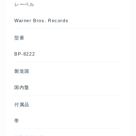
レーベル
Warner Bros. Records
型番
BP-8222
製造国
国内盤
付属品
帯