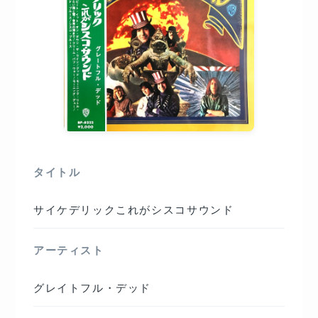
タイトル
サイケデリックこれがシスコサウンド
アーティスト
グレイトフル・デッド