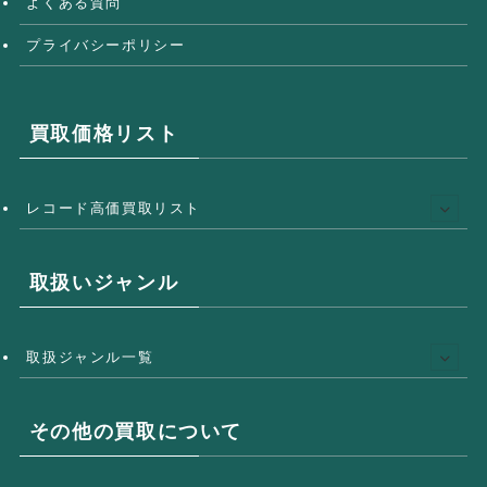
よくある質問
プライバシーポリシー
買取価格リスト
レコード高価買取リスト
取扱いジャンル
取扱ジャンル一覧
その他の買取について