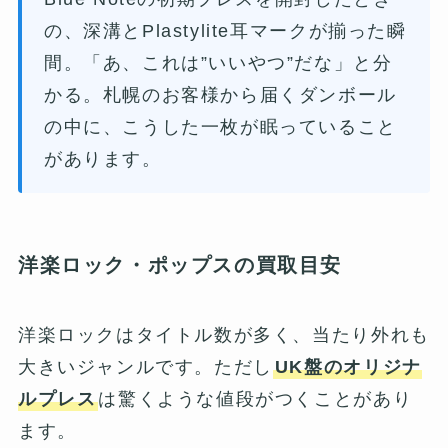
の、深溝とPlastylite耳マークが揃った瞬
間。「あ、これは”いいやつ”だな」と分
かる。札幌のお客様から届くダンボール
の中に、こうした一枚が眠っていること
があります。
洋楽ロック・ポップスの買取目安
洋楽ロックはタイトル数が多く、当たり外れも
大きいジャンルです。ただし
UK盤のオリジナ
ルプレス
は驚くような値段がつくことがあり
ます。