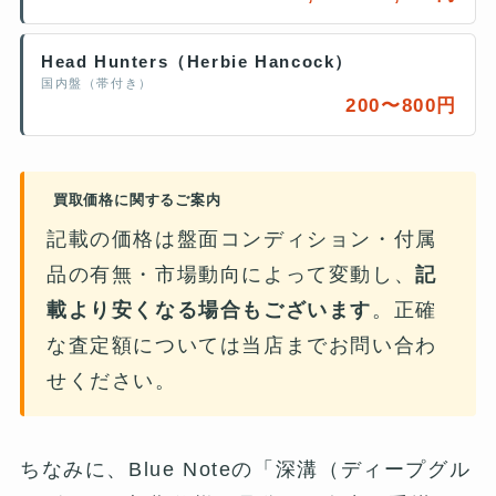
Head Hunters（Herbie Hancock）
国内盤（帯付き）
200〜800円
買取価格に関するご案内
記載の価格は盤面コンディション・付属
品の有無・市場動向によって変動し、
記
載より安くなる場合もございます
。正確
な査定額については当店までお問い合わ
せください。
ちなみに、Blue Noteの「深溝（ディープグル