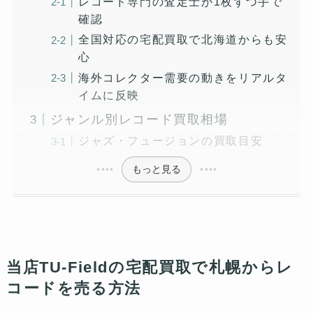
レコード専門の査定士が1枚ずつ手で
確認
全国対応の宅配買取で北海道からも安
心
海外コレクター需要の動きをリアルタ
イムに反映
ジャンル別レコード買取相場
ジャズ・フュージョンの買取目安
もっと見る
当店TU-Fieldの宅配買取で札幌からレ
コードを売る方法