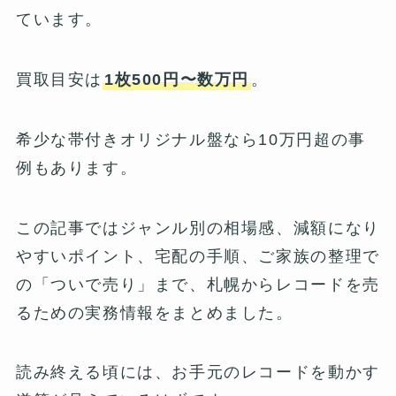
ています。
買取目安は
1枚500円〜数万円
。
希少な帯付きオリジナル盤なら10万円超の事
例もあります。
この記事ではジャンル別の相場感、減額になり
やすいポイント、宅配の手順、ご家族の整理で
の「ついで売り」まで、札幌からレコードを売
るための実務情報をまとめました。
読み終える頃には、お手元のレコードを動かす