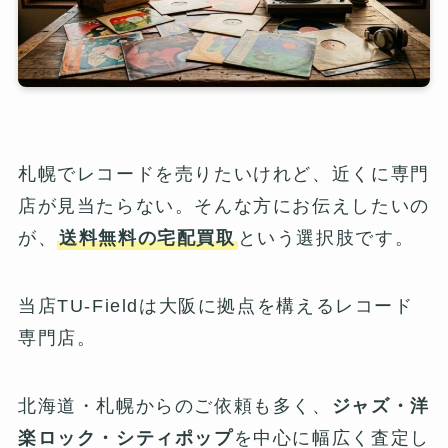
札幌でレコードを売りたいけれど、近くに専門
店が見当たらない。そんな方にお伝えしたいの
が、
送料無料の宅配買取
という選択肢です。
当店TU-Fieldは大阪に拠点を構えるレコード
専門店。
北海道・札幌からのご依頼も多く、
ジャズ・洋
楽ロック・シティポップ
を中心に幅広く査定し