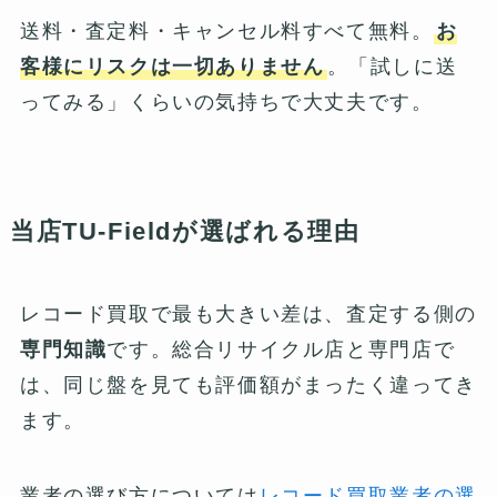
送料・査定料・キャンセル料すべて無料。
お
客様にリスクは一切ありません
。「試しに送
ってみる」くらいの気持ちで大丈夫です。
当店TU-Fieldが選ばれる理由
レコード買取で最も大きい差は、査定する側の
専門知識
です。総合リサイクル店と専門店で
は、同じ盤を見ても評価額がまったく違ってき
ます。
業者の選び方については
レコード買取業者の選