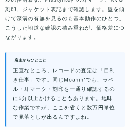
刻印、ジャケット表記まで確認します。盤を傾
けて深溝の有無を見るのも基本動作のひとつ。
こうした地道な確認の積み重ねが、価格差につ
ながります。
店主からひとこと
正直なところ、レコードの査定は「目利
き仕事」です。同じMoanin’でも、ラベ
ル・耳マーク・刻印を一通り確認するの
に5分以上かけることもあります。地味
な作業ですが、ここを省くと数万円単位
で見落としが出るんですよね。