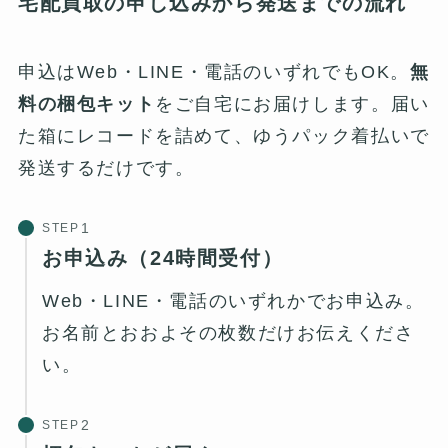
宅配買取の申し込みから発送までの流れ
申込はWeb・LINE・電話のいずれでもOK。
無
料の梱包キット
をご自宅にお届けします。届い
た箱にレコードを詰めて、ゆうパック着払いで
発送するだけです。
STEP
お申込み（24時間受付）
Web・LINE・電話のいずれかでお申込み。
お名前とおおよその枚数だけお伝えくださ
い。
STEP