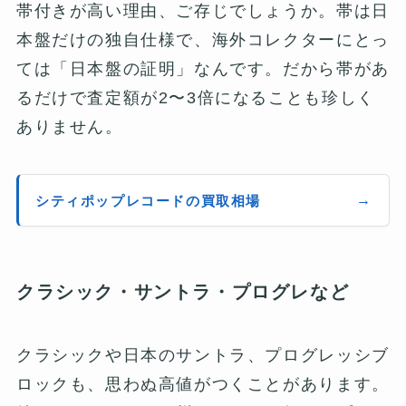
帯付きが高い理由、ご存じでしょうか。帯は日
本盤だけの独自仕様で、海外コレクターにとっ
ては「日本盤の証明」なんです。だから帯があ
るだけで査定額が2〜3倍になることも珍しく
ありません。
シティポップレコードの買取相場
クラシック・サントラ・プログレなど
クラシックや日本のサントラ、プログレッシブ
ロックも、思わぬ高値がつくことがあります。