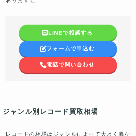
ありますよ。
LINEで相談する
フォームで申込む
電話で問い合わせ
ジャンル別レコード買取相場
レコードの相場はジャンルによって大きく異な