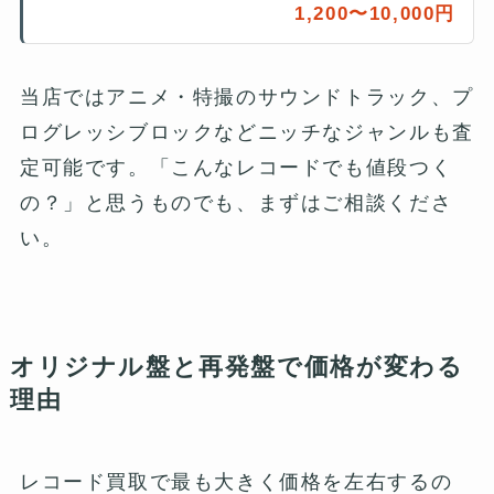
1,200〜10,000円
当店ではアニメ・特撮のサウンドトラック、プ
ログレッシブロックなどニッチなジャンルも査
定可能です。「こんなレコードでも値段つく
の？」と思うものでも、まずはご相談くださ
い。
オリジナル盤と再発盤で価格が変わる
理由
レコード買取で最も大きく価格を左右するの