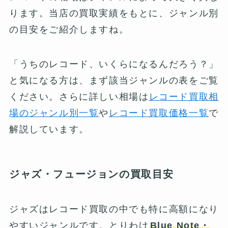
ります。当店の買取実績をもとに、ジャンル別
の目安をご紹介しますね。
「うちのレコード、いくらになるんだろう？」
と気になる方は、まず該当ジャンルの表をご覧
ください。さらに詳しい相場は
レコード買取相
場のジャンル別一覧
や
レコード買取価格一覧
で
解説しています。
ジャズ・フュージョンの買取目安
ジャズはレコード買取の中でも特に高額になり
やすいジャンルです。とりわけ
Blue Note・