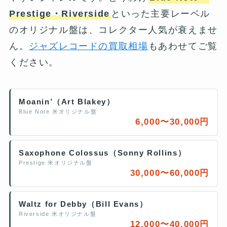
Prestige・Riverside
といった主要レーベル
のオリジナル盤は、コレクター人気が衰えませ
ん。
ジャズレコードの買取相場
もあわせてご覧
ください。
Moanin’（Art Blakey）
Blue Note 米オリジナル盤
6,000〜30,000円
Saxophone Colossus（Sonny Rollins）
Prestige 米オリジナル盤
30,000〜60,000円
Waltz for Debby（Bill Evans）
Riverside 米オリジナル盤
12,000〜40,000円