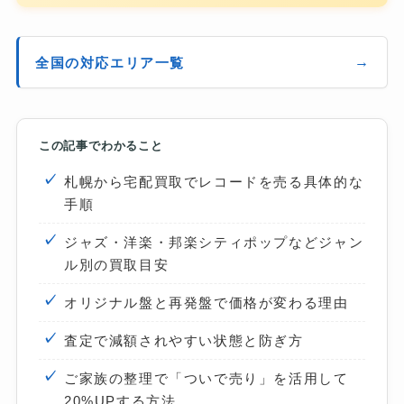
全国の対応エリア一覧
この記事でわかること
札幌から宅配買取でレコードを売る具体的な
手順
ジャズ・洋楽・邦楽シティポップなどジャン
ル別の買取目安
オリジナル盤と再発盤で価格が変わる理由
査定で減額されやすい状態と防ぎ方
ご家族の整理で「ついで売り」を活用して
20%UPする方法