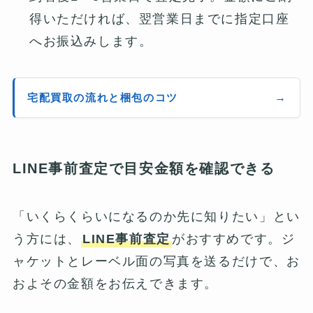
得いただければ、翌営業日までに指定口座
へお振込みします。
宅配買取の流れと梱包のコツ
LINE事前査定で目安金額を確認できる
「いくらくらいになるのか先に知りたい」とい
う方には、
LINE事前査定
がおすすめです。ジ
ャケットとレーベル面の写真を送るだけで、お
およその金額をお伝えできます。