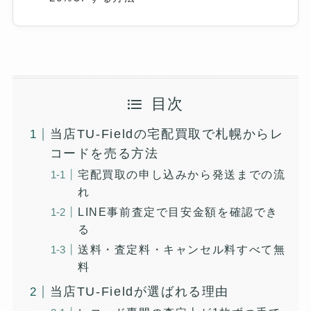
目次
当店TU-Fieldの宅配買取で札幌からレ
コードを売る方法
宅配買取の申し込みから発送までの流
れ
LINE事前査定で目安金額を確認でき
る
送料・査定料・キャンセル料すべて無
料
当店TU-Fieldが選ばれる理由