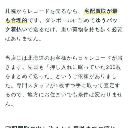
札幌からレコードを売るなら、
宅配買取が最
も合理的
です。ダンボールに詰めて
ゆうパッ
ク着払い
で送るだけ。重い荷物を持ち歩く必要
はありません。
当店には北海道のお客様から日々レコードが届
きます。先日も「押し入れに眠っていた200枚
をまとめて送った」というご依頼がありまし
た。専門スタッフが1枚ずつ手に取って査定す
るので、地方にお住まいでも条件は変わりませ
ん。