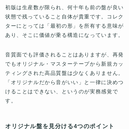
初版は生産数が限られ、何十年も前の盤が良い
状態で残っていること自体が貴重です。コレク
ターにとっては「最初の形」を所有する意味が
あり、そこに価値が乗る構造になっています。
音質面でも評価されることはありますが、再発
でもオリジナル・マスターテープから新規カッ
ティングされた高品質盤は少なくありません。
「オリジナルだから音がいい」と一律に決めつ
けることはできない、というのが実務感覚で
す。
オリジナル盤を見分ける4つのポイント