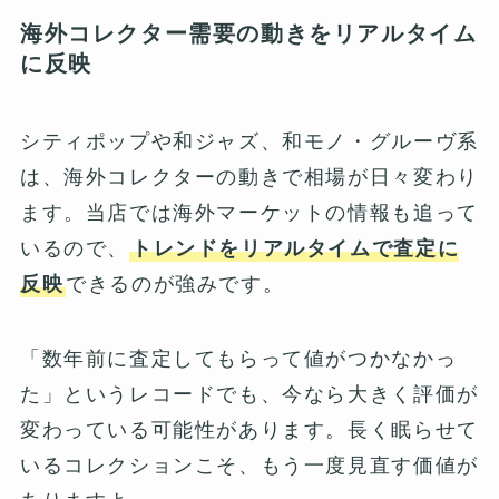
海外コレクター需要の動きをリアルタイム
に反映
シティポップや和ジャズ、和モノ・グルーヴ系
は、海外コレクターの動きで相場が日々変わり
ます。当店では海外マーケットの情報も追って
いるので、
トレンドをリアルタイムで査定に
反映
できるのが強みです。
「数年前に査定してもらって値がつかなかっ
た」というレコードでも、今なら大きく評価が
変わっている可能性があります。長く眠らせて
いるコレクションこそ、もう一度見直す価値が