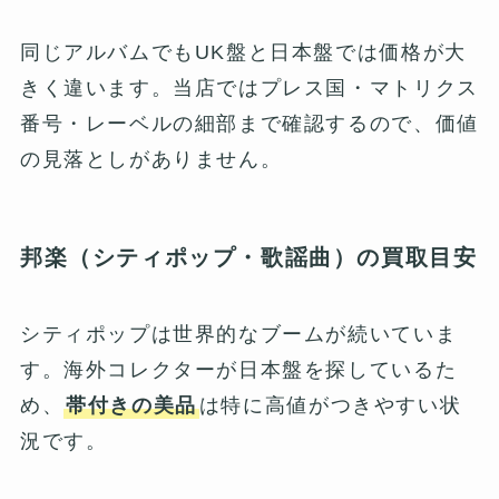
同じアルバムでもUK盤と日本盤では価格が大
きく違います。当店ではプレス国・マトリクス
番号・レーベルの細部まで確認するので、価値
の見落としがありません。
邦楽（シティポップ・歌謡曲）の買取目安
シティポップは世界的なブームが続いていま
す。海外コレクターが日本盤を探しているた
め、
帯付きの美品
は特に高値がつきやすい状
況です。