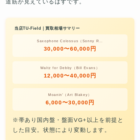
道筋が見えているはずです。
当店TU-Field｜買取相場サマリー
Saxophone Colossus（Sonny R…
30,000〜60,000円
Waltz for Debby（Bill Evans）
12,000〜40,000円
Moanin’（Art Blakey）
6,000〜30,000円
※帯あり国内盤・盤面VG+以上を前提と
した目安。状態により変動します。