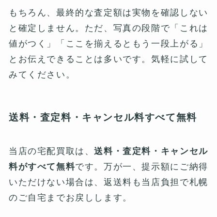
もちろん、最終的な査定額は実物を確認しない
と確定しません。ただ、写真の段階で「これは
値がつく」「ここを揃えるともう一段上がる」
とお伝えできることは多いです。気軽に試して
みてください。
送料・査定料・キャンセル料すべて無料
当店の宅配買取は、
送料・査定料・キャンセル
料がすべて無料
です。万が一、提示額にご納得
いただけない場合は、返送料も当店負担で札幌
のご自宅までお戻しします。