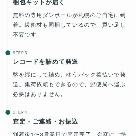
梱包キットが届く
無料の専用ダンボールが札幌のご自宅に到
着。緩衝材も同梱しているので、買い足し
不要です。
STEP
レコードを詰めて発送
盤を縦にして詰め、ゆうパック着払いで発
送。集荷依頼もできるので、郵便局へ運ぶ
必要はありません。
STEP
査定・ご連絡・お振込
到着後1〜3営業日で査定完了。金額にご納