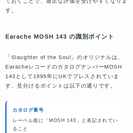
ておくことで、適正な評価を受けやすくなりま
す。
Earache MOSH 143 の識別ポイント
「Slaughter of the Soul」のオリジナルは、
EaracheレコードのカタログナンバーMOSH
143として1995年にUKでプレスされていま
す。見分けるポイントは以下の通りです。
カタログ番号
レーベル面に「MOSH 143」と表記されてい
ること