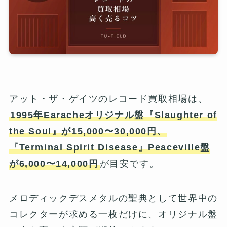
アット・ザ・ゲイツのレコード買取相場は、
1995年Earacheオリジナル盤『Slaughter of
the Soul』が15,000〜30,000円、
『Terminal Spirit Disease』Peaceville盤
が6,000〜14,000円
が目安です。
メロディックデスメタルの聖典として世界中の
コレクターが求める一枚だけに、オリジナル盤