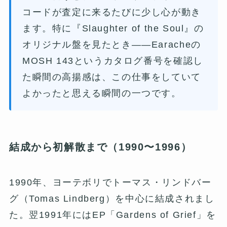
コードが査定に来るたびに少し心が動き
ます。特に『Slaughter of the Soul』の
オリジナル盤を見たとき——Earacheの
MOSH 143というカタログ番号を確認し
た瞬間の高揚感は、この仕事をしていて
よかったと思える瞬間の一つです。
結成から初解散まで（1990〜1996）
1990年、ヨーテボリでトーマス・リンドバー
グ（Tomas Lindberg）を中心に結成されまし
た。翌1991年にはEP「Gardens of Grief」を