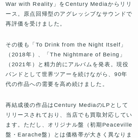
War with Reality」をCentury Mediaからリリ
ース。原点回帰型のアグレッシブなサウンドで
再評価を受けました。
その後も「To Drink from the Night Itself」
（2018年）、「The Nightmare of Being」
（2021年）と精力的にアルバムを発表。現役
バンドとして世界ツアーを続けながら、90年
代の作品への需要を高め続けました。
再結成後の作品はCentury MediaのLPとして
リリースされており、当店でも買取対応してい
ます。ただし、オリジナル盤（初期Peaceville
盤・Earache盤）とは価格帯が大きく異なりま