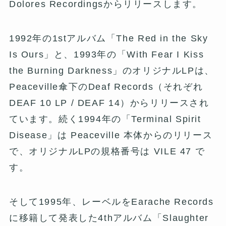
Dolores Recordingsからリリースします。
1992年の1stアルバム「The Red in the Sky
Is Ours」と、1993年の「With Fear I Kiss
the Burning Darkness」のオリジナルLPは、
Peaceville傘下のDeaf Records（それぞれ
DEAF 10 LP / DEAF 14）からリリースされ
ています。続く1994年の「Terminal Spirit
Disease」は Peaceville 本体からのリリース
で、オリジナルLPの規格番号は VILE 47 で
す。
そして1995年、レーベルをEarache Records
に移籍して発表した4thアルバム「Slaughter