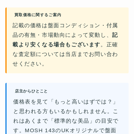
買取価格に関するご案内
記載の価格は盤面コンディション・付属
品の有無・市場動向によって変動し、
記
載より安くなる場合もございます
。正確
な査定額については当店までお問い合わ
せください。
店主からひとこと
価格表を見て「もっと高いはずでは？」
と思われる方もいるかもしれません。こ
れはあくまで「標準的な美品」の目安で
す。MOSH 143のUKオリジナルで盤面