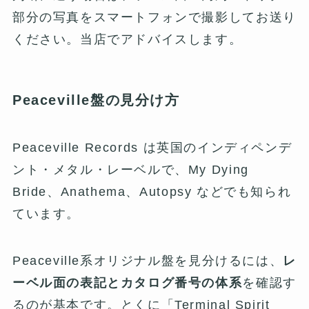
部分の写真をスマートフォンで撮影してお送り
ください。当店でアドバイスします。
Peaceville盤の見分け方
Peaceville Records は英国のインディペンデ
ント・メタル・レーベルで、My Dying
Bride、Anathema、Autopsy などでも知られ
ています。
Peaceville系オリジナル盤を見分けるには、
レ
ーベル面の表記とカタログ番号の体系
を確認す
るのが基本です。とくに「Terminal Spirit