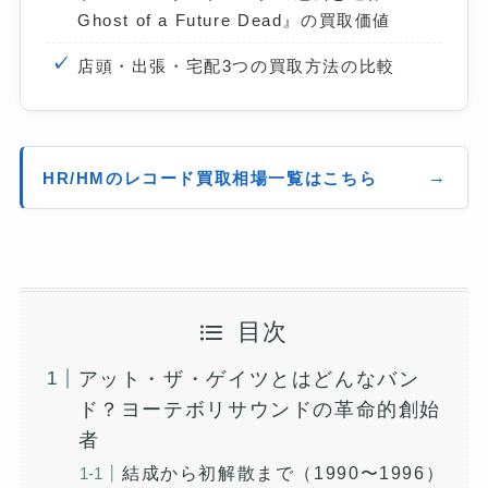
Ghost of a Future Dead』の買取価値
店頭・出張・宅配3つの買取方法の比較
HR/HMのレコード買取相場一覧はこちら
目次
アット・ザ・ゲイツとはどんなバン
ド？ヨーテボリサウンドの革命的創始
者
結成から初解散まで（1990〜1996）