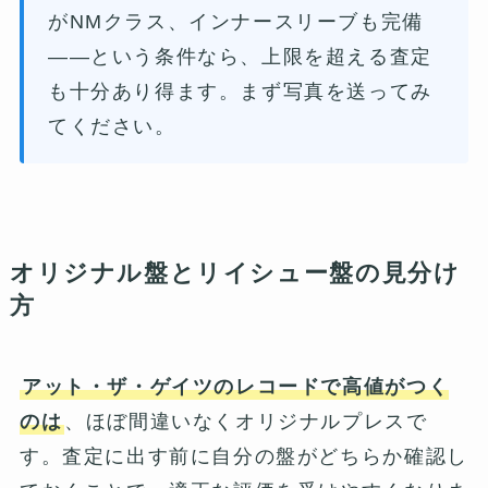
がNMクラス、インナースリーブも完備
——という条件なら、上限を超える査定
も十分あり得ます。まず写真を送ってみ
てください。
オリジナル盤とリイシュー盤の見分け
方
アット・ザ・ゲイツのレコードで高値がつく
のは
、ほぼ間違いなくオリジナルプレスで
す。査定に出す前に自分の盤がどちらか確認し