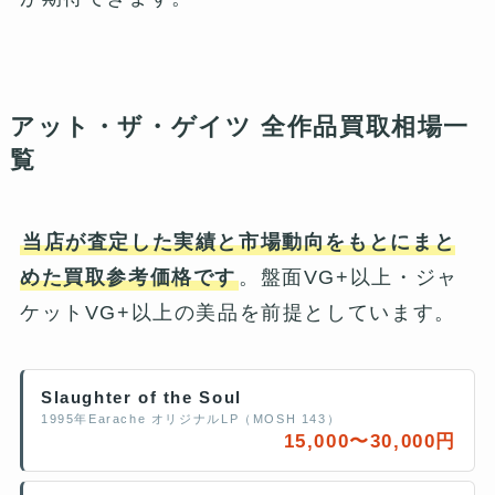
アット・ザ・ゲイツ 全作品買取相場一
覧
当店が査定した実績と市場動向をもとにまと
めた買取参考価格です
。盤面VG+以上・ジャ
ケットVG+以上の美品を前提としています。
Slaughter of the Soul
1995年Earache オリジナルLP（MOSH 143）
15,000〜30,000円