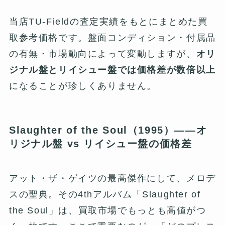
当店TU-Fieldの査定実績をもとにまとめた買
取参考価格です。盤面コンディション・付属品
の有無・市場動向によって変動しますが、
オリ
ジナル盤とリイシュー盤では価格差が数倍以上
になることが珍しくありません。
Slaughter of the Soul（1995）——オ
リジナル盤 vs リイシュー盤の価格差
アット・ザ・ゲイツの最高傑作にして、メロデ
スの聖典。その4thアルバム「Slaughter of
the Soul」は、買取市場でもっとも高値がつ