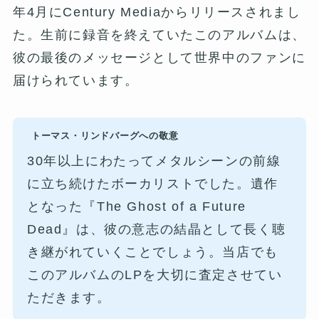
年4月にCentury Mediaからリリースされまし
た。生前に録音を終えていたこのアルバムは、
彼の最後のメッセージとして世界中のファンに
届けられています。
トーマス・リンドバーグへの敬意
30年以上にわたってメタルシーンの前線
に立ち続けたボーカリストでした。遺作
となった『The Ghost of a Future
Dead』は、彼の意志の結晶として長く聴
き継がれていくことでしょう。当店でも
このアルバムのLPを大切に査定させてい
ただきます。