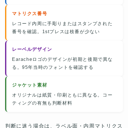
マトリクス番号
レコード内周に手彫りまたはスタンプされた
番号を確認。1stプレスは枝番が少ない
レーベルデザイン
Earacheロゴのデザインが初期と後期で異な
る。95年当時のフォントを確認する
ジャケット素材
オリジナルは紙質・印刷ともに異なる。コー
ティングの有無も判断材料
判断に迷う場合は、ラベル面・内周マトリクス