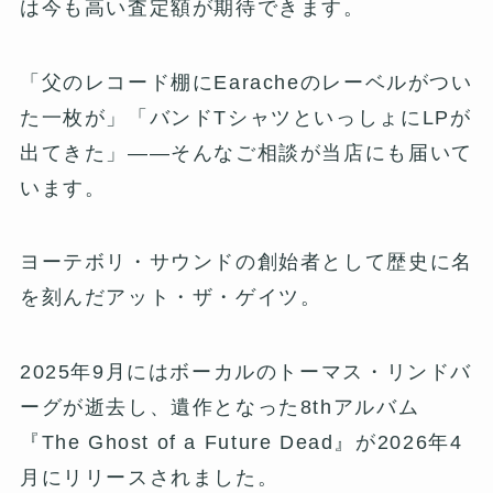
は今も高い査定額が期待できます。
「父のレコード棚にEaracheのレーベルがつい
た一枚が」「バンドTシャツといっしょにLPが
出てきた」——そんなご相談が当店にも届いて
います。
ヨーテボリ・サウンドの創始者として歴史に名
を刻んだアット・ザ・ゲイツ。
2025年9月にはボーカルのトーマス・リンドバ
ーグが逝去し、遺作となった8thアルバム
『The Ghost of a Future Dead』が2026年4
月にリリースされました。