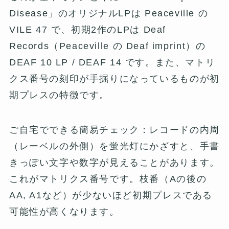
Disease」のオリジナルLPは Peaceville の
VILE 47 で、初期2作のLPは Deaf
Records（Peaceville の Deaf imprint）の
DEAF 10 LP / DEAF 14 です。また、マトリ
クス番号の刻印が手掘りになっているものが初
期プレスの特徴です。
ご自宅でできる簡易チェック：レコードの内周
（レーベルの外側）を蛍光灯にかざすと、手書
きっぽい文字や数字が見えることがあります。
これがマトリクス番号です。枝番（Aの後の
AA, A1など）が少ないほど初期プレスである
可能性が高くなります。