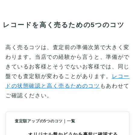
レコードを高く売るための5つのコツ
高く売るコツは、査定前の準備次第で大きく変
わります。当店での経験から言うと、準備がで
きているお客様とそうでないお客様では、同じ
盤でも査定額が変わることがあります。
レコー
ドの状態確認と高く売るためのコツ
もあわせて
ご確認ください。
査定額アップの5つのコツ｜一覧
オリジナル盤かどうかを事前に確認する