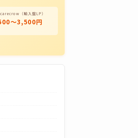
Scarecrow（輸入盤LP）
500〜3,500円