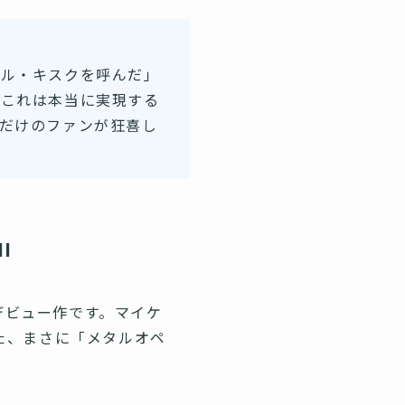
ケル・キスクを呼んだ」
「これは本当に実現する
だけのファンが狂喜し
I
べきデビュー作です。マイケ
た、まさに「メタルオペ