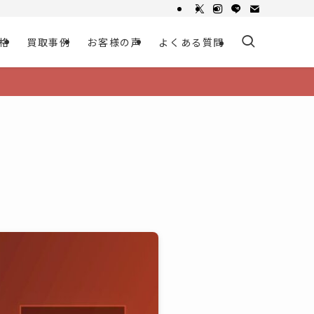
格
買取事例
お客様の声
よくある質問