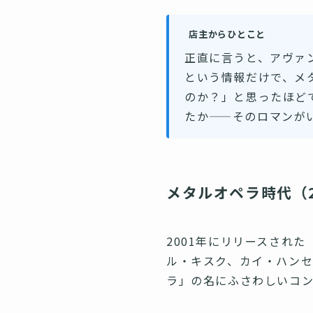
店主からひとこと
正直に言うと、アヴァ
という情報だけで、メ
のか？」と思ったほど
たか——そのロマンが
メタルオペラ時代（2001〜
2001年にリリースされた「
ル・キスク、カイ・ハン
ラ」の名にふさわしいコ