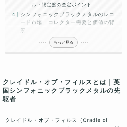
ル・限定盤の査定ポイント
シンフォニックブラックメタルのレコ
ード市場｜コレクター需要と価値の背
景
もっと見る
クレイドル・オブ・フィルスとは｜英
国シンフォニックブラックメタルの先
駆者
クレイドル・オブ・フィルス（Cradle of