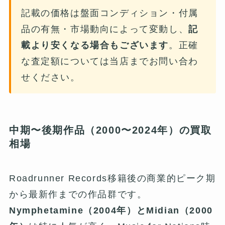
記載の価格は盤面コンディション・付属
品の有無・市場動向によって変動し、
記
載より安くなる場合もございます
。正確
な査定額については当店までお問い合わ
せください。
中期〜後期作品（2000〜2024年）の買取
相場
Roadrunner Records移籍後の商業的ピーク期
から最新作までの作品群です。
Nymphetamine（2004年）とMidian（2000