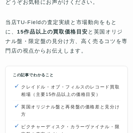
どうぞお気軽にお声がけください。
当店TU-Fieldの査定実績と市場動向をもと
に、
15作品以上の買取価格目安
と英国オリジ
ナル盤・限定盤の見分け方、高く売るコツを専
門店の視点からお伝えします。
この記事でわかること
クレイドル・オブ・フィルスのレコード買取
相場（主要15作品以上の価格目安）
英国オリジナル盤と再発盤の価格差と見分け
方
ピクチャーディスク・カラーヴァイナル・限