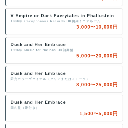
V Empire or Dark Faerytales in Phallustein
1996年 Cacophonous Records UK初期ミニアルバム
3,000〜10,000円
Dusk and Her Embrace
1996年 Music for Nations UK初期盤
5,000〜20,000円
Dusk and Her Embrace
限定カラーヴァイナル（クリアまたはスモーク）
8,000〜25,000円
Dusk and Her Embrace
国内盤（帯付き）
1,500〜5,000円