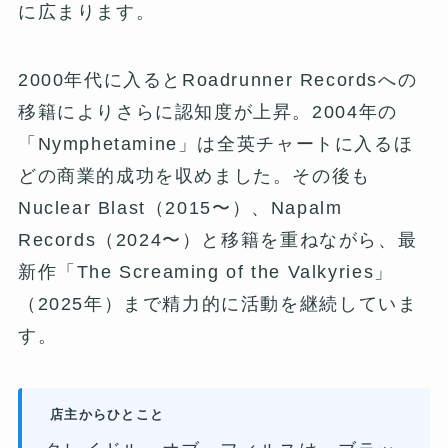
に広まります。
2000年代に入るとRoadrunner Recordsへの
移籍によりさらに認知度が上昇。2004年の
「Nymphetamine」は全英チャートに入るほ
どの商業的成功を収めました。その後も
Nuclear Blast（2015〜）、Napalm
Records（2024〜）と移籍を重ねながら、最
新作「The Screaming of the Valkyries」
（2025年）まで精力的に活動を継続していま
す。
店主からひとこと