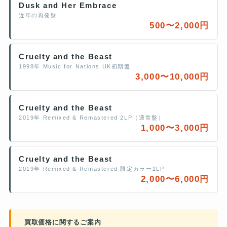
Dusk and Her Embrace
近年の再発盤
500〜2,000円
Cruelty and the Beast
1998年 Music for Nations UK初期盤
3,000〜10,000円
Cruelty and the Beast
2019年 Remixed & Remastered 2LP（通常盤）
1,000〜3,000円
Cruelty and the Beast
2019年 Remixed & Remastered 限定カラー2LP
2,000〜6,000円
買取価格に関するご案内