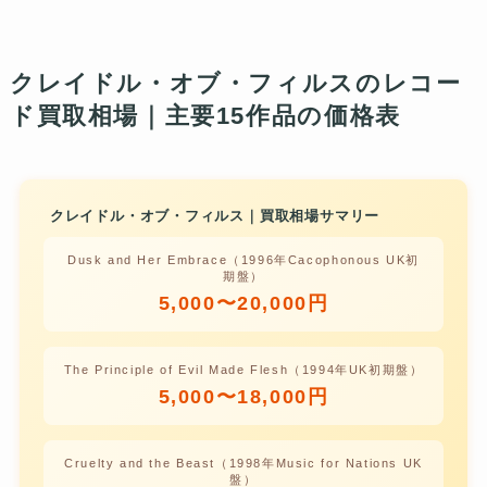
クレイドル・オブ・フィルスのレコー
ド買取相場｜主要15作品の価格表
クレイドル・オブ・フィルス｜買取相場サマリー
Dusk and Her Embrace（1996年Cacophonous UK初
期盤）
5,000〜20,000円
The Principle of Evil Made Flesh（1994年UK初期盤）
5,000〜18,000円
Cruelty and the Beast（1998年Music for Nations UK
盤）