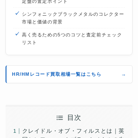
定盤の査定ポイント
シンフォニックブラックメタルのコレクター
市場と価値の背景
高く売るための5つのコツと査定前チェック
リスト
HR/HMレコード買取相場一覧はこちら
目次
クレイドル・オブ・フィルスとは｜英