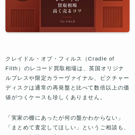
クレイドル・オブ・フィルス（Cradle of
Filth）のレコード買取相場は、英国オリジナ
ルプレスや限定カラーヴァイナル、ピクチャー
ディスクは通常の再発盤と比べて数倍以上の価
値がつくケースも珍しくありません。
「実家の棚にあったが何の盤かわからない」
「まとめて査定してほしい」というご相談も、