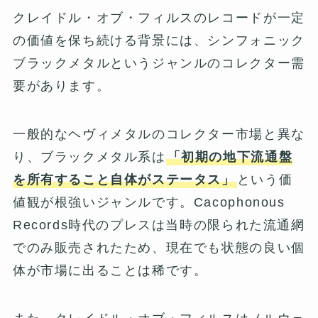
クレイドル・オブ・フィルスのレコードが一定
の価値を保ち続ける背景には、シンフォニック
ブラックメタルというジャンルのコレクター需
要があります。
一般的なヘヴィメタルのコレクター市場と異な
り、ブラックメタル系は
「初期の地下流通盤
を所有すること自体がステータス」
という価
値観が根強いジャンルです。Cacophonous
Records時代のプレスは当時の限られた流通網
でのみ販売されたため、現在でも状態の良い個
体が市場に出ることは稀です。