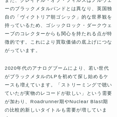
また、クレイドル・オブ・フィルスはノルウェ
ーのブラックメタルバンドとは異なり、英国独
自の「ヴィクトリア朝ゴシック」的な世界観を
持っているため、ゴシックロック・ダークウェ
ーブのコレクターからも関心を持たれる点が特
徴的です。これにより買取価値の底上げにつな
がっています。
2020年代のアナログブームにより、若い世代
がブラックメタルのLPを初めて探し始めるケ
ースも増えています。「ストリーミングで聴い
ていたが実物のレコードが欲しい」という需要
が加わり、Roadrunner期やNuclear Blast期
の比較的新しいタイトルも需要が増していま