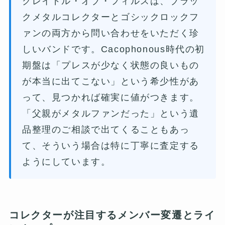
クレイドル・オブ・フィルスは、ブラッ
クメタルコレクターとゴシックロックフ
ァンの両方から問い合わせをいただく珍
しいバンドです。Cacophonous時代の初
期盤は「プレスが少なく状態の良いもの
が本当に出てこない」という希少性があ
って、見つかれば確実に値がつきます。
「父親がメタルファンだった」という遺
品整理のご相談で出てくることもあっ
て、そういう場合は特に丁寧に査定する
ようにしています。
コレクターが注目するメンバー変遷とライ