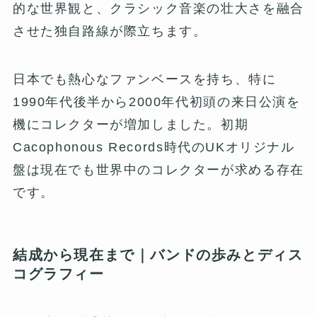
的な世界観と、クラシック音楽の壮大さを融合
させた独自路線が際立ちます。
日本でも熱心なファンベースを持ち、特に
1990年代後半から2000年代初頭の来日公演を
機にコレクターが増加しました。初期
Cacophonous Records時代のUKオリジナル
盤は現在でも世界中のコレクターが求める存在
です。
結成から現在まで｜バンドの歩みとディス
コグラフィー