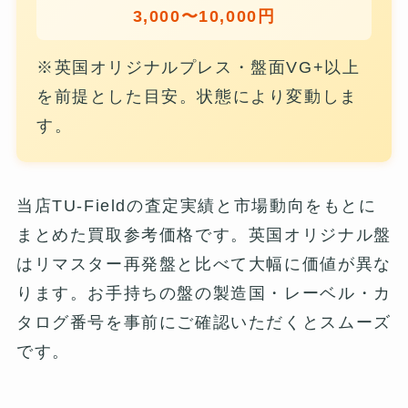
3,000〜10,000円
※英国オリジナルプレス・盤面VG+以上
を前提とした目安。状態により変動しま
す。
当店TU-Fieldの査定実績と市場動向をもとに
まとめた買取参考価格です。英国オリジナル盤
はリマスター再発盤と比べて大幅に価値が異な
ります。お手持ちの盤の製造国・レーベル・カ
タログ番号を事前にご確認いただくとスムーズ
です。