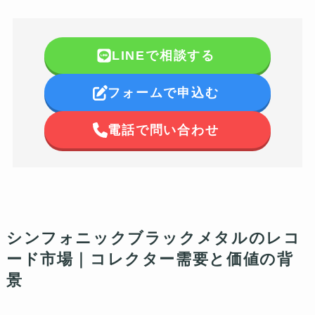
LINEで相談する
フォームで申込む
電話で問い合わせ
シンフォニックブラックメタルのレコ
ード市場｜コレクター需要と価値の背
景