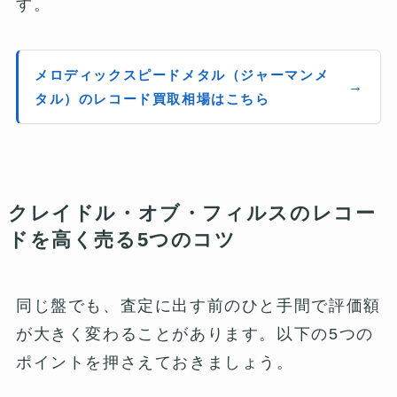
す。
メロディックスピードメタル（ジャーマンメ
タル）のレコード買取相場はこちら
クレイドル・オブ・フィルスのレコー
ドを高く売る5つのコツ
同じ盤でも、査定に出す前のひと手間で評価額
が大きく変わることがあります。以下の5つの
ポイントを押さえておきましょう。