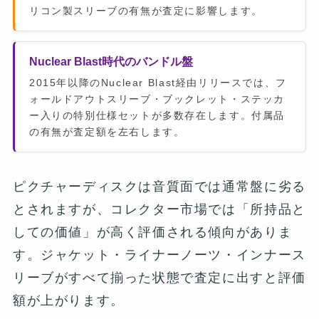
リコン製スリーブの有無が査定に影響します。
Nuclear Blast時代のバンドル盤
2015年以降のNuclear Blast経由リリースでは、フ
ォールドアウトスリーブ・ブックレット・ステッカ
ー入りの特別仕様セットが多数存在します。付属品
の有無が査定額を左右します。
ピクチャーディスクは音質面では通常盤に劣る
とされますが、コレクター市場では「所持品と
しての価値」が高く評価される傾向がありま
す。ジャケット・ライナーノーツ・インナース
リーブがすべて揃った状態で査定に出すと評価
額が上がります。