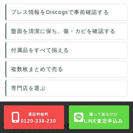
プレス情報をDiscogsで事前確認する
盤面を清潔に保ち、傷・カビを確認する
付属品をすべて揃える
複数枚まとめて売る
専門店を選ぶ
通話料無料
撮って送るだけ
0120-338-230
LINE査定申込み
査定前に確認したい盤面・付属品チェ