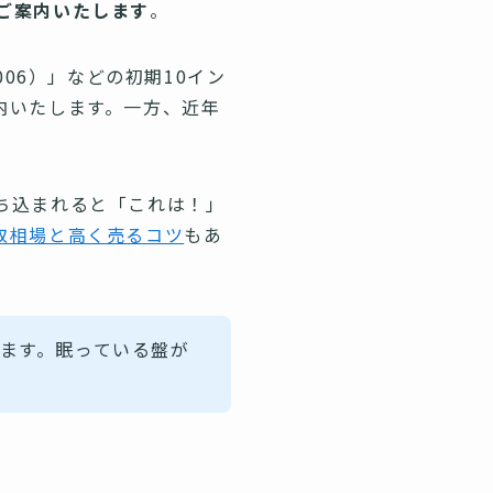
ご案内いたします
。
06）」などの初期10イン
内いたします。一方、近年
ち込まれると「これは！」
取相場と高く売るコツ
もあ
ます。眠っている盤が