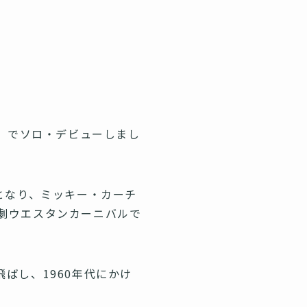
」でソロ・デビューしまし
となり、ミッキー・カーチ
劇ウエスタンカーニバルで
ばし、1960年代にかけ