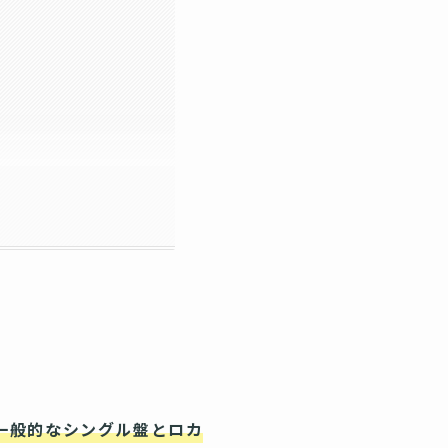
一般的なシングル盤とロカ