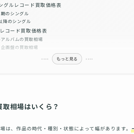
ングルレコード買取価格表
ー期のシングル
代以降のシングル
Pレコード買取価格表
ルアルバムの買取相場
・企画盤の買取相場
もっと見る
買取相場はいくら？
相場は、作品の時代・種別・状態によって幅があります。