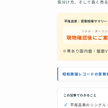
見分け方、そして高く売る
平尾昌章｜買取相場サマリー
リトル・ダーリン
※帯あり国内盤・盤面V
昭和歌謡レコードの買取
この記事でわかること
平尾昌章のシングル