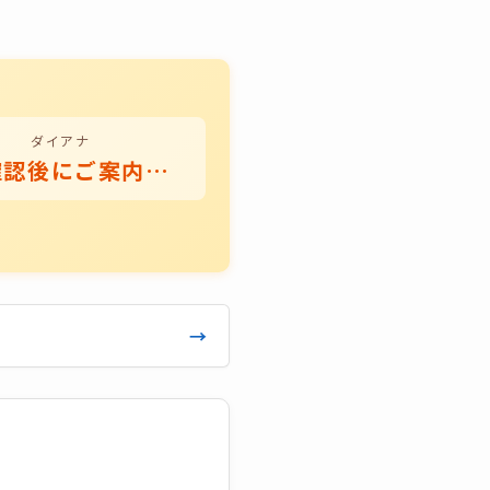
ダイアナ
現物確認後にご案内いたします