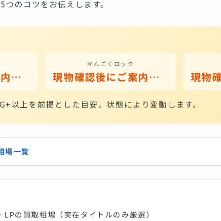
5つのコツをお伝えします。
かんごくロック
現物確認後にご案内いたします
現物確認後にご案内いたします
G+以上を前提とした目安。状態により変動します。
相場一覧
・LPの買取相場（実在タイトルのみ厳選）