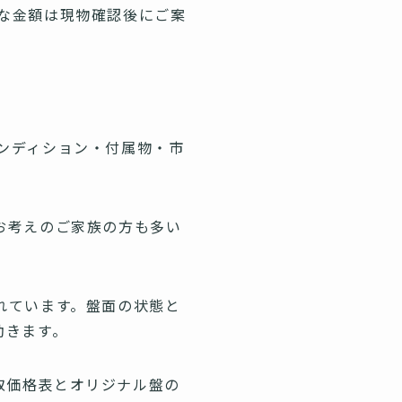
な金額は現物確認後にご案
ンディション・付属物・市
お考えのご家族の方も多い
れています。盤面の状態と
動きます。
買取価格表とオリジナル盤の