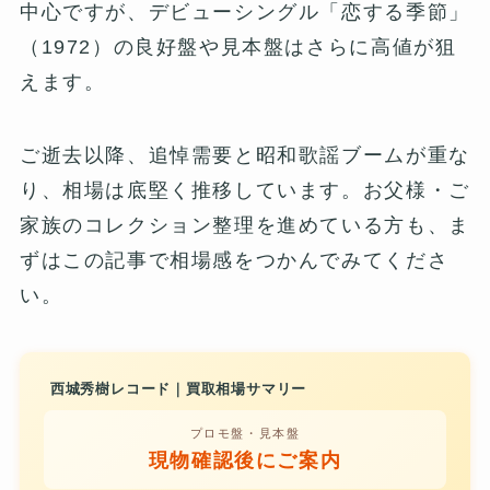
中心ですが、デビューシングル「恋する季節」
（1972）の良好盤や見本盤はさらに高値が狙
えます。
ご逝去以降、追悼需要と昭和歌謡ブームが重な
り、相場は底堅く推移しています。お父様・ご
家族のコレクション整理を進めている方も、ま
ずはこの記事で相場感をつかんでみてくださ
い。
西城秀樹レコード｜買取相場サマリー
プロモ盤・見本盤
現物確認後にご案内