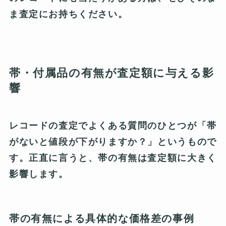
ま査定にお持ちください。
帯・付属品の有無が査定額に与える影
響
レコードの査定でよくある質問のひとつが「帯
がないと値段が下がりますか？」というもので
す。正直に言うと、帯の有無は査定額に大きく
影響します。
帯の有無による具体的な価格差の事例