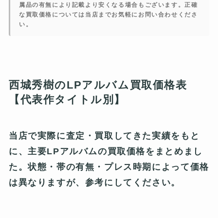
属品の有無により記載より安くなる場合もございます。正確
な買取価格については当店までお気軽にお問い合わせくださ
い。
西城秀樹のLPアルバム買取価格表
【代表作タイトル別】
当店で実際に査定・買取してきた実績をもと
に、主要LPアルバムの買取価格をまとめまし
た。状態・帯の有無・プレス時期によって価格
は異なりますが、参考にしてください。