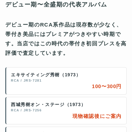
デビュー期〜全盛期の代表アルバム
デビュー期のRCA系作品は現存数が少なく、
帯付き美品にはプレミアがつきやすい時期で
す。当店ではこの時代の帯付き初回プレスを高
評価で査定しています。
エキサイティング秀樹（1973）
RCA / JRS-7281
100〜300円
西城秀樹オン・ステージ（1973）
RCA / JRS-7256
現物確認後にご案内