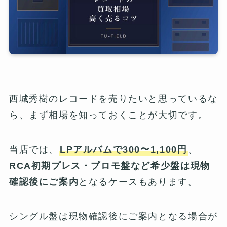
西城秀樹のレコードを売りたいと思っているな
ら、まず相場を知っておくことが大切です。
当店では、
LPアルバムで300〜1,100円
、
RCA初期プレス・プロモ盤など希少盤は現物
確認後にご案内
となるケースもあります。
シングル盤は現物確認後にご案内となる場合が