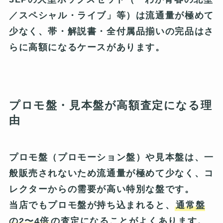
／スペシャル・ライブ」等）は流通量が極めて
少なく、帯・解説書・全付属品揃いの完品はさ
らに高額になるケースがあります。
プロモ盤・見本盤が高額査定になる理
由
プロモ盤（プロモーション盤）や見本盤は、一
般販売されないため流通量が極めて少なく、コ
レクターからの需要が高い特別な盤です。
当店でもプロモ盤が持ち込まれると、
通常盤
の2〜4倍
の査定になることがよくあります。