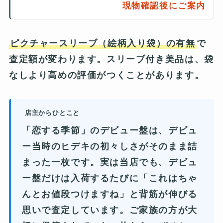
現物確認後にご案内
ピクチャースリーブ（絵柄入り袋）の有無
で
査定額が変わります。スリーブ付き美品は、袋
なしより高めの評価がつくことがあります。
店主からひとこと
「恋する季節」のデビュー盤は、デビュ
ー当時のヒデキの初々しさがそのまま詰
まった一枚です。実は当店でも、デビュ
ー盤だけは入荷するたびに「これはちゃ
んとお値段つけますね」と背筋が伸びる
思いで査定しています。ご家族の方が大