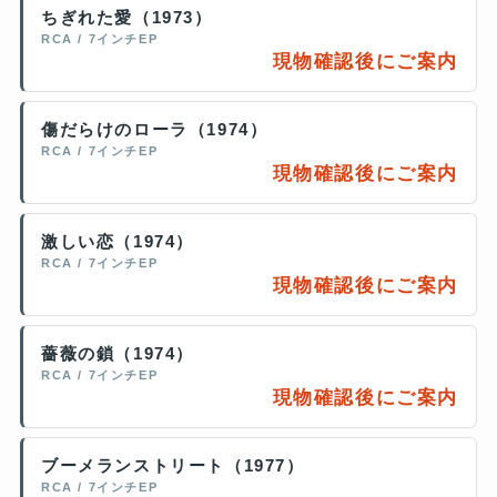
ちぎれた愛（1973）
RCA / 7インチEP
現物確認後にご案内
傷だらけのローラ（1974）
RCA / 7インチEP
現物確認後にご案内
激しい恋（1974）
RCA / 7インチEP
現物確認後にご案内
薔薇の鎖（1974）
RCA / 7インチEP
現物確認後にご案内
ブーメランストリート（1977）
RCA / 7インチEP