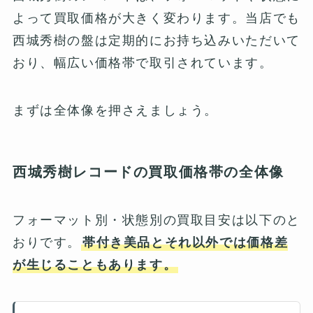
よって買取価格が大きく変わります。当店でも
西城秀樹の盤は定期的にお持ち込みいただいて
おり、幅広い価格帯で取引されています。
まずは全体像を押さえましょう。
西城秀樹レコードの買取価格帯の全体像
フォーマット別・状態別の買取目安は以下のと
おりです。
帯付き美品とそれ以外では価格差
が生じることもあります。