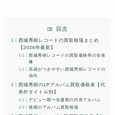
目次
西城秀樹レコードの買取相場まとめ
【2026年最新】
西城秀樹レコードの買取価格帯の全体
像
高値がつきやすい西城秀樹レコードの
傾向
西城秀樹のLPアルバム買取価格表【代
表作タイトル別】
デビュー期〜全盛期の代表アルバム
後期のアルバム買取相場