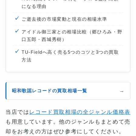
になる理由
ご逝去後の市場変動と現在の相場水準
アイドル御三家との相場比較（郷ひろみ・野
口五郎・西城秀樹）
TU-Fieldへ高く売る5つのコツと3つの買取
方法
昭和歌謡レコードの買取相場一覧
当店では
レコード買取相場の全ジャンル価格表
も用意しています。他のジャンルもまとめて売
却をお考えの方はぜひ参考にしてください。