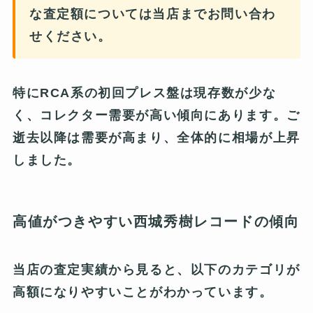
な査定額については当店までお問い合わ
せください。
特にRCA系の初回プレス盤は現存数が少な
く、コレクター需要が高い傾向にあります。ご
逝去以降は需要が高まり、全体的に相場が上昇
しました。
高値がつきやすい西城秀樹レコードの傾向
当店の査定実績から見ると、以下のカテゴリが
高額になりやすいことがわかっています。