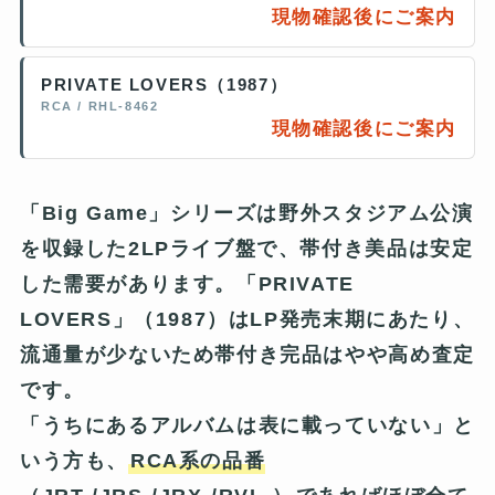
現物確認後にご案内
PRIVATE LOVERS（1987）
RCA / RHL-8462
現物確認後にご案内
「Big Game」シリーズは野外スタジアム公演
を収録した2LPライブ盤で、帯付き美品は安定
した需要があります。「PRIVATE
LOVERS」（1987）はLP発売末期にあたり、
流通量が少ないため帯付き完品はやや高め査定
です。
「うちにあるアルバムは表に載っていない」と
いう方も、
RCA系の品番