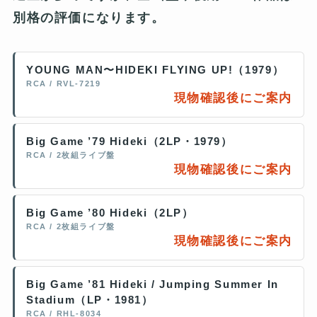
別格の評価になります。
YOUNG MAN〜HIDEKI FLYING UP!（1979）
RCA / RVL-7219
現物確認後にご案内
Big Game ’79 Hideki（2LP・1979）
RCA / 2枚組ライブ盤
現物確認後にご案内
Big Game ’80 Hideki（2LP）
RCA / 2枚組ライブ盤
現物確認後にご案内
Big Game ’81 Hideki / Jumping Summer In
Stadium（LP・1981）
RCA / RHL-8034