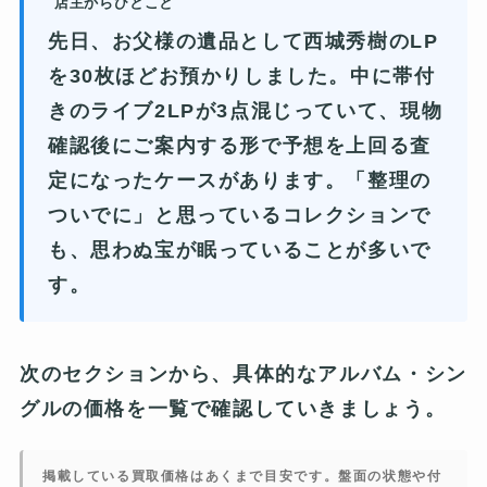
店主からひとこと
先日、お父様の遺品として西城秀樹のLP
を30枚ほどお預かりしました。中に帯付
きのライブ2LPが3点混じっていて、現物
確認後にご案内する形で予想を上回る査
定になったケースがあります。「整理の
ついでに」と思っているコレクションで
も、思わぬ宝が眠っていることが多いで
す。
次のセクションから、具体的なアルバム・シン
グルの価格を一覧で確認していきましょう。
掲載している買取価格はあくまで目安です。盤面の状態や付