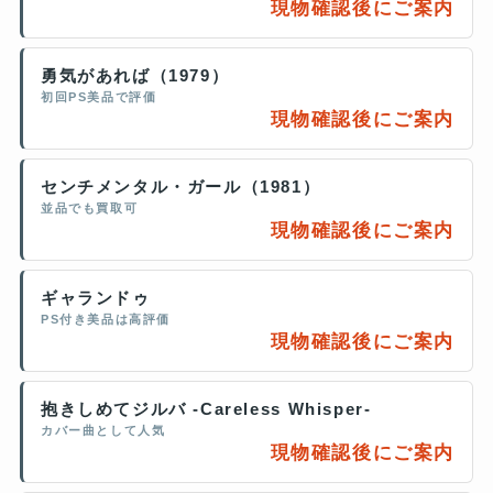
現物確認後にご案内
勇気があれば（1979）
初回PS美品で評価
現物確認後にご案内
センチメンタル・ガール（1981）
並品でも買取可
現物確認後にご案内
ギャランドゥ
PS付き美品は高評価
現物確認後にご案内
抱きしめてジルバ -Careless Whisper-
カバー曲として人気
現物確認後にご案内