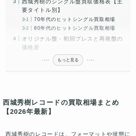
西城秀樹のシングル盤買取価格表【主
要タイトル別】
70年代のヒットシングル買取相場
80年代のヒットシングル買取相場
オリジナル盤・初回プレスと再発盤の
価格差
もっと見る
西城秀樹レコードの買取相場まとめ
【2026年最新】
西城秀樹のレコードは、フォーマットや状態に