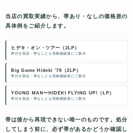
当店の買取実績から、帯あり・なしの価格差の
具体例をご紹介します。
ヒデキ・オン・ツアー（2LP）
帯付き美品・帯なしとも現物確認後にご案内
Big Game Hideki ’78（2LP）
帯付き美品・帯なしとも現物確認後にご案内
YOUNG MAN〜HIDEKI FLYING UP!（LP）
帯付き美品・帯なしとも現物確認後にご案内
帯は後から再現できない唯一のものです。処分
してしまう前に、必ず帯があるかどうか確認し