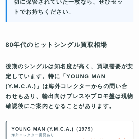
切に保管されていた一枚なら、ぜひセッ
トでお持ちください。
80年代のヒットシングル買取相場
後期のシングルは知名度が高く、買取需要が安
定しています。特に「YOUNG MAN
(Y.M.C.A.)」は海外コレクターからの問い合
わせもあり、輸出向けプレスやプロモ盤は現物
確認後にご案内となることがあります。
YOUNG MAN (Y.M.C.A.)（1979）
海外コレクター需要あり