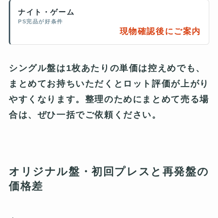
ナイト・ゲーム
PS完品が好条件
現物確認後にご案内
シングル盤は1枚あたりの単価は控えめでも、
まとめてお持ちいただくとロット評価が上がり
やすくなります。整理のためにまとめて売る場
合は、ぜひ一括でご依頼ください。
オリジナル盤・初回プレスと再発盤の
価格差