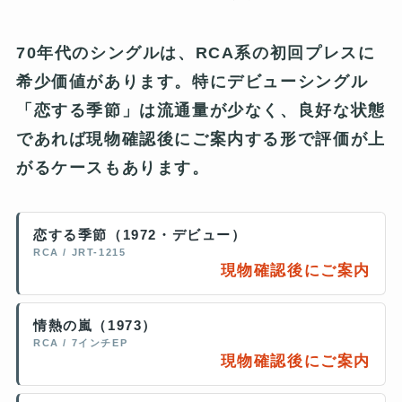
70年代のシングルは、RCA系の初回プレスに
希少価値があります。特にデビューシングル
「恋する季節」は流通量が少なく、良好な状態
であれば現物確認後にご案内する形で評価が上
がるケースもあります。
恋する季節（1972・デビュー）
RCA / JRT-1215
現物確認後にご案内
情熱の嵐（1973）
RCA / 7インチEP
現物確認後にご案内