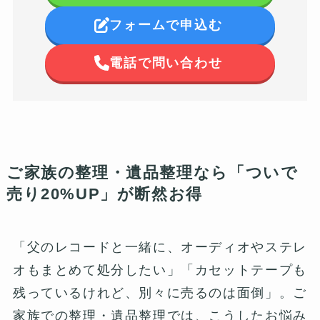
フォームで申込む
電話で問い合わせ
ご家族の整理・遺品整理なら「ついで
売り20%UP」が断然お得
「父のレコードと一緒に、オーディオやステレ
オもまとめて処分したい」「カセットテープも
残っているけれど、別々に売るのは面倒」。ご
家族での整理・遺品整理では、こうしたお悩み