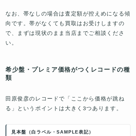
なお、帯なしの場合は査定額が控えめになる傾
向です。帯がなくても買取はお受けしますの
で、まずは現状のまま当店までご相談くださ
い。
希少盤・プレミア価格がつくレコードの種
類
田原俊彦のレコードで「ここから価格が跳ね
る」というポイントは大きく3つあります。
見本盤（白ラベル・SAMPLE表記）