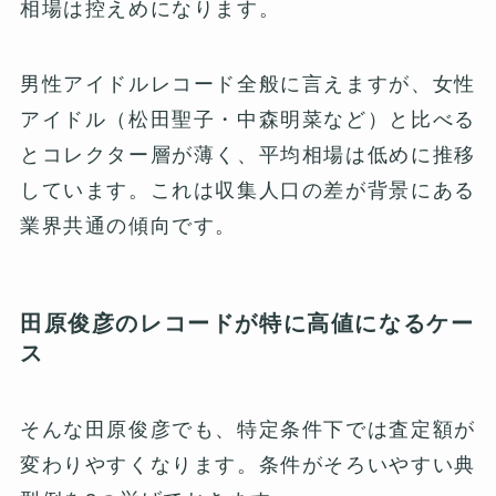
相場は控えめになります。
男性アイドルレコード全般に言えますが、女性
アイドル（松田聖子・中森明菜など）と比べる
とコレクター層が薄く、平均相場は低めに推移
しています。これは収集人口の差が背景にある
業界共通の傾向です。
田原俊彦のレコードが特に高値になるケー
ス
そんな田原俊彦でも、特定条件下では査定額が
変わりやすくなります。条件がそろいやすい典