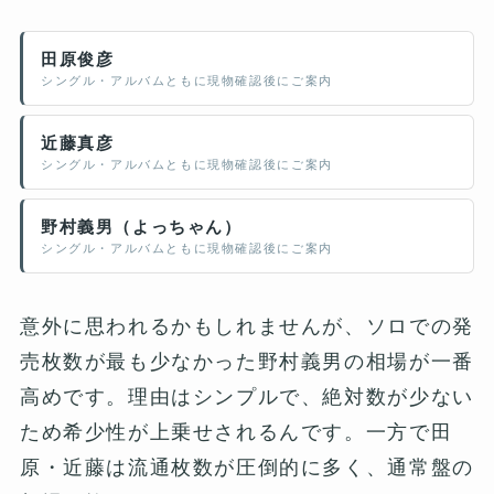
田原俊彦
シングル・アルバムともに現物確認後にご案内
近藤真彦
シングル・アルバムともに現物確認後にご案内
野村義男（よっちゃん）
シングル・アルバムともに現物確認後にご案内
意外に思われるかもしれませんが、ソロでの発
売枚数が最も少なかった野村義男の相場が一番
高めです。理由はシンプルで、絶対数が少ない
ため希少性が上乗せされるんです。一方で田
原・近藤は流通枚数が圧倒的に多く、通常盤の