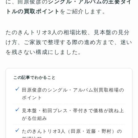
に、田原俊彦の
シングル・アルバムの主要タイ
トルの買取ポイント
をご紹介します。
たのきんトリオ3人の相場比較、見本盤の見分
け方、ご家族で整理する際の進め方まで、迷い
を残さない構成にしました。
この記事でわかること
田原俊彦のシングル・アルバム別買取相場の
ポイント
見本盤・初回プレス・帯付きで価格が跳ね上
がる仕組み
たのきんトリオ3人（田原・近藤・野村）の