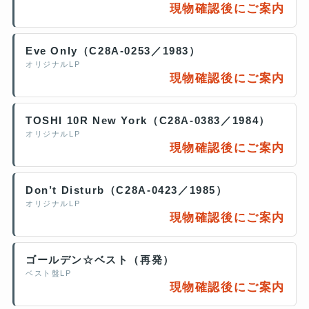
現物確認後にご案内
Eve Only（C28A-0253／1983）
オリジナルLP
現物確認後にご案内
TOSHI 10R New York（C28A-0383／1984）
オリジナルLP
現物確認後にご案内
Don’t Disturb（C28A-0423／1985）
オリジナルLP
現物確認後にご案内
ゴールデン☆ベスト（再発）
ベスト盤LP
現物確認後にご案内