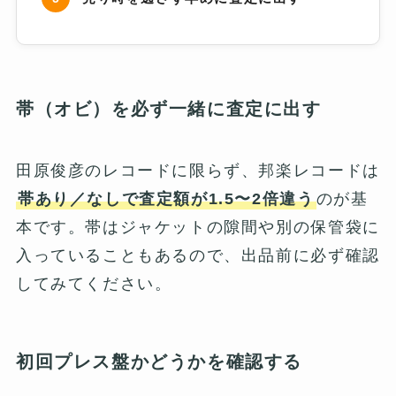
帯（オビ）を必ず一緒に査定に出す
田原俊彦のレコードに限らず、邦楽レコードは
帯あり／なしで査定額が1.5〜2倍違う
のが基
本です。帯はジャケットの隙間や別の保管袋に
入っていることもあるので、出品前に必ず確認
してみてください。
初回プレス盤かどうかを確認する