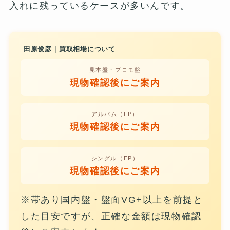
入れに残っているケースが多いんです。
田原俊彦｜買取相場について
見本盤・プロモ盤
現物確認後にご案内
アルバム（LP）
現物確認後にご案内
シングル（EP）
現物確認後にご案内
※帯あり国内盤・盤面VG+以上を前提と
した目安ですが、正確な金額は現物確認