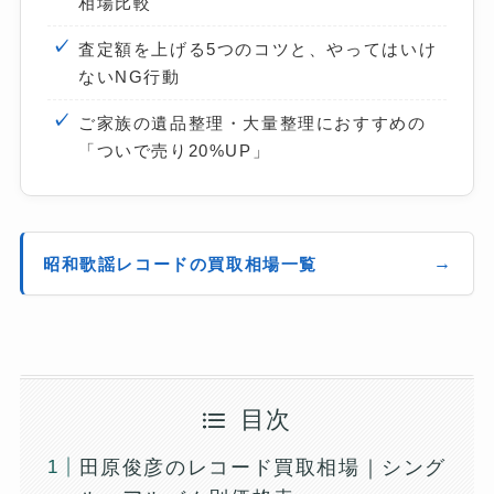
相場比較
査定額を上げる5つのコツと、やってはいけ
ないNG行動
ご家族の遺品整理・大量整理におすすめの
「ついで売り20%UP」
昭和歌謡レコードの買取相場一覧
目次
田原俊彦のレコード買取相場｜シング