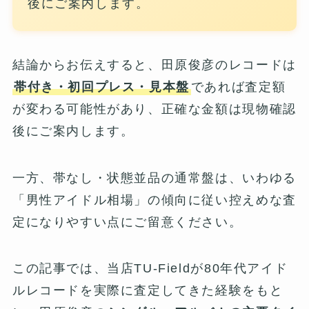
後にご案内します。
結論からお伝えすると、田原俊彦のレコードは
帯付き・初回プレス・見本盤
であれば査定額
が変わる可能性があり、正確な金額は現物確認
後にご案内します。
一方、帯なし・状態並品の通常盤は、いわゆる
「男性アイドル相場」の傾向に従い控えめな査
定になりやすい点にご留意ください。
この記事では、当店TU-Fieldが80年代アイド
ルレコードを実際に査定してきた経験をもと