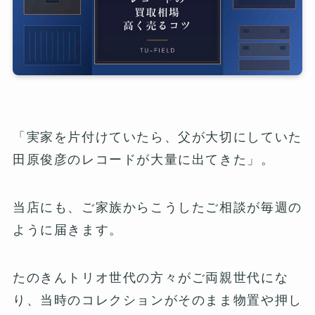
「実家を片付けていたら、父が大切にしていた
田原俊彦のレコードが大量に出てきた」。
当店にも、ご家族からこうしたご相談が毎週の
ように届きます。
たのきんトリオ世代の方々がご両親世代にな
り、当時のコレクションがそのまま物置や押し