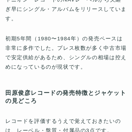
ぎ早にシングル・アルバムをリリースしていま
す。
初期5年間（1980〜1984年）の発売ペースは
非常に多作でした。プレス枚数が多く中古市場
で安定供給があるため、シングルの相場は控え
めになっているのが現状です。
田原俊彦レコードの発売特徴とジャケット
の見どころ
レコードを評価するうえで覚えておきたいの
は、レーベル・盤質・付属品の3点です。