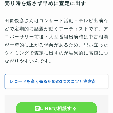
売り時を逃さず早めに査定に出す
田原俊彦さんはコンサート活動・テレビ出演な
どで定期的に話題が動くアーティストです。ア
ニバーサリー前後・大型番組出演時は中古相場
が一時的に上がる傾向があるため、思い立った
タイミングで査定に出すのが結果的に高値につ
ながりやすいんです。
レコードを高く売るための3つのコツと注意点
LINEで相談する