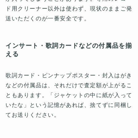
ド用クリーナー以外は使わず、現状のままご発
送いただくのが一番安全です。
インサート・歌詞カードなどの付属品を揃
える
歌詞カード・ピンナップポスター・封入はがき
などの付属品は、それだけで査定額が上がるこ
ともあります。「ジャケットの中に紙が入って
いたな」という記憶があれば、捨てずに同梱し
てお送りください。