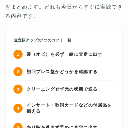
をまとめます。どれも今日からすぐに実践でき
る内容です。
査定額アップの5つのコツ｜一覧
帯（オビ）を必ず一緒に査定に出す
初回プレス盤かどうかを確認する
クリーニングせず元の状態で送る
インサート・歌詞カードなどの付属品を
揃える
売り時を逃さず早めに査定に出す