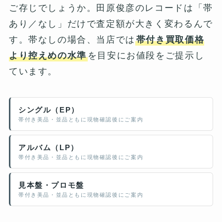
ご存じでしょうか。田原俊彦のレコードは「帯
あり／なし」だけで査定額が大きく変わるんで
す。帯なしの場合、当店では
帯付き買取価格
より控えめの水準
を目安にお値段をご提示し
ています。
シングル（EP）
帯付き美品・並品ともに現物確認後にご案内
アルバム（LP）
帯付き美品・並品ともに現物確認後にご案内
見本盤・プロモ盤
帯付き美品・並品ともに現物確認後にご案内