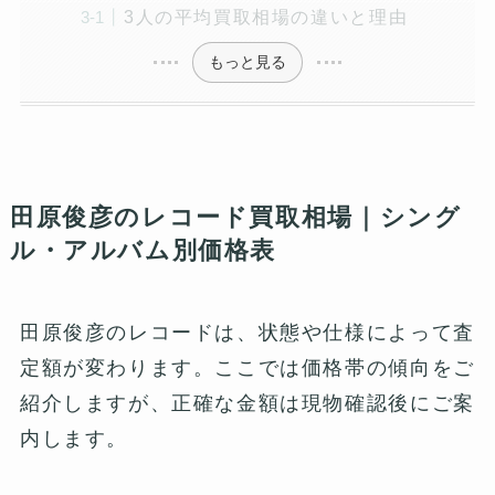
3人の平均買取相場の違いと理由
もっと見る
田原俊彦のレコード買取相場｜シング
ル・アルバム別価格表
田原俊彦のレコードは、状態や仕様によって査
定額が変わります。ここでは価格帯の傾向をご
紹介しますが、正確な金額は現物確認後にご案
内します。