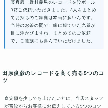
藤真彦・野村義男のレコードを段ボール
3箱ご依頼いただきました。3人をまとめ
てお持ちのご家庭は本当に多いんです。
当時のお茶の間で一緒に観ていた光景が
目に浮かびますね。まとめてのご依頼
で、ご遺族にも喜んでいただけました。
田原俊彦のレコードを高く売る5つのコ
ツ
査定額を少しでも上げたい方に、当店スタッフ
が普段からお客様にお伝えしている5つのコツ