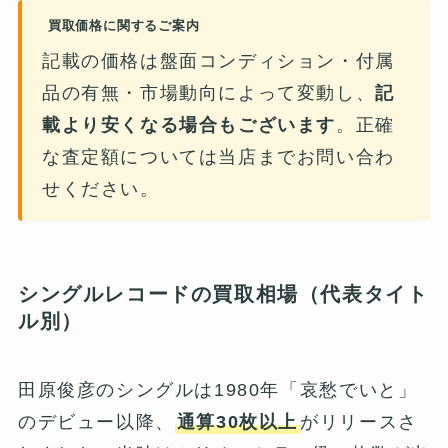
買取価格に関するご案内
記載の価格は盤面コンディション・付属
品の有無・市場動向によって変動し、
記
載より安くなる場合もございます
。正確
な査定額については当店までお問い合わ
せください。
シングルレコードの買取相場（代表タイト
ル別）
田原俊彦のシングルは1980年「哀愁でいと」
のデビュー以降、
通算30枚以上
がリリースさ