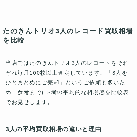
たのきんトリオ3人のレコード買取相場
を比較
当店ではたのきんトリオ3人のレコードをそれ
ぞれ毎月100枚以上査定しています。「3人を
ひとまとめにご売却」というご依頼も多いた
め、参考までに3者の平均的な相場感を比較表
でお見せします。
3人の平均買取相場の違いと理由