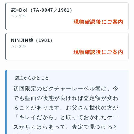
恋=Do!（7A-0047／1981）
シングル
現物確認後にご案内
NINJIN娘（1981）
シングル
現物確認後にご案内
店主からひとこと
初回限定のピクチャーレーベル盤は、今
でも盤面の状態が良ければ査定額が変わ
ることがあります。お父さん世代の方が
「キレイだから」と取っておかれたケー
スがちらほらあって、査定で見つけると