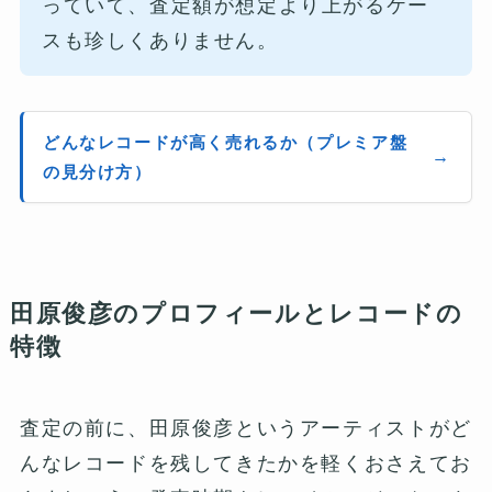
っていて、査定額が想定より上がるケー
スも珍しくありません。
どんなレコードが高く売れるか（プレミア盤
の見分け方）
田原俊彦のプロフィールとレコードの
特徴
査定の前に、田原俊彦というアーティストがど
んなレコードを残してきたかを軽くおさえてお